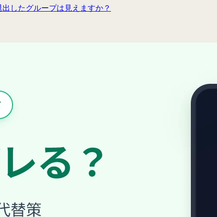
退出したグループは見えますか？