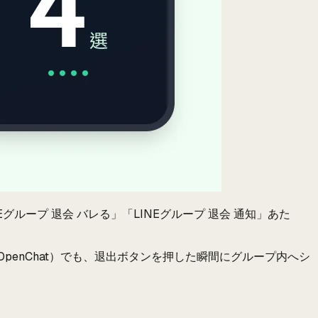
グループ 退会 バレる」「LINEグループ 退会 通知」あた
penChat）でも、退出ボタンを押した瞬間にグループ内へシ