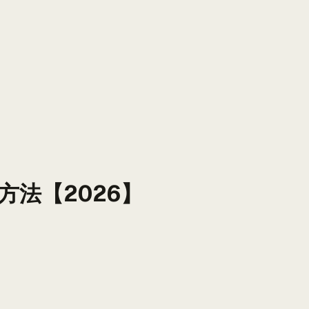
法【2026】