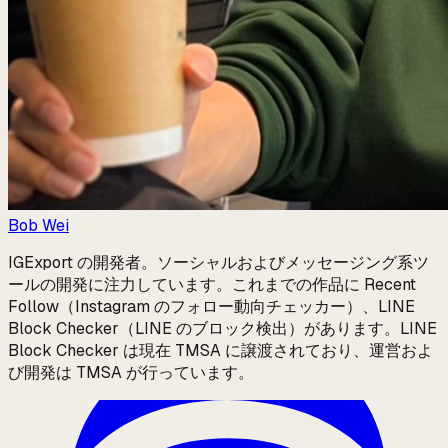
Bob Wei
IGExport の開発者。ソーシャルおよびメッセージング系ツ
ールの開発に注力しています。これまでの作品に Recent
Follow（Instagram のフォロー動向チェッカー）、LINE
Block Checker（LINE のブロック検出）があります。LINE
Block Checker は現在 TMSA に譲渡されており、運営およ
び開発は TMSA が行っています。