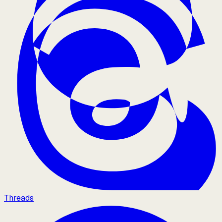
Threads