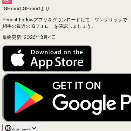
IGExport
IGExportより
Recent Followアプリをダウンロードして、ワンクリックで
相手の最近のIGフォローを確認しましょう。
最終更新: 2026年8月4日
言語
日本語