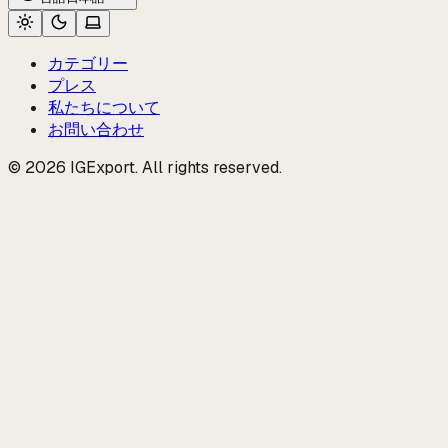
カテゴリー
プレス
私たちについて
お問い合わせ
© 2026 IGExport. All rights reserved.