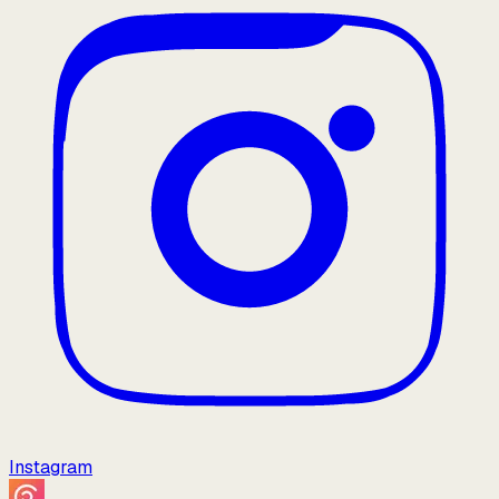
Instagram