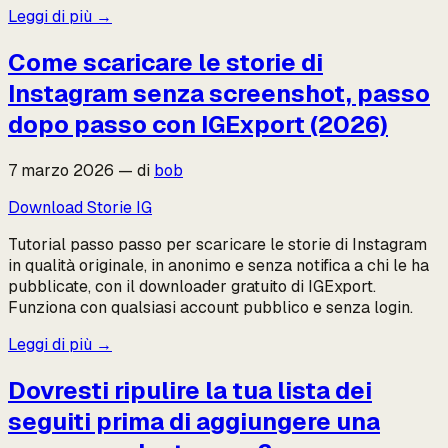
Leggi di più
→
Come scaricare le storie di
Instagram senza screenshot, passo
dopo passo con IGExport (2026)
7 marzo 2026
—
di
bob
Download Storie IG
Tutorial passo passo per scaricare le storie di Instagram
in qualità originale, in anonimo e senza notifica a chi le ha
pubblicate, con il downloader gratuito di IGExport.
Funziona con qualsiasi account pubblico e senza login.
Leggi di più
→
Dovresti ripulire la tua lista dei
seguiti prima di aggiungere una