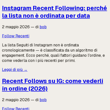
Instagram Recent Following: perché
la lista non è ordinata per data
2 maggio 2026
—
di
bob
Follow Recenti
La lista Seguiti di Instagram non è ordinata
cronologicamente — è classificata da un algoritmo di
engagement. Ecco perché, quali fattori guidano l'ordine, e
come vederla con i più recenti per primi.
Leggi di più
→
Recent Follows su IG: come vederli
in ordine (2026)
2 maggio 2026
—
di
bob
Follow Recenti