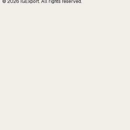
© 2026 IGExport. All rights reserved.