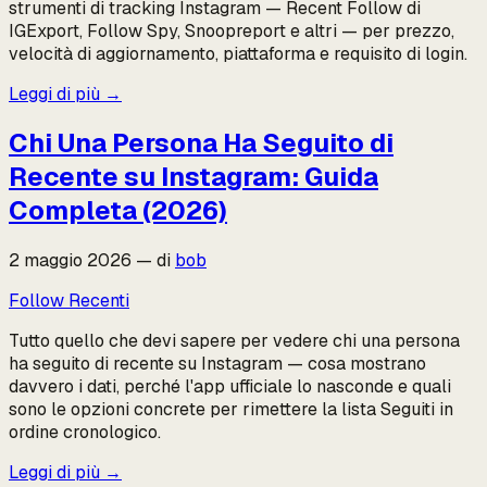
strumenti di tracking Instagram — Recent Follow di
IGExport, Follow Spy, Snoopreport e altri — per prezzo,
velocità di aggiornamento, piattaforma e requisito di login.
Leggi di più
→
Chi Una Persona Ha Seguito di
Recente su Instagram: Guida
Completa (2026)
2 maggio 2026
—
di
bob
Follow Recenti
Tutto quello che devi sapere per vedere chi una persona
ha seguito di recente su Instagram — cosa mostrano
davvero i dati, perché l'app ufficiale lo nasconde e quali
sono le opzioni concrete per rimettere la lista Seguiti in
ordine cronologico.
Leggi di più
→