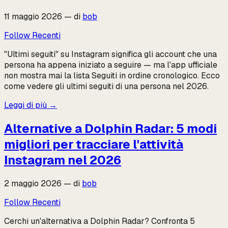
11 maggio 2026
—
di
bob
Follow Recenti
"Ultimi seguiti" su Instagram significa gli account che una
persona ha appena iniziato a seguire — ma l'app ufficiale
non mostra mai la lista Seguiti in ordine cronologico. Ecco
come vedere gli ultimi seguiti di una persona nel 2026.
Leggi di più
→
Alternative a Dolphin Radar: 5 modi
migliori per tracciare l'attività
Instagram nel 2026
2 maggio 2026
—
di
bob
Follow Recenti
Cerchi un'alternativa a Dolphin Radar? Confronta 5