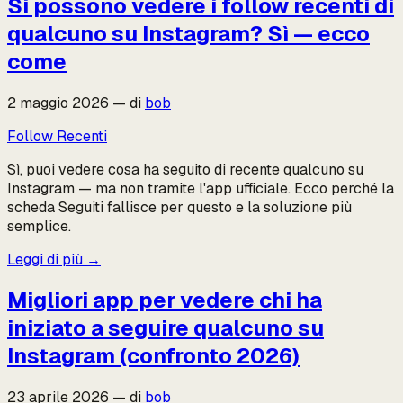
Si possono vedere i follow recenti di
qualcuno su Instagram? Sì — ecco
come
2 maggio 2026
—
di
bob
Follow Recenti
Sì, puoi vedere cosa ha seguito di recente qualcuno su
Instagram — ma non tramite l'app ufficiale. Ecco perché la
scheda Seguiti fallisce per questo e la soluzione più
semplice.
Leggi di più
→
Migliori app per vedere chi ha
iniziato a seguire qualcuno su
Instagram (confronto 2026)
23 aprile 2026
—
di
bob