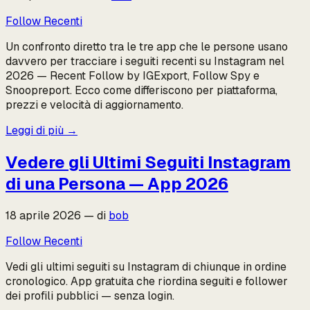
Follow Recenti
Un confronto diretto tra le tre app che le persone usano
davvero per tracciare i seguiti recenti su Instagram nel
2026 — Recent Follow by IGExport, Follow Spy e
Snoopreport. Ecco come differiscono per piattaforma,
prezzi e velocità di aggiornamento.
Leggi di più
→
Vedere gli Ultimi Seguiti Instagram
di una Persona — App 2026
18 aprile 2026
—
di
bob
Follow Recenti
Vedi gli ultimi seguiti su Instagram di chiunque in ordine
cronologico. App gratuita che riordina seguiti e follower
dei profili pubblici — senza login.