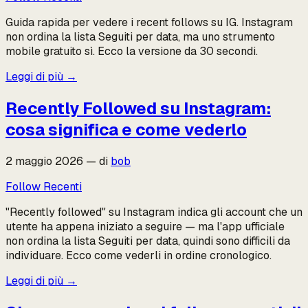
Guida rapida per vedere i recent follows su IG. Instagram
non ordina la lista Seguiti per data, ma uno strumento
mobile gratuito sì. Ecco la versione da 30 secondi.
Leggi di più
→
Recently Followed su Instagram:
cosa significa e come vederlo
2 maggio 2026
—
di
bob
Follow Recenti
"Recently followed" su Instagram indica gli account che un
utente ha appena iniziato a seguire — ma l'app ufficiale
non ordina la lista Seguiti per data, quindi sono difficili da
individuare. Ecco come vederli in ordine cronologico.
Leggi di più
→