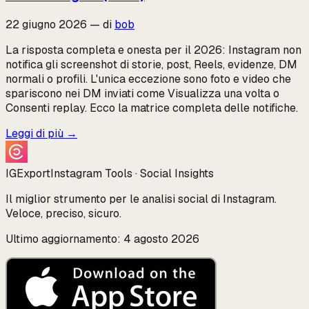
22 giugno 2026
—
di
bob
La risposta completa e onesta per il 2026: Instagram non
notifica gli screenshot di storie, post, Reels, evidenze, DM
normali o profili. L'unica eccezione sono foto e video che
spariscono nei DM inviati come Visualizza una volta o
Consenti replay. Ecco la matrice completa delle notifiche.
Leggi di più
→
IGExport
Instagram Tools · Social Insights
Il miglior strumento per le analisi social di Instagram.
Veloce, preciso, sicuro.
Ultimo aggiornamento: 4 agosto 2026