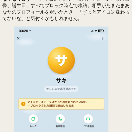
像、誕生日、すべてブロック時点で凍結。相手がたまたまあ
なたのプロフィールを覗いたとき、「ずっとアイコン変わっ
てないな」と気付くかもしれません。