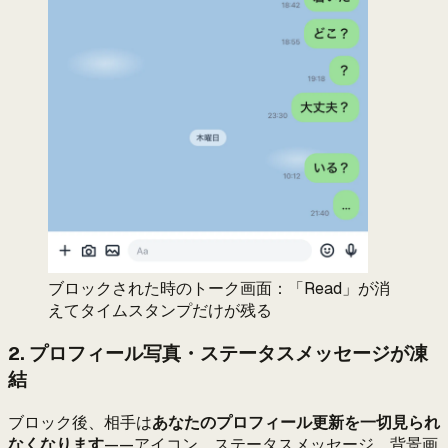
ブロックされた時のトーク画面：「Read」が消
えてタイムスタンプだけが残る
2. プロフィール写真・ステータスメッセージが凍
結
ブロック後、相手は
あなたのプロフィール更新を一切見られ
なくなります
——アイコン、ステータスメッセージ、背景画