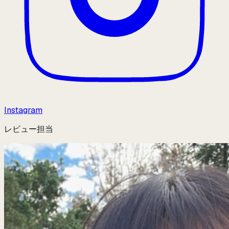
Instagram
レビュー担当