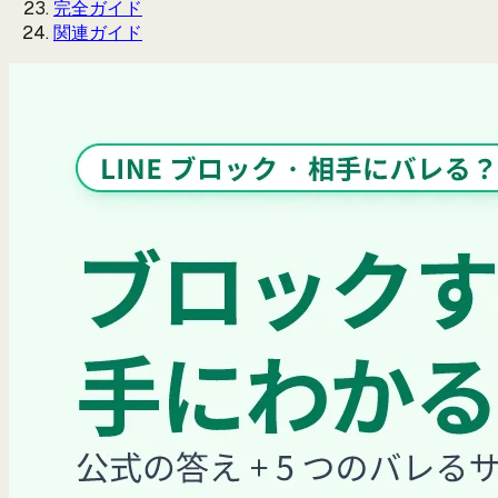
完全ガイド
関連ガイド