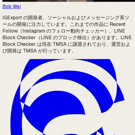
Bob Wei
IGExport の開発者。ソーシャルおよびメッセージング系ツ
ールの開発に注力しています。これまでの作品に Recent
Follow（Instagram のフォロー動向チェッカー）、LINE
Block Checker（LINE のブロック検出）があります。LINE
Block Checker は現在 TMSA に譲渡されており、運営およ
び開発は TMSA が行っています。