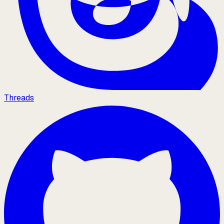
Threads