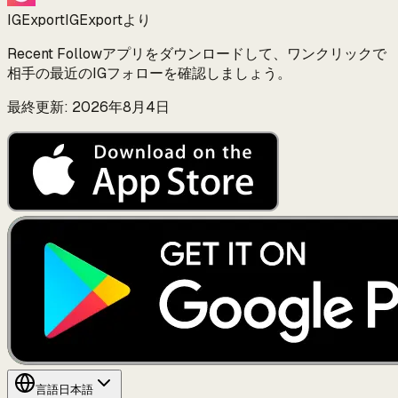
IGExport
IGExportより
Recent Followアプリをダウンロードして、ワンクリックで
相手の最近のIGフォローを確認しましょう。
最終更新: 2026年8月4日
言語
日本語