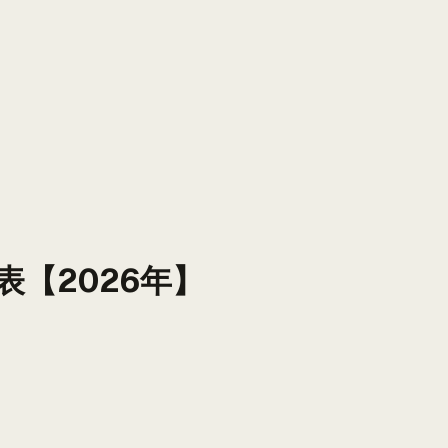
【2026年】