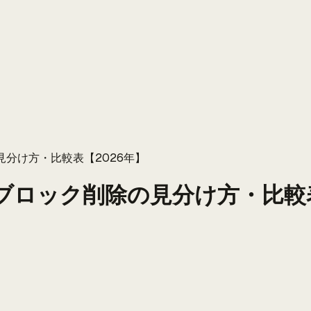
見分け方・比較表【2026年】
｜ブロック削除の見分け方・比較表