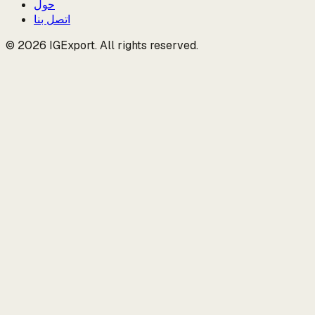
حول
اتصل بنا
© 2026 IGExport. All rights reserved.