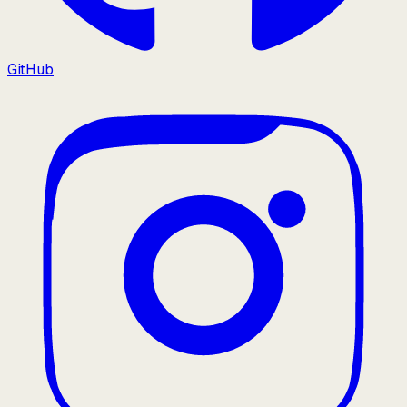
GitHub