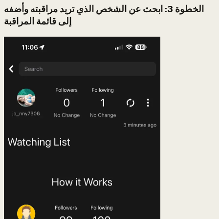
الخطوة 3: ابحث عن الشخص الذي تريد مراقبته وأضفه
إلى قائمة المراقبة