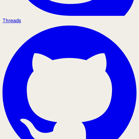
Threads