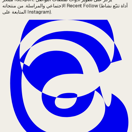
الاجتماعي والمراسلة. من منتجاته Recent Follow (أداة تتبّع نشاط
المتابعة على Instagram).