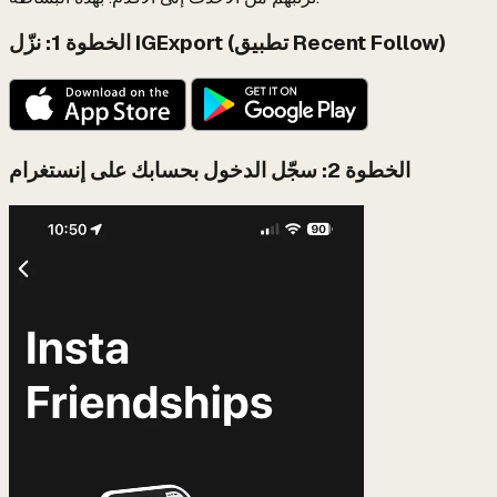
الخطوة 1: نزّل IGExport (تطبيق Recent Follow)
الخطوة 2: سجّل الدخول بحسابك على إنستغرام