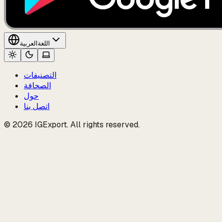
اللغة
العربية
التصنيفات
الصحافة
حول
اتصل بنا
© 2026 IGExport. All rights reserved.