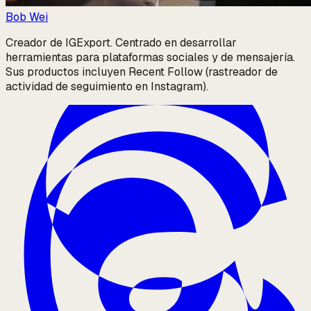
Bob Wei
Creador de IGExport. Centrado en desarrollar
herramientas para plataformas sociales y de mensajería.
Sus productos incluyen Recent Follow (rastreador de
actividad de seguimiento en Instagram).