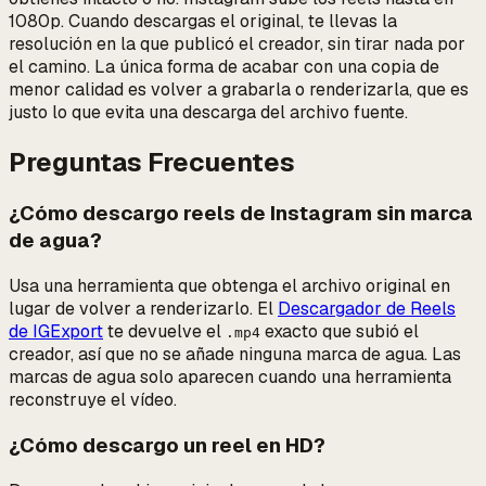
1080p. Cuando descargas el original, te llevas la
resolución en la que publicó el creador, sin tirar nada por
el camino. La única forma de acabar con una copia de
menor calidad es volver a grabarla o renderizarla, que es
justo lo que evita una descarga del archivo fuente.
Preguntas Frecuentes
¿Cómo descargo reels de Instagram sin marca
de agua?
Usa una herramienta que obtenga el archivo original en
lugar de volver a renderizarlo. El
Descargador de Reels
de IGExport
te devuelve el
exacto que subió el
.mp4
creador, así que no se añade ninguna marca de agua. Las
marcas de agua solo aparecen cuando una herramienta
reconstruye el vídeo.
¿Cómo descargo un reel en HD?