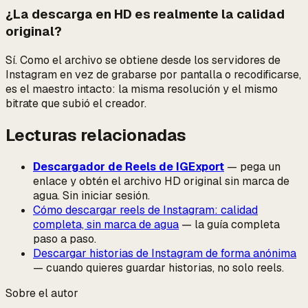
¿La descarga en HD es realmente la calidad
original?
Sí. Como el archivo se obtiene desde los servidores de
Instagram en vez de grabarse por pantalla o recodificarse,
es el maestro intacto: la misma resolución y el mismo
bitrate que subió el creador.
Lecturas relacionadas
Descargador de Reels de IGExport
— pega un
enlace y obtén el archivo HD original sin marca de
agua. Sin iniciar sesión.
Cómo descargar reels de Instagram: calidad
completa, sin marca de agua
— la guía completa
paso a paso.
Descargar historias de Instagram de forma anónima
— cuando quieres guardar historias, no solo reels.
Sobre el autor