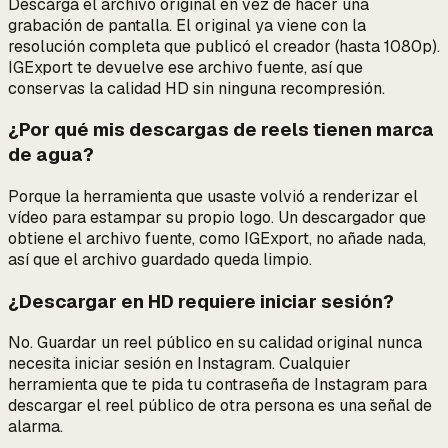
Descarga el archivo original en vez de hacer una
grabación de pantalla. El original ya viene con la
resolución completa que publicó el creador (hasta 1080p).
IGExport te devuelve ese archivo fuente, así que
conservas la calidad HD sin ninguna recompresión.
¿Por qué mis descargas de reels tienen marca
de agua?
Porque la herramienta que usaste volvió a renderizar el
vídeo para estampar su propio logo. Un descargador que
obtiene el archivo fuente, como IGExport, no añade nada,
así que el archivo guardado queda limpio.
¿Descargar en HD requiere iniciar sesión?
No. Guardar un reel público en su calidad original nunca
necesita iniciar sesión en Instagram. Cualquier
herramienta que te pida tu contraseña de Instagram para
descargar el reel público de otra persona es una señal de
alarma.