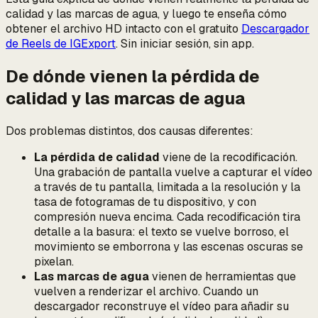
calidad y las marcas de agua, y luego te enseña cómo
obtener el archivo HD intacto con el gratuito
Descargador
de Reels de IGExport
. Sin iniciar sesión, sin app.
De dónde vienen la pérdida de
calidad y las marcas de agua
Dos problemas distintos, dos causas diferentes:
La pérdida de calidad
viene de la
recodificación
.
Una grabación de pantalla vuelve a capturar el vídeo
a través de tu pantalla, limitada a la resolución y la
tasa de fotogramas de tu dispositivo, y con
compresión nueva encima. Cada recodificación tira
detalle a la basura: el texto se vuelve borroso, el
movimiento se emborrona y las escenas oscuras se
pixelan.
Las marcas de agua
vienen de herramientas que
vuelven a renderizar
el archivo. Cuando un
descargador reconstruye el vídeo para añadir su