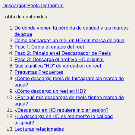
Descargar Reels Instagram
Tabla de contenidos
De dónde vienen la pérdida de calidad y las marcas
de agua
Cómo descargar un reel en HD sin marca de agua
Paso 1: Copia el enlace del reel
Paso 2: Pégalo en el Descargador de Reels
Paso 3: Descarga el archivo HD original
Qué significa "HD" de verdad en un reel
Preguntas Frecuentes
¿Cómo descargo reels de Instagram sin marca de
agua?
¿Cómo descargo un reel en HD?
¿Por qué mis descargas de reels tienen marca de
agua?
¿Descargar en HD requiere iniciar sesión?
¿La descarga en HD es realmente la calidad
original?
Lecturas relacionadas