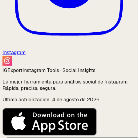
Instagram
IGExport
Instagram Tools · Social Insights
La mejor herramienta para análisis social de Instagram.
Rápida, precisa, segura.
Última actualización: 4 de agosto de 2026