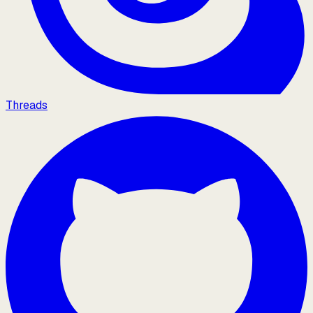
Threads