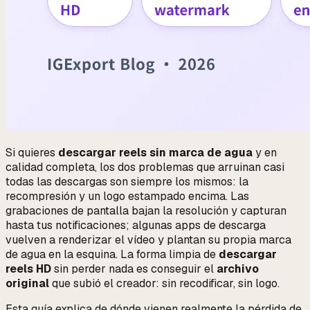
Si quieres
descargar reels sin marca de agua
y en
calidad completa, los dos problemas que arruinan casi
todas las descargas son siempre los mismos: la
recompresión y un logo estampado encima. Las
grabaciones de pantalla bajan la resolución y capturan
hasta tus notificaciones; algunas apps de descarga
vuelven a renderizar el vídeo y plantan su propia marca
de agua en la esquina. La forma limpia de
descargar
reels HD
sin perder nada es conseguir el
archivo
original
que subió el creador: sin recodificar, sin logo.
Esta guía explica de dónde vienen realmente la pérdida de