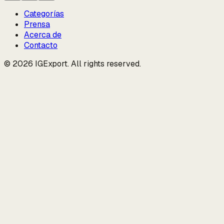
Categorías
Prensa
Acerca de
Contacto
© 2026 IGExport. All rights reserved.