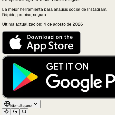
La mejor herramienta para análisis social de Instagram.
Rápida, precisa, segura.
Última actualización: 4 de agosto de 2026
Idioma
Espanol