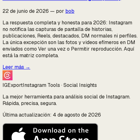
22 de junio de 2026
—
por
bob
La respuesta completa y honesta para 2026: Instagram
no notifica las capturas de pantalla de historias,
publicaciones, Reels, destacados, DM normales ni perfiles.
La única excepción son las fotos y videos efímeros en DM
enviados como Ver una vez o Permitir reproducción. Aquí
está la matriz completa.
Leer más
→
IGExport
Instagram Tools · Social Insights
La mejor herramienta para análisis social de Instagram.
Rápida, precisa, segura.
Última actualización: 4 de agosto de 2026