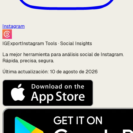
Instagram
IGExport
Instagram Tools · Social Insights
La mejor herramienta para análisis social de Instagram.
Rápida, precisa, segura.
Última actualización: 10 de agosto de 2026