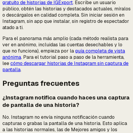
gratuito de historias de IGExport
. Escribe un usuario
público, obtén las historias y destacados actuales, míralos
o descárgalos en calidad completa. Sin iniciar sesión en
Instagram, sin app que instalar, sin registro de espectador
atado a ti.
Para el panorama más amplio (cada método realista para
ver en anónimo, incluidas las cuentas desechables y lo
que
no
funciona), empieza por la
guía completa de vista
anónima
. Para el tutorial paso a paso de la herramienta,
lee
cómo descargar historias de Instagram sin captura de
pantalla
.
Preguntas frecuentes
¿Instagram notifica cuando haces una captura
de pantalla de una historia?
No. Instagram no envía ninguna notificación cuando
capturas o grabas la pantalla de una historia. Esto aplica
a las historias normales, las de Mejores amigos y los