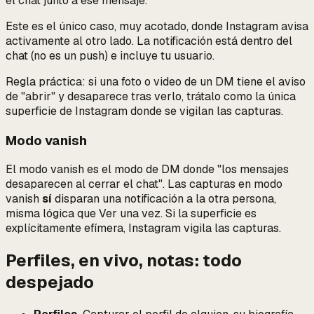
el chat junto a ese mensaje.
Este es el único caso, muy acotado, donde Instagram avisa
activamente al otro lado. La notificación está dentro del
chat (no es un push) e incluye tu usuario.
Regla práctica: si una foto o video de un DM tiene el aviso
de "abrir" y desaparece tras verlo, trátalo como la única
superficie de Instagram donde se vigilan las capturas.
Modo vanish
El modo vanish es el modo de DM donde "los mensajes
desaparecen al cerrar el chat". Las capturas en modo
vanish
sí
disparan una notificación a la otra persona,
misma lógica que Ver una vez. Si la superficie es
explícitamente efímera, Instagram vigila las capturas.
Perfiles, en vivo, notas: todo
despejado