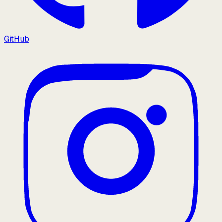
GitHub