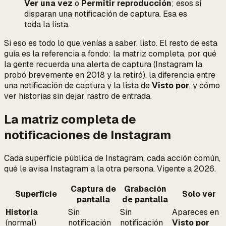
Ver una vez
o
Permitir reproducción
; esos
sí
disparan una notificación de captura. Esa es
toda la lista.
Si eso es todo lo que venías a saber, listo. El resto de esta
guía es la referencia a fondo: la matriz completa, por qué
la gente recuerda una alerta de captura (Instagram la
probó brevemente en 2018 y la retiró), la diferencia entre
una notificación de captura y la lista de
Visto por
, y cómo
ver historias sin dejar rastro de entrada.
La matriz completa de
notificaciones de Instagram
Cada superficie pública de Instagram, cada acción común,
qué le avisa Instagram a la otra persona. Vigente a 2026.
Captura de
Grabación
Superficie
Solo ver
pantalla
de pantalla
Historia
Sin
Sin
Apareces en
(normal)
notificación
notificación
Visto por