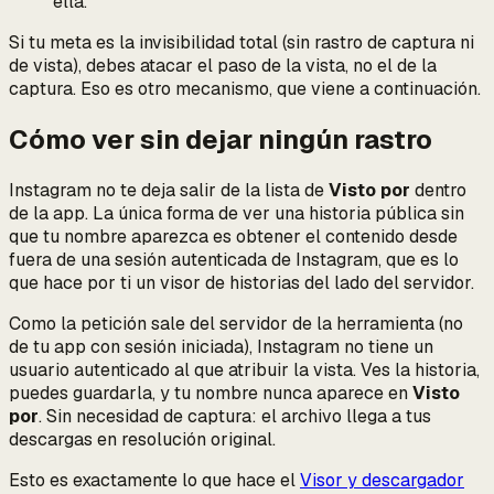
ella.
Si tu meta es la invisibilidad total (sin rastro de captura
ni
de vista), debes atacar el paso de la vista, no el de la
captura. Eso es otro mecanismo, que viene a continuación.
Cómo ver sin dejar ningún rastro
Instagram no te deja salir de la lista de
Visto por
dentro
de la app. La única forma de ver una historia pública sin
que tu nombre aparezca es obtener el contenido desde
fuera de una sesión autenticada de Instagram, que es lo
que hace por ti un visor de historias del lado del servidor.
Como la petición sale del servidor de la herramienta (no
de tu app con sesión iniciada), Instagram no tiene un
usuario autenticado al que atribuir la vista. Ves la historia,
puedes guardarla, y tu nombre nunca aparece en
Visto
por
. Sin necesidad de captura: el archivo llega a tus
descargas en resolución original.
Esto es exactamente lo que hace el
Visor y descargador