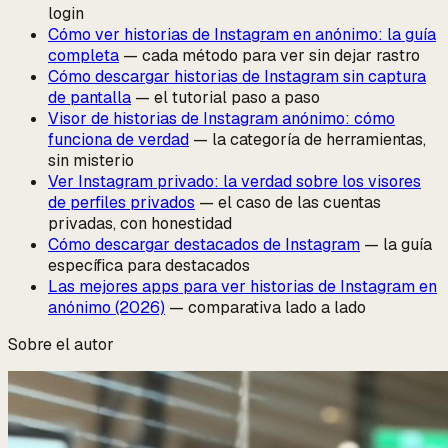
login
Cómo ver historias de Instagram en anónimo: la guía
completa
— cada método para ver sin dejar rastro
Cómo descargar historias de Instagram sin captura
de pantalla
— el tutorial paso a paso
Visor de historias de Instagram anónimo: cómo
funciona de verdad
— la categoría de herramientas,
sin misterio
Ver Instagram privado: la verdad sobre los visores
de perfiles privados
— el caso de las cuentas
privadas, con honestidad
Cómo descargar destacados de Instagram
— la guía
específica para destacados
Las mejores apps para ver historias de Instagram en
anónimo (2026)
— comparativa lado a lado
Sobre el autor