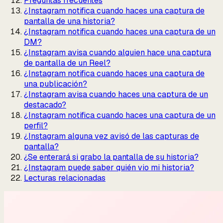
Preguntas frecuentes
¿Instagram notifica cuando haces una captura de
pantalla de una historia?
¿Instagram notifica cuando haces una captura de un
DM?
¿Instagram avisa cuando alguien hace una captura
de pantalla de un Reel?
¿Instagram notifica cuando haces una captura de
una publicación?
¿Instagram avisa cuando haces una captura de un
destacado?
¿Instagram notifica cuando haces una captura de un
perfil?
¿Instagram alguna vez avisó de las capturas de
pantalla?
¿Se enterará si grabo la pantalla de su historia?
¿Instagram puede saber quién vio mi historia?
Lecturas relacionadas