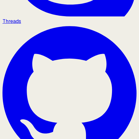
Threads