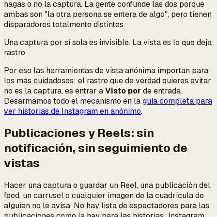
hagas o no la captura. La gente confunde las dos porque
ambas son "la otra persona se entera de algo", pero tienen
disparadores totalmente distintos.
Una captura por sí sola es invisible. La
vista
es lo que deja
rastro.
Por eso las herramientas de vista anónima importan para
los más cuidadosos: el rastro que de verdad quieres evitar
no es la captura, es entrar a
Visto por
de entrada.
Desarmamos todo el mecanismo en la
guía completa para
ver historias de Instagram en anónimo
.
Publicaciones y Reels: sin
notificación, sin seguimiento de
vistas
Hacer una captura o guardar un Reel, una publicación del
feed, un carrusel o cualquier imagen de la cuadrícula de
alguien no le avisa. No hay lista de espectadores para las
publicaciones como la hay para las historias: Instagram