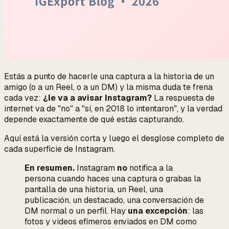
Estás a punto de hacerle una captura a la historia de un
amigo (o a un Reel, o a un DM) y la misma duda te frena
cada vez:
¿le va a avisar Instagram?
La respuesta de
internet va de "no" a "sí, en 2018 lo intentaron", y la verdad
depende exactamente de
qué
estás capturando.
Aquí está la versión corta y luego el desglose completo de
cada superficie de Instagram.
En resumen.
Instagram
no
notifica a la
persona cuando haces una captura o grabas la
pantalla de una historia, un Reel, una
publicación, un destacado, una conversación de
DM normal o un perfil. Hay
una excepción
: las
fotos y videos efímeros enviados en DM como