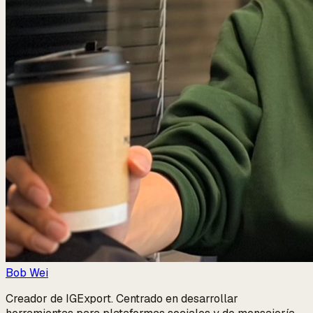
Bob Wei
Creador de IGExport. Centrado en desarrollar