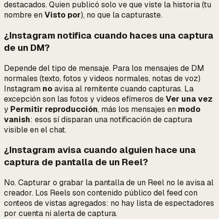
destacados. Quien publicó solo ve que
viste
la historia (tu
nombre en
Visto por
), no que la capturaste.
¿Instagram notifica cuando haces una captura
de un DM?
Depende del tipo de mensaje. Para los mensajes de DM
normales (texto, fotos y videos normales, notas de voz)
Instagram
no
avisa al remitente cuando capturas. La
excepción son las fotos y videos efímeros de
Ver una vez
y
Permitir reproducción
, más los mensajes en
modo
vanish
: esos
sí
disparan una notificación de captura
visible en el chat.
¿Instagram avisa cuando alguien hace una
captura de pantalla de un Reel?
No. Capturar o grabar la pantalla de un Reel no le avisa al
creador. Los Reels son contenido público del feed con
conteos de vistas agregados: no hay lista de espectadores
por cuenta ni alerta de captura.