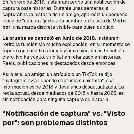
En febrero de 2018, Instagram probó una notificación de
captura para historias. Durante unas semanas, si
capturabas la historia de un amigo, aparecía un pequeño
ícono de "cámara" junto a tu nombre en la lista de
Visto
por
, una marca discreta visible para quien publicó.
La prueba se canceló en junio de 2018.
Instagram
retiró la función sin mucha explicación; en su momento se
reportó que añadía fricción y confusión sin un beneficio
claro. No ha vuelto, y no la han relanzado en historias,
Reels, publicaciones ni destacados desde entonces.
Así que si un amigo, un artículo o un TikTok te dijo
"Instagram avisa cuando capturas su historia", esa
información es de 2018 y lleva años desactualizada. La
regla actual, desde mediados de 2018 y hasta 2026, es:
sin notificación para ninguna captura de historia.
"Notificación de captura" vs. "Visto
por": son problemas distintos