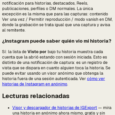
notificación para historias, destacados, Reels,
publicaciones, perfiles o DM normales. La única
excepción es la misma que para las capturas: contenido
Ver una vez / Permitir reproducción / modo vanish en DM,
donde la grabación se trata igual que una captura y avisa
al remitente.
¿Instagram puede saber quién vio mi historia?
Sí: la lista de
Visto por
bajo tu historia muestra cada
cuenta que la abrió estando con sesión iniciada. Esto es
distinto de una notificación de captura: es un registro de
vista que se dispara en cuanto alguien toca la historia. Se
puede evitar usando un visor anónimo que obtenga la
historia fuera de una sesión autenticada. Ver
cómo ver
historias de Instagram en anónimo
.
Lecturas relacionadas
Visor y descargador de historias de IGExport
— mira
una historia en anónimo ahora mismo, gratis y sin