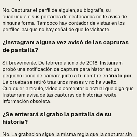
No. Capturar el perfil de alguien, su biografía, su
cuadrícula o sus portadas de destacados no le avisa de
ninguna forma. Tampoco hay contador de vistas en los
perfiles, así que no hay señal de que lo visitaste.
¿Instagram alguna vez avisó de las capturas
de pantalla?
Sí, brevemente. De febrero a junio de 2018, Instagram
probó una notificación de captura para historias: un
pequeño ícono de cámara junto a tu nombre en
Visto por
.
La prueba se retiró tras unos meses y no ha vuelto.
Cualquier artículo, video o comentario actual que diga que
Instagram avisa de las capturas de historias repite
información obsoleta.
¿Se enterará si grabo la pantalla de su
historia?
No. La grabación sigue la misma regla que la captura: sin