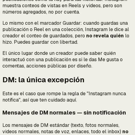
muestra
conteos
de vistas en Reels y videos, pero son
números agregados, no por cuenta.
Lo mismo con el marcador Guardar: cuando guardas una
publicación o Reel en una colección, Instagram le dice al
creador el conteo de guardados, pero
no revela quién
lo
hizo. Puedes guardar con libertad.
El único lugar donde un creador puede saber quién
interactuó con una publicación es si le das Me gusta o
comentas, acciones públicas por diseño.
DM: la única excepción
Este es el caso que rompe la regla de "Instagram nunca
notifica", así que ten cuidado aquí.
Mensajes de DM normales — sin notificación
Los mensajes de DM estándar (texto, fotos normales,
videos normales, notas de voz, enlaces, todo el inbox)
no