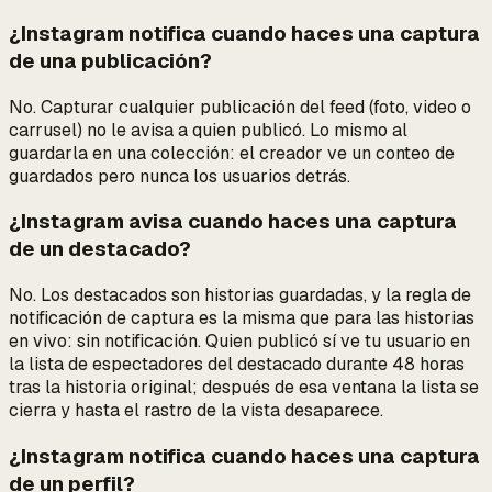
¿Instagram notifica cuando haces una captura
de una publicación?
No. Capturar cualquier publicación del feed (foto, video o
carrusel) no le avisa a quien publicó. Lo mismo al
guardarla en una colección: el creador ve un
conteo
de
guardados pero nunca los usuarios detrás.
¿Instagram avisa cuando haces una captura
de un destacado?
No. Los destacados son historias guardadas, y la regla de
notificación de captura es la misma que para las historias
en vivo: sin notificación. Quien publicó sí ve tu usuario en
la lista de espectadores del destacado durante 48 horas
tras la historia original; después de esa ventana la lista se
cierra y hasta el rastro de la vista desaparece.
¿Instagram notifica cuando haces una captura
de un perfil?