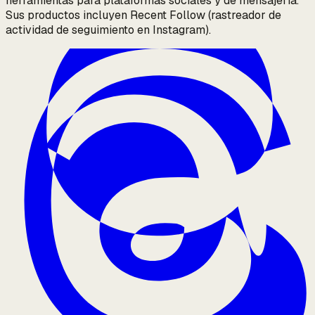
herramientas para plataformas sociales y de mensajería.
Sus productos incluyen Recent Follow (rastreador de
actividad de seguimiento en Instagram).