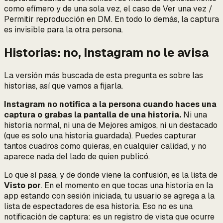
como efímero y de una sola vez
, el caso de Ver una vez /
Permitir reproducción en DM. En todo lo demás, la captura
es invisible para la otra persona.
Historias: no, Instagram no le avisa
La versión más buscada de esta pregunta es sobre las
historias, así que vamos a fijarla.
Instagram no notifica a la persona cuando haces una
captura o grabas la pantalla de una historia.
Ni una
historia normal, ni una de Mejores amigos, ni un destacado
(que es solo una historia guardada). Puedes capturar
tantos cuadros como quieras, en cualquier calidad, y no
aparece nada del lado de quien publicó.
Lo que
sí
pasa, y de donde viene la confusión, es la lista de
Visto por
. En el momento en que tocas una historia en la
app estando con sesión iniciada, tu usuario se agrega a la
lista de espectadores de esa historia. Eso
no
es una
notificación de captura: es un registro de vista que ocurre