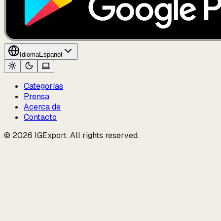
Idioma
Espanol
Categorías
Prensa
Acerca de
Contacto
© 2026 IGExport. All rights reserved.