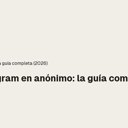
a guía completa (2026)
gram en anónimo: la guía com