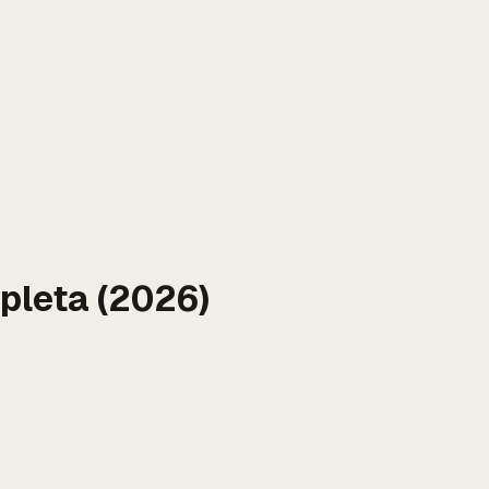
pleta (2026)