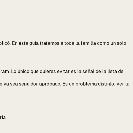
licó.
En esta guía tratamos a toda la familia como un solo
ram. Lo único que quieres evitar es la señal de la lista de
e ya sea seguidor aprobado. Es un problema distinto; ver la
ia.