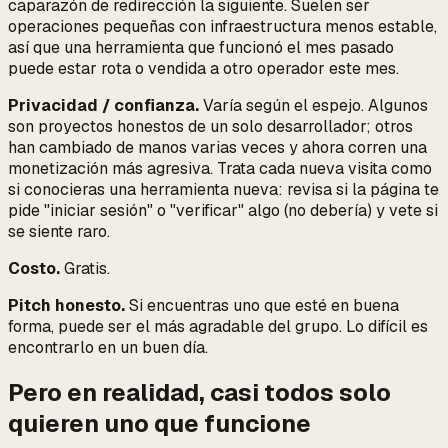
caparazón de redirección la siguiente. Suelen ser
operaciones pequeñas con infraestructura menos estable,
así que una herramienta que funcionó el mes pasado
puede estar rota o vendida a otro operador este mes.
Privacidad / confianza.
Varía según el espejo. Algunos
son proyectos honestos de un solo desarrollador; otros
han cambiado de manos varias veces y ahora corren una
monetización más agresiva. Trata cada nueva visita como
si conocieras una herramienta nueva: revisa si la página te
pide "iniciar sesión" o "verificar" algo (no debería) y vete si
se siente raro.
Costo.
Gratis.
Pitch honesto.
Si encuentras uno que esté en buena
forma, puede ser el más agradable del grupo. Lo difícil es
encontrarlo en un buen día.
Pero en realidad, casi todos solo
quieren uno que funcione