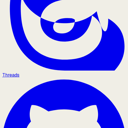
Threads