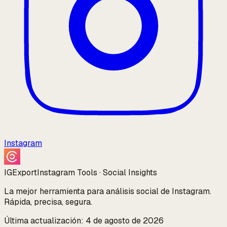
Instagram
IGExport
Instagram Tools · Social Insights
La mejor herramienta para análisis social de Instagram.
Rápida, precisa, segura.
Última actualización: 4 de agosto de 2026