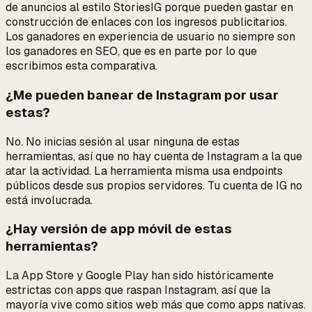
de anuncios al estilo StoriesIG porque pueden gastar en
construcción de enlaces con los ingresos publicitarios.
Los ganadores en experiencia de usuario no siempre son
los ganadores en SEO, que es en parte por lo que
escribimos esta comparativa.
¿Me pueden banear de Instagram por usar
estas?
No. No inicias sesión al usar ninguna de estas
herramientas, así que no hay cuenta de Instagram a la que
atar la actividad. La herramienta misma usa endpoints
públicos desde sus propios servidores. Tu cuenta de IG no
está involucrada.
¿Hay versión de app móvil de estas
herramientas?
La App Store y Google Play han sido históricamente
estrictas con apps que raspan Instagram, así que la
mayoría vive como sitios web más que como apps nativas.