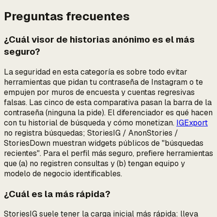
Preguntas frecuentes
¿Cuál visor de historias anónimo es el más
seguro?
La seguridad en esta categoría es sobre todo evitar
herramientas que pidan tu contraseña de Instagram o te
empujen por muros de encuesta y cuentas regresivas
falsas. Las cinco de esta comparativa pasan la barra de la
contraseña (ninguna la pide). El diferenciador es qué hacen
con tu historial de búsqueda y cómo monetizan.
IGExport
no registra búsquedas; StoriesIG / AnonStories /
StoriesDown muestran widgets públicos de "búsquedas
recientes". Para el perfil más seguro, prefiere herramientas
que (a) no registren consultas y (b) tengan equipo y
modelo de negocio identificables.
¿Cuál es la más rápida?
StoriesIG suele tener la carga inicial más rápida: lleva