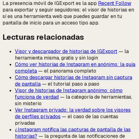
La presencia móvil de IGExport es la app
Recent Follow
para exportar y seguir seguidores; el visor de historias en
sí es una herramienta web que puedes guardar en tu
pantalla de inicio para un acceso tipo app.
Lecturas relacionadas
Visor y descargador de historias de IGExport
— la
herramienta misma, gratis y sin login
Cómo ver historias de Instagram en anónimo: la guía
completa
— el panorama completo
Cómo descargar historias de Instagram sin captura
de pantalla
— el tutorial paso a paso
Visor de historias de Instagram anónimo: cómo
funciona de verdad
— la categoría de herramientas,
sin misterio
Ver Instagram privado: la verdad sobre los visores
de perfiles privados
— el caso de las cuentas
privadas
¿Instagram notifica las capturas de pantalla de las
historias?
— la pregunta de las notificaciones de