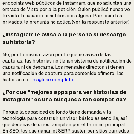
endpoints web públicos de Instagram, que no adjuntan una
entrada de Visto por a la petición. Quien publicó nunca ve
tu vista, tu usuario ni notificación alguna. Para cuentas
privadas, la pregunta no aplica (ver la respuesta anterior).
¿Instagram le avisa a la persona si descargo
su historia?
No, por la misma razón por la que no avisa de las
capturas: las historias no tienen sistema de notificación de
captura ni de descarga. Los mensajes directos sí tienen
una notificación de captura para contenido efímero; las
historias no.
Desglose completo.
¿Por qué "mejores apps para ver historias de
Instagram" es una búsqueda tan competida?
Porque la capacidad de fondo tiene demanda y la
tecnología para construir un visor básico es sencilla, así
que decenas de sitios compiten por el término principal.
En SEO, los que ganan el SERP suelen ser sitios cargados