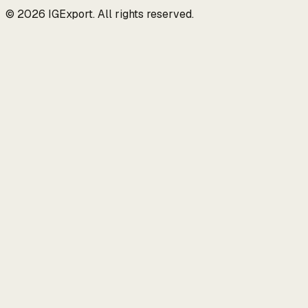
© 2026 IGExport. All rights reserved.