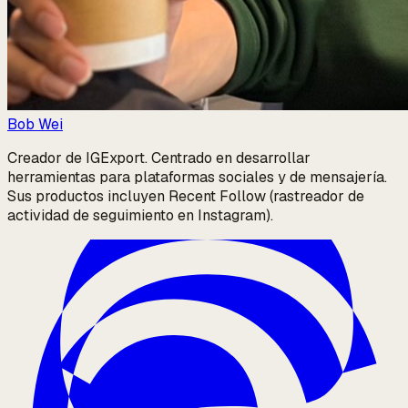
Bob Wei
Creador de IGExport. Centrado en desarrollar
herramientas para plataformas sociales y de mensajería.
Sus productos incluyen Recent Follow (rastreador de
actividad de seguimiento en Instagram).