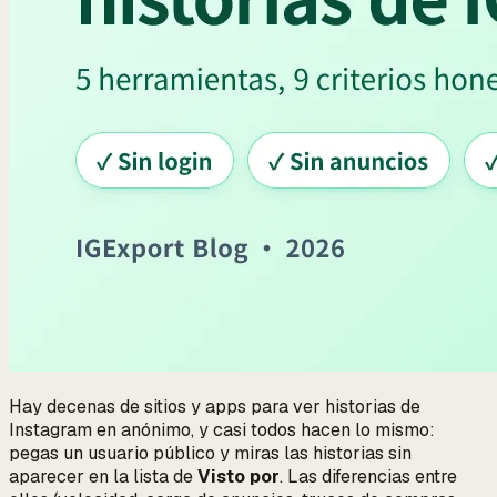
Hay decenas de sitios y apps para ver historias de
Instagram en anónimo, y casi todos hacen lo mismo:
pegas un usuario público y miras las historias sin
aparecer en la lista de
Visto por
. Las diferencias entre