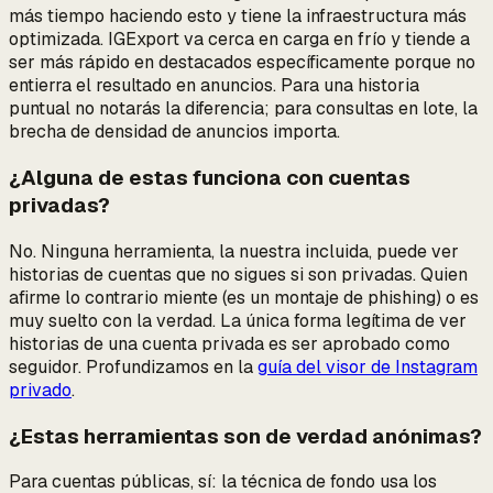
más tiempo haciendo esto y tiene la infraestructura más
optimizada. IGExport va cerca en carga en frío y tiende a
ser más rápido en destacados específicamente porque no
entierra el resultado en anuncios. Para una historia
puntual no notarás la diferencia; para consultas en lote, la
brecha de densidad de anuncios importa.
¿Alguna de estas funciona con cuentas
privadas?
No. Ninguna herramienta, la nuestra incluida, puede ver
historias de cuentas que no sigues si son privadas. Quien
afirme lo contrario miente (es un montaje de phishing) o es
muy suelto con la verdad. La única forma legítima de ver
historias de una cuenta privada es ser aprobado como
seguidor. Profundizamos en la
guía del visor de Instagram
privado
.
¿Estas herramientas son de verdad anónimas?
Para cuentas
públicas
, sí: la técnica de fondo usa los