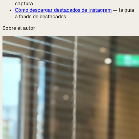
captura
Cómo descargar destacados de Instagram
— la guía
a fondo de destacados
Sobre el autor