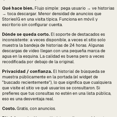
Qué hace bien.
Flujo simple: pega usuario → ve historias
→ toca descargar. Menor densidad de anuncios que
StoriesIG en una visita típica. Funciona en móvil y
escritorio sin configurar cuenta.
Dónde se queda corto.
El soporte de destacados es
inconsistente: a veces disponible, a veces el sitio solo
muestra la bandeja de historias de 24 horas. Algunas
descargas de video llegan con una pequeña marca de
agua en la esquina. La calidad es buena pero a veces
recodificada por debajo de la original.
Privacidad / confianza.
El historial de búsqueda se
muestra públicamente en la portada (el widget de
"buscado recientemente"), lo que significa que cualquiera
que visite el sitio ve qué usuarios se consultaron. Si
prefieres que tus consultas no estén en una lista pública,
eso es una desventaja real.
Costo.
Gratis, con anuncios.