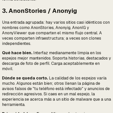
3. AnonStories / Anonyig
Una entrada agrupada: hay varios sitios casi idénticos con
nombres como AnonStories, Anonyig, AnonIG y
AnonyViewer que comparten el mismo flujo central. A
veces comparten infraestructura; a veces son clones
independientes.
Qué hace bien.
Interfaz medianamente limpia en los
espejos mejor mantenidos. Soporta historias, destacados y
descarga de foto de perfil. Carga aceptablemente en
móvil.
Dónde se queda corto.
La calidad de los espejos varía
mucho. Algunos están bien; otros llenan la página de
avisos falsos de "tu teléfono está infectado" y anuncios de
redirección agresivos. Si caes en un mal espejo, la
experiencia se acerca más a un sitio de malware que a una
herramienta.