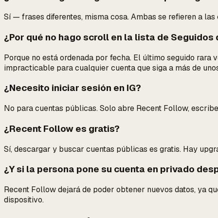
Sí — frases diferentes, misma cosa. Ambas se refieren a las
¿Por qué no hago scroll en la lista de Seguidos
Porque no está ordenada por fecha. El último seguido rara ve
impracticable para cualquier cuenta que siga a más de unos
¿Necesito iniciar sesión en IG?
No para cuentas públicas. Solo abre Recent Follow, escribe 
¿Recent Follow es gratis?
Sí, descargar y buscar cuentas públicas es gratis. Hay upg
¿Y si la persona pone su cuenta en privado de
Recent Follow dejará de poder obtener nuevos datos, ya que
dispositivo.