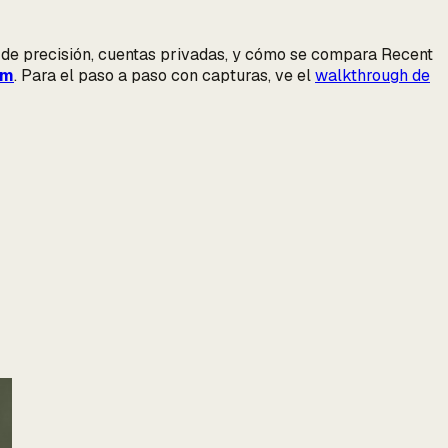
 de precisión, cuentas privadas, y cómo se compara Recent
am
. Para el paso a paso con capturas, ve el
walkthrough de