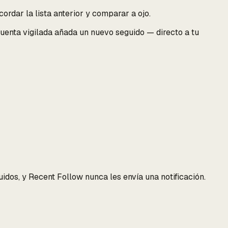
cordar la lista anterior y comparar a ojo.
uenta vigilada añada un nuevo seguido — directo a tu
idos, y Recent Follow nunca les envía una notificación.