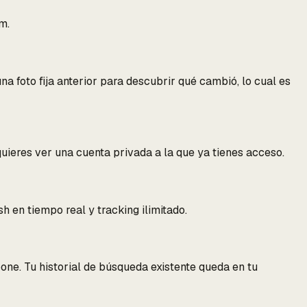
m.
na foto fija anterior para descubrir qué cambió, lo cual es
quieres ver una cuenta privada a la que ya tienes acceso.
 en tiempo real y tracking ilimitado.
ne. Tu historial de búsqueda existente queda en tu