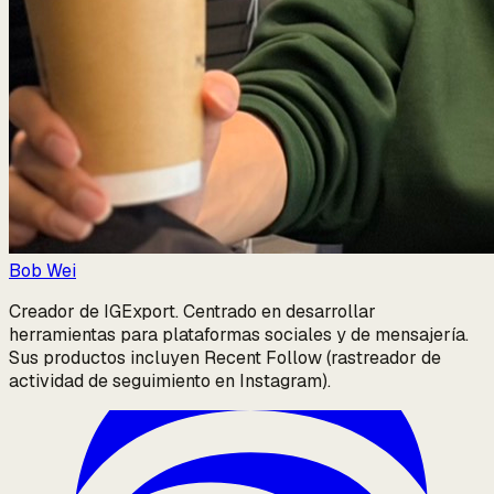
Bob Wei
Creador de IGExport. Centrado en desarrollar
herramientas para plataformas sociales y de mensajería.
Sus productos incluyen Recent Follow (rastreador de
actividad de seguimiento en Instagram).