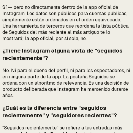
Sí — pero no directamente dentro de la app oficial de
Instagram. Los datos son públicos para cuentas públicas,
simplemente están ordenados en el orden equivocado.
Una herramienta de terceros que reordena la lista pública
de Seguidos del más reciente al más antiguo te lo
mostrará; la app oficial, por sí sola, no.
¿Tiene Instagram alguna vista de "seguidos
recientemente"?
No. Ni para el dueño del perfil, ni para los espectadores, ni
en ninguna parte de la app. La pestaña Seguidos se
ordena con un algoritmo de relevancia. Es una decisión de
producto deliberada que Instagram ha mantenido durante
años.
¿Cuál es la diferencia entre "seguidos
recientemente" y "seguidores recientes"?
"Seguidos recientemente" se refiere a las entradas más