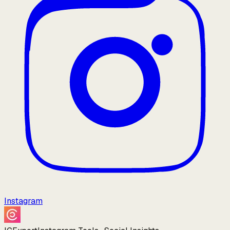
Instagram