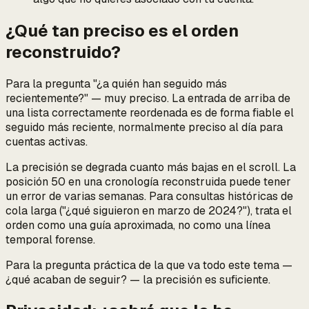
¿Qué tan preciso es el orden
reconstruido?
Para la pregunta
"¿a quién han seguido más
recientemente?"
— muy preciso. La entrada de arriba de
una lista correctamente reordenada es de forma fiable el
seguido más reciente, normalmente preciso al día para
cuentas activas.
La precisión se degrada cuanto más bajas en el scroll. La
posición 50 en una cronología reconstruida puede tener
un error de varias semanas. Para consultas históricas de
cola larga ("¿qué siguieron en marzo de 2024?"), trata el
orden como una guía aproximada, no como una línea
temporal forense.
Para la pregunta práctica de la que va todo este tema —
¿qué acaban de seguir?
— la precisión es suficiente.