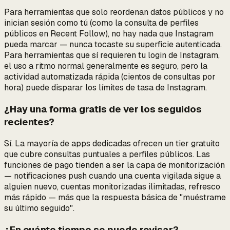
Para herramientas que solo reordenan datos públicos y no
inician sesión como tú (como la consulta de perfiles
públicos en Recent Follow), no hay nada que Instagram
pueda marcar — nunca tocaste su superficie autenticada.
Para herramientas que
sí
requieren tu login de Instagram,
el uso a ritmo normal generalmente es seguro, pero la
actividad automatizada rápida (cientos de consultas por
hora) puede disparar los límites de tasa de Instagram.
¿Hay una forma gratis de ver los seguidos
recientes?
Sí. La mayoría de apps dedicadas ofrecen un tier gratuito
que cubre consultas puntuales a perfiles públicos. Las
funciones de pago tienden a ser la capa de
monitorización
— notificaciones push cuando una cuenta vigilada sigue a
alguien nuevo, cuentas monitorizadas ilimitadas, refresco
más rápido — más que la respuesta básica de "muéstrame
su último seguido".
¿En cuánto tiempo se puede revisar?