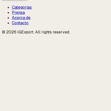
Categorías
Prensa
Acerca de
Contacto
© 2026 IGExport. All rights reserved.