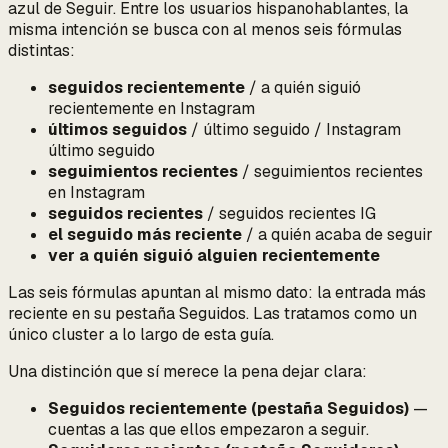
azul de Seguir. Entre los usuarios hispanohablantes, la
misma intención se busca con al menos seis fórmulas
distintas:
seguidos recientemente
/ a quién siguió
recientemente en Instagram
últimos seguidos
/ último seguido / Instagram
último seguido
seguimientos recientes
/ seguimientos recientes
en Instagram
seguidos recientes
/ seguidos recientes IG
el seguido más reciente
/ a quién acaba de seguir
ver a quién siguió alguien recientemente
Las seis fórmulas apuntan al mismo dato:
la entrada más
reciente en su pestaña Seguidos
. Las tratamos como un
único cluster a lo largo de esta guía.
Una distinción que sí merece la pena dejar clara:
Seguidos recientemente (pestaña Seguidos)
—
cuentas a las que
ellos
empezaron a seguir.