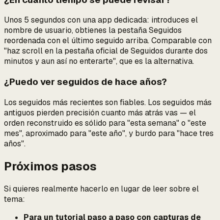
Unos 5 segundos con una app dedicada: introduces el
nombre de usuario, obtienes la pestaña Seguidos
reordenada con el último seguido arriba. Comparable con
"haz scroll en la pestaña oficial de Seguidos durante dos
minutos y aun así no enterarte", que es la alternativa.
¿Puedo ver seguidos de hace años?
Los seguidos más recientes son fiables. Los seguidos más
antiguos pierden precisión cuanto más atrás vas — el
orden reconstruido es sólido para "esta semana" o "este
mes", aproximado para "este año", y burdo para "hace tres
años".
Próximos pasos
Si quieres realmente hacerlo en lugar de leer sobre el
tema:
Para un tutorial paso a paso con capturas de