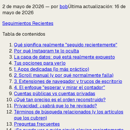
2 de mayo de 2026
—
por
bob
Última actualización
:
16 de
mayo de 2026
Seguimientos Recientes
Tabla de contenidos
Qué significa realmente "seguido recientemente"
Por qué Instagram te lo oculta
La capa de datos: qué está realmente expuesto
Tus opciones para verlo
1. Apps dedicadas (lo más práctico)
2. Scroll manual (y por qué normalmente falla)
3. Extensiones de navegador y trucos de escritorio
4. El enfoque "esperar y mirar el contador"
Cuentas públicas vs cuentas privadas
¿Qué tan preciso es el orden reconstruido?
Privacidad: ¿sabrá que lo he revisado?
Términos de búsqueda relacionados (y los artículos
que los cubren)
Preguntas frecuentes