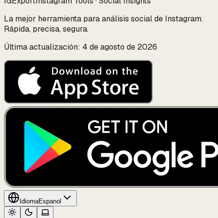
IGExport
Instagram Tools · Social Insights
La mejor herramienta para análisis social de Instagram.
Rápida, precisa, segura.
Última actualización: 4 de agosto de 2026
Idioma
Espanol