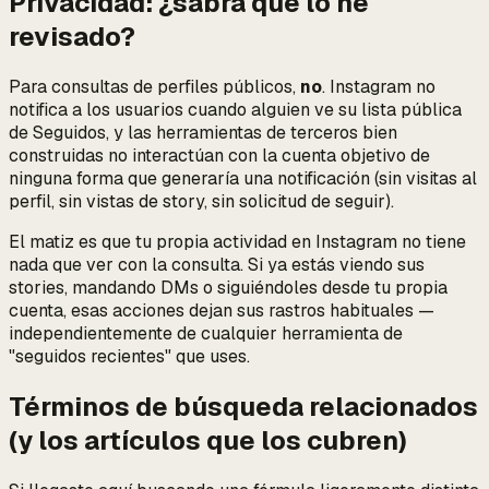
Privacidad: ¿sabrá que lo he
revisado?
Para consultas de perfiles públicos,
no
. Instagram no
notifica a los usuarios cuando alguien ve su lista pública
de Seguidos, y las herramientas de terceros bien
construidas no interactúan con la cuenta objetivo de
ninguna forma que generaría una notificación (sin visitas al
perfil, sin vistas de story, sin solicitud de seguir).
El matiz es que tu
propia
actividad en Instagram no tiene
nada que ver con la consulta. Si ya estás viendo sus
stories, mandando DMs o siguiéndoles desde tu propia
cuenta, esas acciones dejan sus rastros habituales —
independientemente de cualquier herramienta de
"seguidos recientes" que uses.
Términos de búsqueda relacionados
(y los artículos que los cubren)