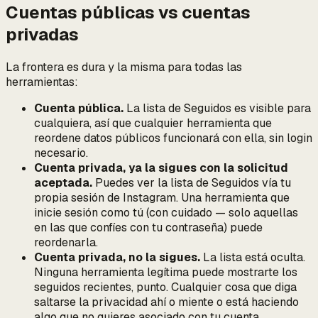
Cuentas públicas vs cuentas
privadas
La frontera es dura y la misma para todas las
herramientas:
Cuenta pública.
La lista de Seguidos es visible para
cualquiera, así que cualquier herramienta que
reordene datos públicos funcionará con ella, sin login
necesario.
Cuenta privada, ya la sigues con la solicitud
aceptada.
Puedes ver la lista de Seguidos vía tu
propia sesión de Instagram. Una herramienta que
inicie sesión como tú (con cuidado — solo aquellas
en las que confíes con tu contraseña) puede
reordenarla.
Cuenta privada, no la sigues.
La lista está oculta.
Ninguna herramienta legítima puede mostrarte los
seguidos recientes, punto. Cualquier cosa que diga
saltarse la privacidad ahí o miente o está haciendo
algo que no quieres asociado con tu cuenta.