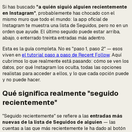
Si has buscado
"a quién siguió alguien recientemente
en Instagram"
, probablemente has chocado con el
mismo muro que todo el mundo: la app oficial de
Instagram te muestra una lista de Seguidos, pero no en un
orden que ayude. El último seguido puede estar arriba,
abajo, o enterrado treinta entradas más adentro.
Esta es la guía completa. No es "paso 1, paso 2" — esos
viven en
el tutorial paso a paso de Recent Follow
. Aquí
cubrimos
lo que realmente está pasando
: cómo se ven los
datos, por qué Instagram los oculta, todas las opciones
realistas para acceder a ellos, y lo que cada opción puede
y no puede hacer.
Qué significa realmente "seguido
recientemente"
"Seguido recientemente" se refiere a las
entradas más
nuevas de la lista de Seguidos de alguien
— las
cuentas a las que más recientemente le ha dado al botón