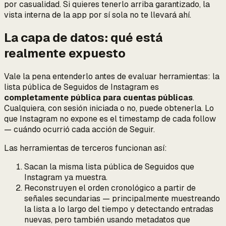
por casualidad
. Si quieres tenerlo arriba garantizado, la
vista interna de la app por sí sola no te llevará ahí.
La capa de datos: qué está
realmente expuesto
Vale la pena entenderlo antes de evaluar herramientas: la
lista pública de Seguidos de Instagram es
completamente pública para cuentas públicas
.
Cualquiera, con sesión iniciada o no, puede obtenerla. Lo
que Instagram
no
expone es el timestamp de cada follow
— cuándo ocurrió cada acción de Seguir.
Las herramientas de terceros funcionan así:
Sacan la misma lista pública de Seguidos que
Instagram ya muestra.
Reconstruyen el orden cronológico a partir de
señales secundarias — principalmente muestreando
la lista a lo largo del tiempo y detectando entradas
nuevas, pero también usando metadatos que