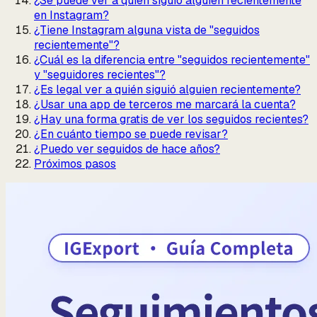
¿Se puede ver a quién siguió alguien recientemente
en Instagram?
¿Tiene Instagram alguna vista de "seguidos
recientemente"?
¿Cuál es la diferencia entre "seguidos recientemente"
y "seguidores recientes"?
¿Es legal ver a quién siguió alguien recientemente?
¿Usar una app de terceros me marcará la cuenta?
¿Hay una forma gratis de ver los seguidos recientes?
¿En cuánto tiempo se puede revisar?
¿Puedo ver seguidos de hace años?
Próximos pasos