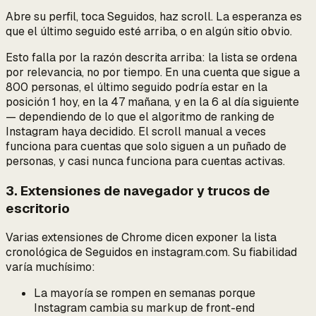
Abre su perfil, toca Seguidos, haz scroll. La esperanza es
que el último seguido esté arriba, o en algún sitio obvio.
Esto falla por la razón descrita arriba: la lista se ordena
por relevancia, no por tiempo. En una cuenta que sigue a
800 personas, el último seguido podría estar en la
posición 1 hoy, en la 47 mañana, y en la 6 al día siguiente
— dependiendo de lo que el algoritmo de ranking de
Instagram haya decidido. El scroll manual a veces
funciona para cuentas que solo siguen a un puñado de
personas, y casi nunca funciona para cuentas activas.
3. Extensiones de navegador y trucos de
escritorio
Varias extensiones de Chrome dicen exponer la lista
cronológica de Seguidos en instagram.com. Su fiabilidad
varía muchísimo:
La mayoría se rompen en semanas porque
Instagram cambia su markup de front-end