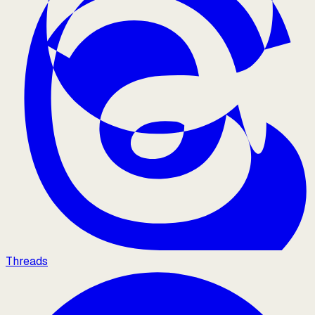
Threads