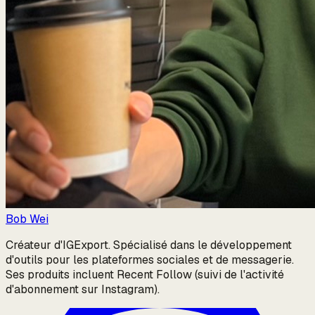
Bob Wei
Créateur d'IGExport. Spécialisé dans le développement
d'outils pour les plateformes sociales et de messagerie.
Ses produits incluent Recent Follow (suivi de l'activité
d'abonnement sur Instagram).