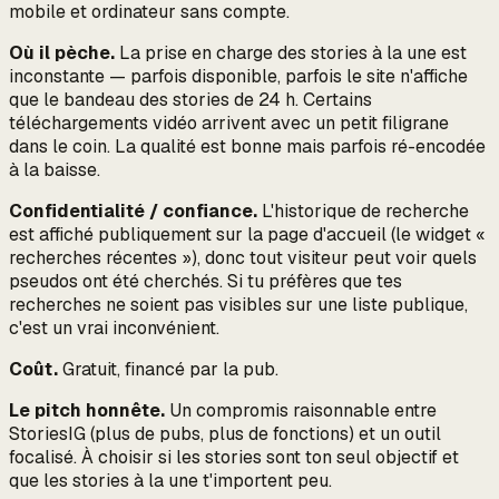
mobile et ordinateur sans compte.
Où il pèche.
La prise en charge des stories à la une est
inconstante — parfois disponible, parfois le site n'affiche
que le bandeau des stories de 24 h. Certains
téléchargements vidéo arrivent avec un petit filigrane
dans le coin. La qualité est bonne mais parfois ré-encodée
à la baisse.
Confidentialité / confiance.
L'historique de recherche
est affiché publiquement sur la page d'accueil (le widget «
recherches récentes »), donc tout visiteur peut voir quels
pseudos ont été cherchés. Si tu préfères que tes
recherches ne soient pas visibles sur une liste publique,
c'est un vrai inconvénient.
Coût.
Gratuit, financé par la pub.
Le pitch honnête.
Un compromis raisonnable entre
StoriesIG (plus de pubs, plus de fonctions) et un outil
focalisé. À choisir si les stories sont ton seul objectif et
que les stories à la une t'importent peu.