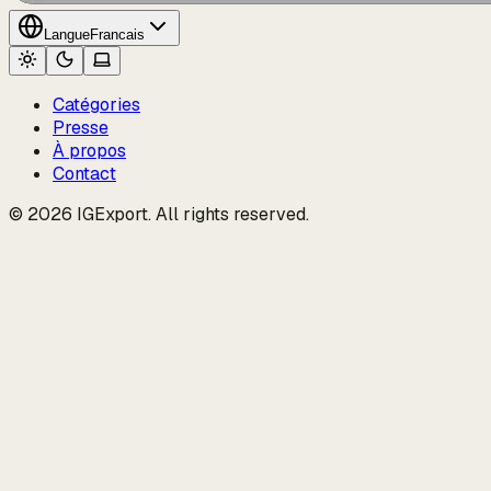
Langue
Francais
Catégories
Presse
À propos
Contact
© 2026 IGExport. All rights reserved.