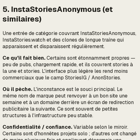
5. InstaStoriesAnonymous (et
similaires)
Une entrée de catégorie couvrant InstaStoriesAnonymous,
InstaStories.watch et des clones de longue traîne qui
apparaissent et disparaissent régulièrement.
Ce qu'il fait bien.
Certains sont étonnamment propres —
peu de pubs, chargement rapide, et ils couvrent stories à
la une et stories. L'interface plus légère les rend moins
commerciaux que le camp StoriesIG / AnonStories.
Où il pèche.
L'inconstance est le souci principal. Le
même nom de marque peut renvoyer à un bon site une
semaine et à un domaine derrière un écran de redirection
publicitaire la suivante. Ce sont souvent de petites
structures à l'infrastructure peu stable.
Confidentialité / confiance.
Variable selon le miroir.
Certains sont d'honnêtes projets solo ; d'autres ont changé