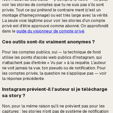
voir les stories de comptes que tu ne suis pas s'ils sont
privés. Tout ce qui prétend le contraire ment (c'est un
montage d'hameçonnage) ou est très large avec la vérité.
La seule voie légitime pour voir les stories d'un compte
privé est d'être approuvé comme abonné. On approfondit
dans le
guide du visionneur de compte privé
.
Ces outils sont-ils vraiment anonymes ?
Pour les comptes
publics
, oui — la technique de fond
utilise les points d'accès web publics d'Instagram, qui
n'attachent pas d'entrée « Vu par » à la requête. L'auteur
ne voit jamais ta vue, ton pseudo ou de notification. Pour
les comptes privés, la question ne s'applique pas — voir
la réponse précédente.
Instagram prévient-il l'auteur si je télécharge
sa story ?
Non, pour la même raison qu'il ne prévient pas pour les
captures : les stories n'ont pas de système de notification