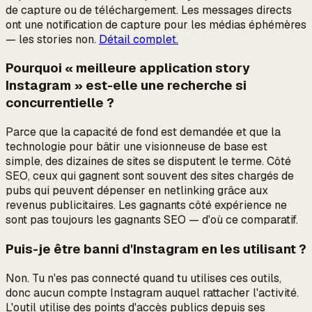
de capture ou de téléchargement. Les messages directs
ont une notification de capture pour les médias éphémères
— les stories non.
Détail complet.
Pourquoi « meilleure application story
Instagram » est-elle une recherche si
concurrentielle ?
Parce que la capacité de fond est demandée et que la
technologie pour bâtir une visionneuse de base est
simple, des dizaines de sites se disputent le terme. Côté
SEO, ceux qui gagnent sont souvent des sites chargés de
pubs qui peuvent dépenser en netlinking grâce aux
revenus publicitaires. Les gagnants côté expérience ne
sont pas toujours les gagnants SEO — d'où ce comparatif.
Puis-je être banni d'Instagram en les utilisant ?
Non. Tu n'es pas connecté quand tu utilises ces outils,
donc aucun compte Instagram auquel rattacher l'activité.
L'outil utilise des points d'accès publics depuis ses