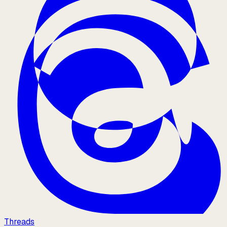
Threads