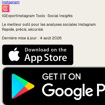
Instagram
IGExport
Instagram Tools · Social Insights
Le meilleur outil pour les analyses sociales Instagram.
Rapide, précis, sécurisé.
Dernière mise à jour : 4 août 2026