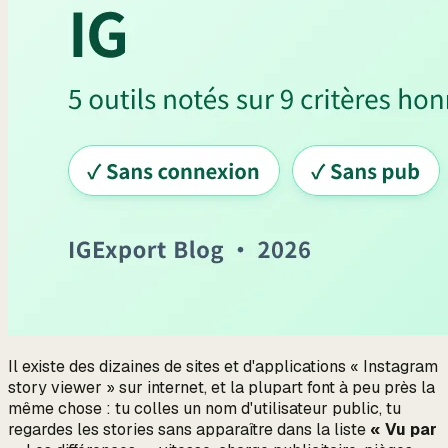
Il existe des dizaines de sites et d'applications « Instagram
story viewer » sur internet, et la plupart font à peu près la
même chose : tu colles un nom d'utilisateur public, tu
regardes les stories sans apparaître dans la liste
« Vu par