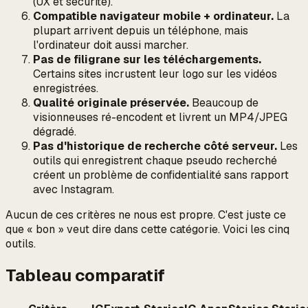
(UX et sécurité).
Compatible navigateur mobile + ordinateur.
La
plupart arrivent depuis un téléphone, mais
l'ordinateur doit aussi marcher.
Pas de filigrane sur les téléchargements.
Certains sites incrustent leur logo sur les vidéos
enregistrées.
Qualité originale préservée.
Beaucoup de
visionneuses ré-encodent et livrent un MP4/JPEG
dégradé.
Pas d'historique de recherche côté serveur.
Les
outils qui enregistrent chaque pseudo recherché
créent un problème de confidentialité sans rapport
avec Instagram.
Aucun de ces critères ne nous est propre. C'est juste ce
que « bon » veut dire dans cette catégorie. Voici les cinq
outils.
Tableau comparatif