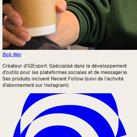
Bob Wei
Créateur d'IGExport. Spécialisé dans le développement
d'outils pour les plateformes sociales et de messagerie.
Ses produits incluent Recent Follow (suivi de l'activité
d'abonnement sur Instagram).