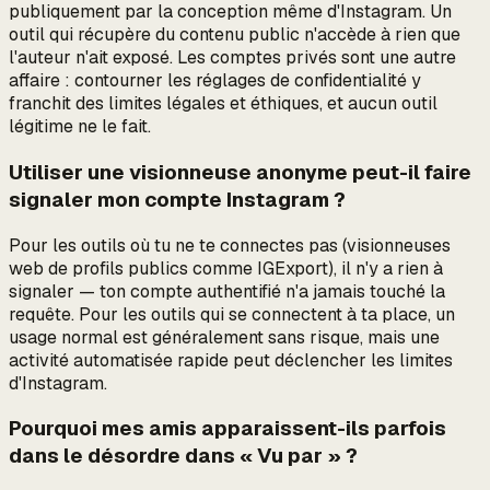
publiquement par la conception même d'Instagram. Un
outil qui récupère du contenu public n'accède à rien que
l'auteur n'ait exposé. Les comptes privés sont une autre
affaire : contourner les réglages de confidentialité y
franchit des limites légales et éthiques, et aucun outil
légitime ne le fait.
Utiliser une visionneuse anonyme peut-il faire
signaler mon compte Instagram ?
Pour les outils où tu ne te connectes pas (visionneuses
web de profils publics comme IGExport), il n'y a rien à
signaler — ton compte authentifié n'a jamais touché la
requête. Pour les outils qui se connectent à ta place, un
usage normal est généralement sans risque, mais une
activité automatisée rapide peut déclencher les limites
d'Instagram.
Pourquoi mes amis apparaissent-ils parfois
dans le désordre dans « Vu par » ?