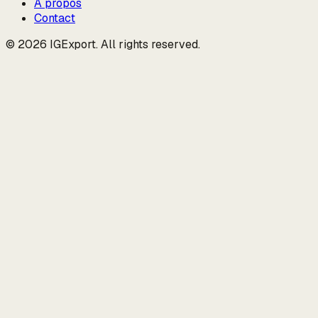
À propos
Contact
© 2026 IGExport. All rights reserved.