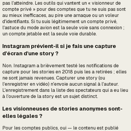
pas l'atteindre. Les outils qui vantent un « visionneur de
compte privé » pour des comptes que tu ne suis pas sont
au mieux inefficaces, au pire une arnaque ou un voleur
d'identifiants. Si tu suis légitimement un compte privé,
l'astuce du mode avion est la seule voie sans connexion ;
un compte jetable est la seule voie durable.
Instagram prévient-il si je fais une capture
d'écran d'une story ?
Non. Instagram a brièvement testé les notifications de
capture pour les stories en 2018 puis les a retirées ; elles
ne sont jamais revenues. Capturer une story (ou
l'enregistrer en vidéo) n'envoie aucun signal à l'auteur.
L'enregistrement dans la liste des spectateurs qui a eu lieu
à l'ouverture
de la story est un sujet distinct.
Les visionneuses de stories anonymes sont-
elles légales ?
Pour les comptes publics, oui — le contenu est publié