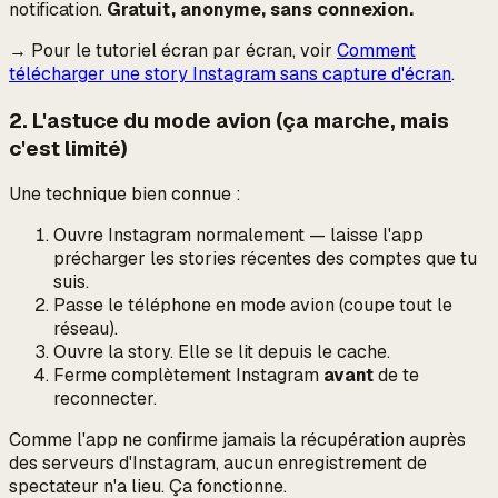
notification.
Gratuit, anonyme, sans connexion.
→ Pour le tutoriel écran par écran, voir
Comment
télécharger une story Instagram sans capture d'écran
.
2. L'astuce du mode avion (ça marche, mais
c'est limité)
Une technique bien connue :
Ouvre Instagram normalement — laisse l'app
précharger les stories récentes des comptes que tu
suis.
Passe le téléphone en mode avion (coupe tout le
réseau).
Ouvre la story. Elle se lit depuis le cache.
Ferme complètement Instagram
avant
de te
reconnecter.
Comme l'app ne confirme jamais la récupération auprès
des serveurs d'Instagram, aucun enregistrement de
spectateur n'a lieu. Ça fonctionne.