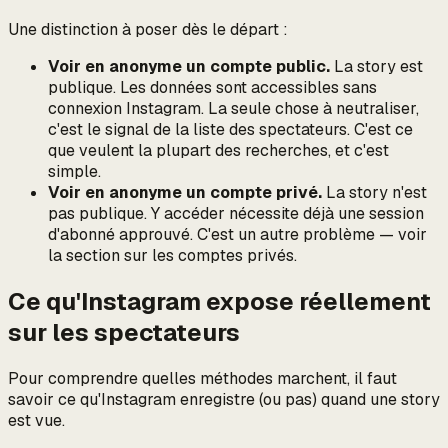
Une distinction à poser dès le départ :
Voir en anonyme un compte public.
La story est
publique. Les données sont accessibles sans
connexion Instagram. La seule chose à neutraliser,
c'est le signal de la liste des spectateurs. C'est ce
que veulent la plupart des recherches, et c'est
simple.
Voir en anonyme un compte privé.
La story n'est
pas
publique. Y accéder nécessite déjà une session
d'abonné approuvé. C'est un autre problème — voir
la section sur les comptes privés.
Ce qu'Instagram expose réellement
sur les spectateurs
Pour comprendre quelles méthodes marchent, il faut
savoir ce qu'Instagram enregistre (ou pas) quand une story
est vue.