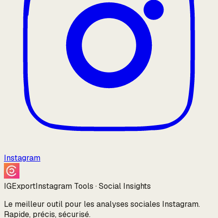
Instagram
IGExport
Instagram Tools · Social Insights
Le meilleur outil pour les analyses sociales Instagram.
Rapide, précis, sécurisé.