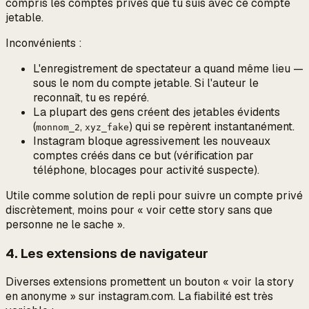
compris les comptes privés que tu suis avec ce compte
jetable.
Inconvénients :
L'enregistrement de spectateur a quand même lieu —
sous le nom du compte jetable
. Si l'auteur le
reconnaît, tu es repéré.
La plupart des gens créent des jetables évidents
(
,
) qui se repèrent instantanément.
monnom_2
xyz_fake
Instagram bloque agressivement les nouveaux
comptes créés dans ce but (vérification par
téléphone, blocages pour activité suspecte).
Utile comme solution de repli pour suivre un compte privé
discrètement, moins pour « voir cette story sans que
personne ne le sache ».
4. Les extensions de navigateur
Diverses extensions promettent un bouton « voir la story
en anonyme » sur instagram.com. La fiabilité est très