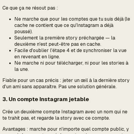
Ce que ça ne résout
pas
:
Ne marche que pour les comptes que tu suis déjà (le
cache ne contient que ce qu'Instagram a déjà
poussé).
Seulement la première story préchargée — la
deuxième n'est peut-être pas en cache.
Facile d'oublier l'étape 4 et de synchroniser la vue
en revenant en ligne.
Ne marche ni pour télécharger, ni pour les stories à
la une.
Fiable pour un cas précis : jeter un œil à la dernière story
d'un ami sans apparaître. Pas une solution générale.
3. Un compte Instagram jetable
Crée un deuxième compte Instagram avec un nom qui ne
te trahit pas, et regarde la story avec ce compte.
Avantages : marche pour n'importe quel compte public, y