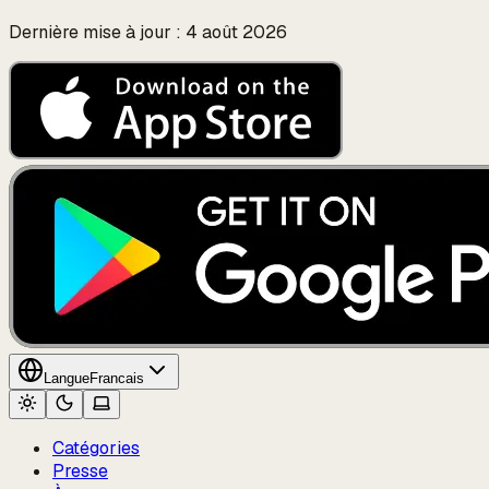
Dernière mise à jour : 4 août 2026
Langue
Francais
Catégories
Presse