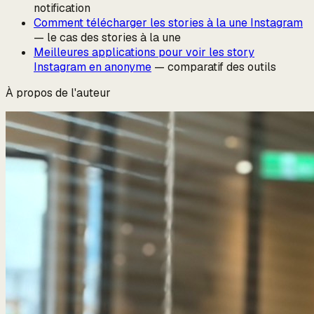
notification
Comment télécharger les stories à la une Instagram
— le cas des stories à la une
Meilleures applications pour voir les story
Instagram en anonyme
— comparatif des outils
À propos de l'auteur