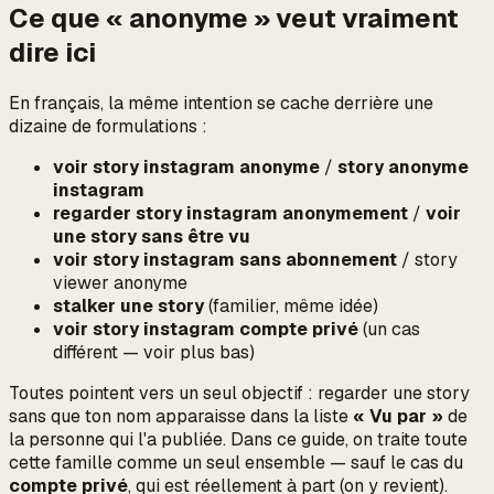
Ce que « anonyme » veut vraiment
dire ici
En français, la même intention se cache derrière une
dizaine de formulations :
voir story instagram anonyme
/
story anonyme
instagram
regarder story instagram anonymement
/
voir
une story sans être vu
voir story instagram sans abonnement
/ story
viewer anonyme
stalker une story
(familier, même idée)
voir story instagram compte privé
(un cas
différent
— voir plus bas)
Toutes pointent vers un seul objectif :
regarder une story
sans que ton nom apparaisse dans la liste
« Vu par »
de
la personne qui l'a publiée.
Dans ce guide, on traite toute
cette famille comme un seul ensemble — sauf le cas du
compte privé
, qui est réellement à part (on y revient).