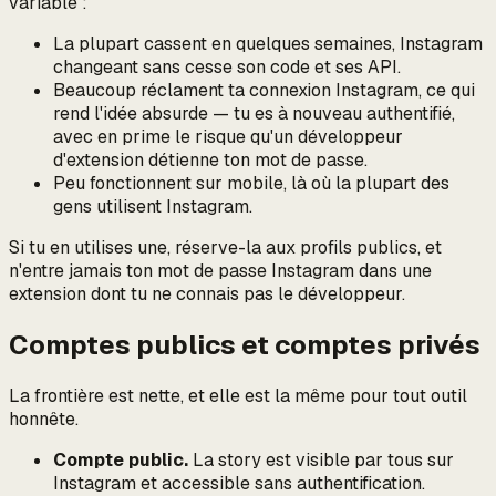
variable :
La plupart cassent en quelques semaines, Instagram
changeant sans cesse son code et ses API.
Beaucoup réclament ta connexion Instagram, ce qui
rend l'idée absurde — tu es à nouveau authentifié,
avec en prime le risque qu'un développeur
d'extension détienne ton mot de passe.
Peu fonctionnent sur mobile, là où la plupart des
gens utilisent Instagram.
Si tu en utilises une, réserve-la aux profils publics, et
n'entre jamais ton mot de passe Instagram dans une
extension dont tu ne connais pas le développeur.
Comptes publics et comptes privés
La frontière est nette, et elle est la même pour tout outil
honnête.
Compte public.
La story est visible par tous sur
Instagram et accessible sans authentification.