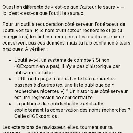
Question différente de « est-ce que l'auteur le saura » —
ici c'est « est-ce que
l'outil
le saura ».
Pour un outil à récupération côté serveur, l'
opérateur de
l'outil
voit ton IP, le nom d'utilisateur recherché et (si tu
enregistres) les fichiers récupérés. Les outils sérieux ne
conservent pas ces données, mais tu fais confiance à leurs
pratiques. À vérifier :
L'outil a-t-il un système de compte ? Si non
(IGExport n'en a pas), il n'y a pas d'historique par
utilisateur à fuiter.
L'URL ou la page montre-t-elle tes recherches
passées à d'autres (ex. une liste publique de «
recherches récentes ») ? Un historique côté serveur
est une régression de confidentialité.
La politique de confidentialité exclut-elle
explicitement la conservation des noms recherchés ?
Celle d'IGExport, oui.
Les extensions de navigateur, elles, tournent sur ta