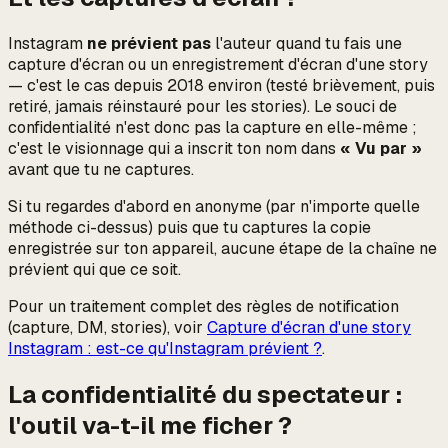
Instagram
ne prévient pas
l'auteur quand tu fais une
capture d'écran ou un enregistrement d'écran d'une story
— c'est le cas depuis 2018 environ (testé brièvement, puis
retiré, jamais réinstauré pour les stories). Le souci de
confidentialité n'est donc pas la capture en elle-même ;
c'est le
visionnage
qui a inscrit ton nom dans
« Vu par »
avant que tu ne captures.
Si tu regardes d'abord en anonyme (par n'importe quelle
méthode ci-dessus)
puis
que tu captures la copie
enregistrée sur ton appareil, aucune étape de la chaîne ne
prévient qui que ce soit.
Pour un traitement complet des règles de notification
(capture, DM, stories), voir
Capture d'écran d'une story
Instagram : est-ce qu'Instagram prévient ?
.
La confidentialité du
spectateur
:
l'outil va-t-il me ficher ?