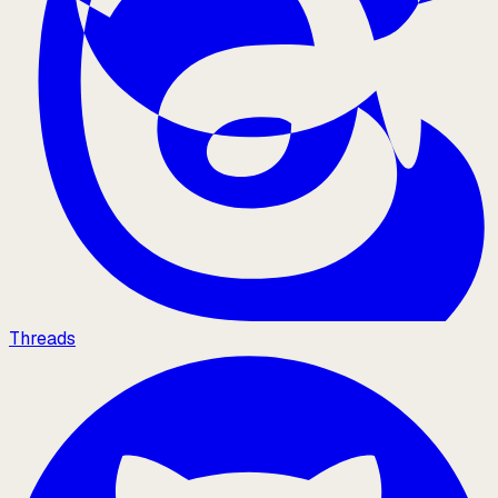
Threads