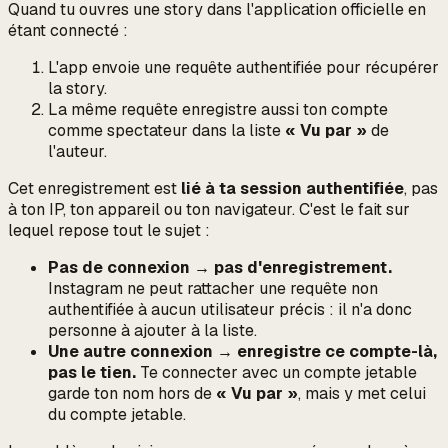
Quand tu ouvres une story dans l'application officielle en
étant connecté :
L'app envoie une requête authentifiée pour récupérer
la story.
La même requête
enregistre aussi
ton compte
comme spectateur dans la liste
« Vu par »
de
l'auteur.
Cet enregistrement est
lié à ta session authentifiée
, pas
à ton IP, ton appareil ou ton navigateur. C'est le fait sur
lequel repose tout le sujet :
Pas de connexion → pas d'enregistrement.
Instagram ne peut rattacher une requête non
authentifiée à aucun utilisateur précis : il n'a donc
personne à ajouter à la liste.
Une autre connexion → enregistre ce compte-là,
pas le tien.
Te connecter avec un compte jetable
garde
ton
nom hors de
« Vu par »
, mais y met
celui
du compte jetable
.