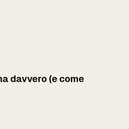
ona davvero (e come