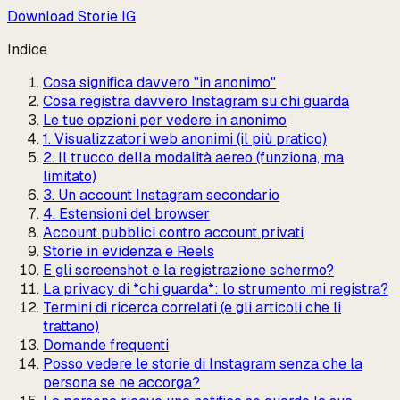
Download Storie IG
Indice
Cosa significa davvero "in anonimo"
Cosa registra davvero Instagram su chi guarda
Le tue opzioni per vedere in anonimo
1. Visualizzatori web anonimi (il più pratico)
2. Il trucco della modalità aereo (funziona, ma
limitato)
3. Un account Instagram secondario
4. Estensioni del browser
Account pubblici contro account privati
Storie in evidenza e Reels
E gli screenshot e la registrazione schermo?
La privacy di *chi guarda*: lo strumento mi registra?
Termini di ricerca correlati (e gli articoli che li
trattano)
Domande frequenti
Posso vedere le storie di Instagram senza che la
persona se ne accorga?