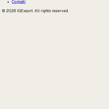
Contatti
© 2026 IGExport. All rights reserved.