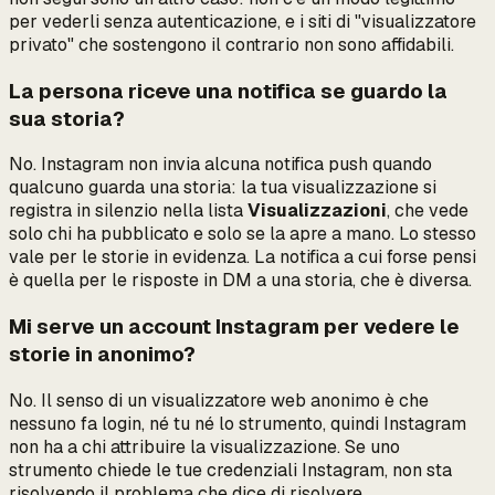
per vederli senza autenticazione, e i siti di "visualizzatore
privato" che sostengono il contrario non sono affidabili.
La persona riceve una notifica se guardo la
sua storia?
No. Instagram non invia alcuna notifica push quando
qualcuno guarda una storia: la tua visualizzazione si
registra in silenzio nella lista
Visualizzazioni
, che vede
solo chi ha pubblicato e solo se la apre a mano. Lo stesso
vale per le storie in evidenza. La notifica a cui forse pensi
è quella per le
risposte in DM
a una storia, che è diversa.
Mi serve un account Instagram per vedere le
storie in anonimo?
No. Il senso di un visualizzatore web anonimo è che
nessuno fa login, né tu né lo strumento, quindi Instagram
non ha a chi attribuire la visualizzazione. Se uno
strumento chiede le tue credenziali Instagram, non sta
risolvendo il problema che dice di risolvere.