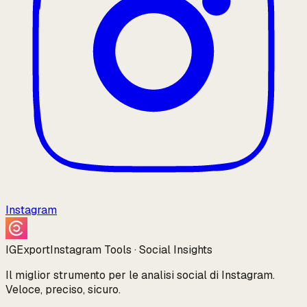
Instagram
IGExport
Instagram Tools · Social Insights
Il miglior strumento per le analisi social di Instagram.
Veloce, preciso, sicuro.