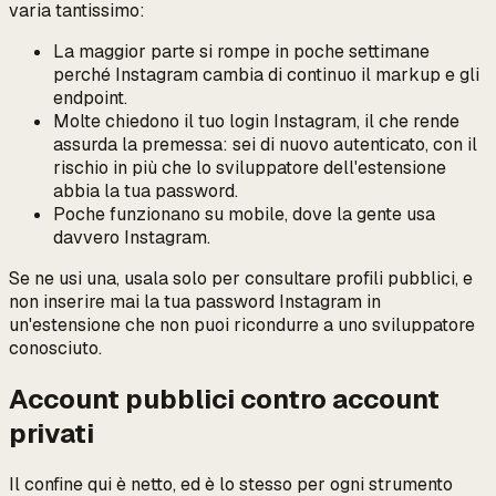
varia tantissimo:
La maggior parte si rompe in poche settimane
perché Instagram cambia di continuo il markup e gli
endpoint.
Molte chiedono il tuo login Instagram, il che rende
assurda la premessa: sei di nuovo autenticato, con il
rischio in più che lo sviluppatore dell'estensione
abbia la tua password.
Poche funzionano su mobile, dove la gente usa
davvero Instagram.
Se ne usi una, usala solo per consultare profili pubblici, e
non inserire mai la tua password Instagram in
un'estensione che non puoi ricondurre a uno sviluppatore
conosciuto.
Account pubblici contro account
privati
Il confine qui è netto, ed è lo stesso per ogni strumento