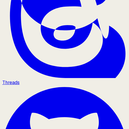
Threads