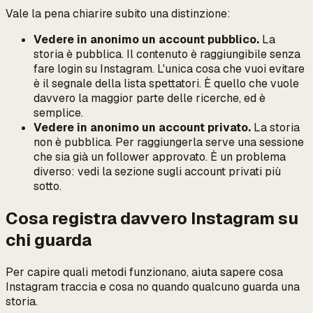
Vale la pena chiarire subito una distinzione:
Vedere in anonimo un account pubblico.
La
storia è pubblica. Il contenuto è raggiungibile senza
fare login su Instagram. L'unica cosa che vuoi evitare
è il segnale della lista spettatori. È quello che vuole
davvero la maggior parte delle ricerche, ed è
semplice.
Vedere in anonimo un account privato.
La storia
non
è pubblica. Per raggiungerla serve una sessione
che sia già un follower approvato. È un problema
diverso: vedi la sezione sugli account privati più
sotto.
Cosa registra davvero Instagram su
chi guarda
Per capire quali metodi funzionano, aiuta sapere cosa
Instagram traccia e cosa no quando qualcuno guarda una
storia.