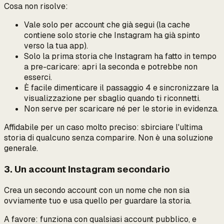
Cosa
non
risolve:
Vale solo per account che già segui (la cache
contiene solo storie che Instagram ha già spinto
verso la tua app).
Solo la prima storia che Instagram ha fatto in tempo
a pre-caricare: apri la seconda e potrebbe non
esserci.
È facile dimenticare il passaggio 4 e sincronizzare la
visualizzazione per sbaglio quando ti riconnetti.
Non serve per scaricare né per le storie in evidenza.
Affidabile per un caso molto preciso: sbirciare l'ultima
storia di qualcuno senza comparire. Non è una soluzione
generale.
3. Un account Instagram secondario
Crea un secondo account con un nome che non sia
ovviamente tuo e usa quello per guardare la storia.
A favore: funziona con qualsiasi account pubblico, e