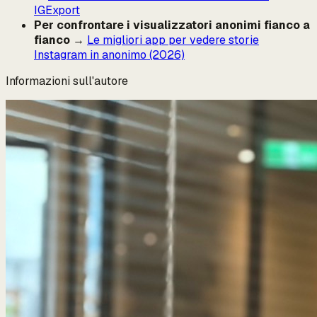
IGExport
Per confrontare i visualizzatori anonimi fianco a
fianco
→
Le migliori app per vedere storie
Instagram in anonimo (2026)
Informazioni sull'autore