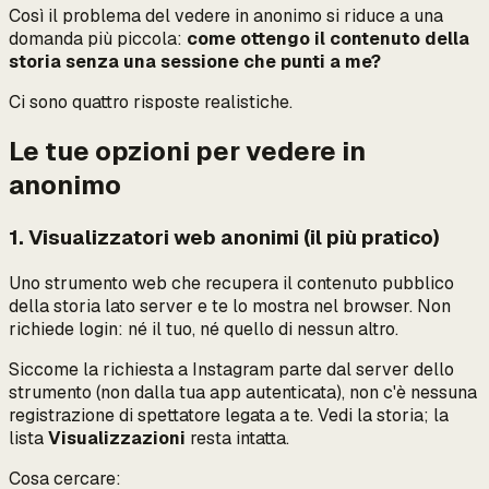
Così il problema del vedere in anonimo si riduce a una
domanda più piccola:
come ottengo il contenuto della
storia senza una sessione che punti a me?
Ci sono quattro risposte realistiche.
Le tue opzioni per vedere in
anonimo
1. Visualizzatori web anonimi (il più pratico)
Uno strumento web che recupera il contenuto pubblico
della storia lato server e te lo mostra nel browser. Non
richiede login: né il tuo, né quello di nessun altro.
Siccome la richiesta a Instagram parte dal server dello
strumento (non dalla tua app autenticata), non c'è nessuna
registrazione di spettatore legata a te. Vedi la storia; la
lista
Visualizzazioni
resta intatta.
Cosa cercare: