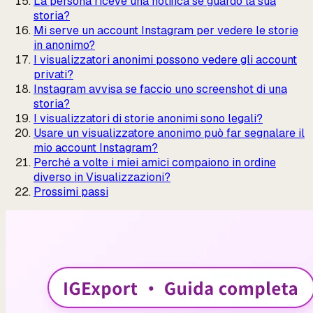
La persona riceve una notifica se guardo la sua
storia?
Mi serve un account Instagram per vedere le storie
in anonimo?
I visualizzatori anonimi possono vedere gli account
privati?
Instagram avvisa se faccio uno screenshot di una
storia?
I visualizzatori di storie anonimi sono legali?
Usare un visualizzatore anonimo può far segnalare il
mio account Instagram?
Perché a volte i miei amici compaiono in ordine
diverso in Visualizzazioni?
Prossimi passi