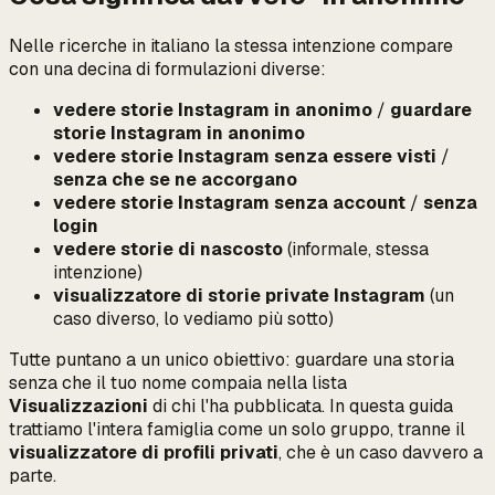
Nelle ricerche in italiano la stessa intenzione compare
con una decina di formulazioni diverse:
vedere storie Instagram in anonimo
/
guardare
storie Instagram in anonimo
vedere storie Instagram senza essere visti
/
senza che se ne accorgano
vedere storie Instagram senza account
/
senza
login
vedere storie di nascosto
(informale, stessa
intenzione)
visualizzatore di storie private Instagram
(un
caso
diverso
, lo vediamo più sotto)
Tutte puntano a un unico obiettivo:
guardare una storia
senza che il tuo nome compaia nella lista
Visualizzazioni
di chi l'ha pubblicata.
In questa guida
trattiamo l'intera famiglia come un solo gruppo, tranne il
visualizzatore di profili privati
, che è un caso davvero a
parte.