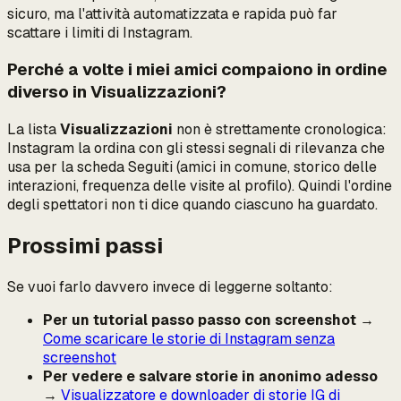
sicuro, ma l'attività automatizzata e rapida può far
scattare i limiti di Instagram.
Perché a volte i miei amici compaiono in ordine
diverso in Visualizzazioni?
La lista
Visualizzazioni
non è strettamente cronologica:
Instagram la ordina con gli stessi segnali di rilevanza che
usa per la scheda Seguiti (amici in comune, storico delle
interazioni, frequenza delle visite al profilo). Quindi l'
ordine
degli spettatori non ti dice quando ciascuno ha guardato.
Prossimi passi
Se vuoi farlo davvero invece di leggerne soltanto:
Per un tutorial passo passo con screenshot
→
Come scaricare le storie di Instagram senza
screenshot
Per vedere e salvare storie in anonimo adesso
→
Visualizzatore e downloader di storie IG di