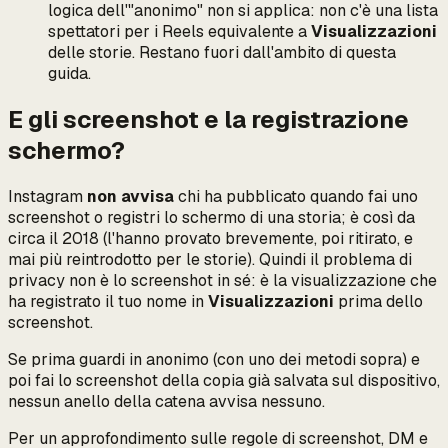
logica dell'"anonimo" non si applica: non c'è una lista
spettatori per i Reels equivalente a
Visualizzazioni
delle storie. Restano fuori dall'ambito di questa
guida.
E gli screenshot e la registrazione
schermo?
Instagram
non avvisa
chi ha pubblicato quando fai uno
screenshot o registri lo schermo di una storia; è così da
circa il 2018 (l'hanno provato brevemente, poi ritirato, e
mai più reintrodotto per le storie). Quindi il problema di
privacy non è lo screenshot in sé: è la
visualizzazione
che
ha registrato il tuo nome in
Visualizzazioni
prima dello
screenshot.
Se prima guardi in anonimo (con uno dei metodi sopra) e
poi
fai lo screenshot della copia già salvata sul dispositivo,
nessun anello della catena avvisa nessuno.
Per un approfondimento sulle regole di screenshot, DM e