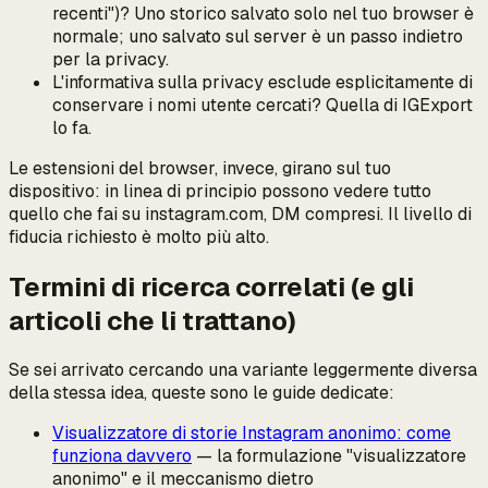
recenti")? Uno storico salvato solo nel tuo browser è
normale; uno salvato sul server è un passo indietro
per la privacy.
L'informativa sulla privacy esclude esplicitamente di
conservare i nomi utente cercati? Quella di IGExport
lo fa.
Le estensioni del browser, invece, girano sul tuo
dispositivo: in linea di principio possono vedere
tutto
quello che fai su instagram.com, DM compresi. Il livello di
fiducia richiesto è molto più alto.
Termini di ricerca correlati (e gli
articoli che li trattano)
Se sei arrivato cercando una variante leggermente diversa
della stessa idea, queste sono le guide dedicate:
Visualizzatore di storie Instagram anonimo: come
funziona davvero
— la formulazione "visualizzatore
anonimo" e il meccanismo dietro