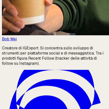
Bob Wei
Creatore di IGExport. Si concentra sullo sviluppo di
strumenti per piattaforme social e di messaggistica. Tra i
prodotti figura Recent Follow (tracker delle attività di
follow su Instagram).