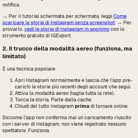
notifica.
→ Per il tutorial schermata per schermata, leggi
Come
scaricare le storie di Instagram senza screenshot
. → Per
provarlo,
vedi le storie di Instagram in anonimo
con lo
strumento gratuito di IGExport.
2. Il trucco della modalità aereo (funziona, ma
limitato)
È una tecnica popolare:
Apri Instagram normalmente e lascia che l'app pre-
carichi le storie più recenti degli account che segui.
Attiva la modalità aereo (taglia tutta la rete).
Tocca la storia. Parte dalla cache.
Chiudi del tutto Instagram
prima
di tornare online.
Siccome l'app non conferma mai un caricamento riuscito
con i server di Instagram, non viene registrato nessuno
spettatore. Funziona.