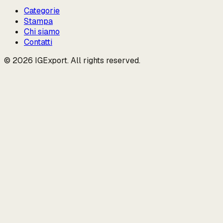
Categorie
Stampa
Chi siamo
Contatti
© 2026 IGExport. All rights reserved.