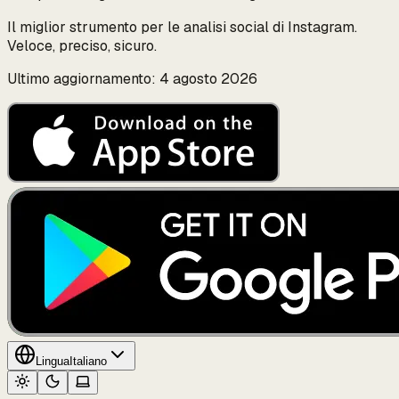
Il miglior strumento per le analisi social di Instagram.
Veloce, preciso, sicuro.
Ultimo aggiornamento: 4 agosto 2026
Lingua
Italiano