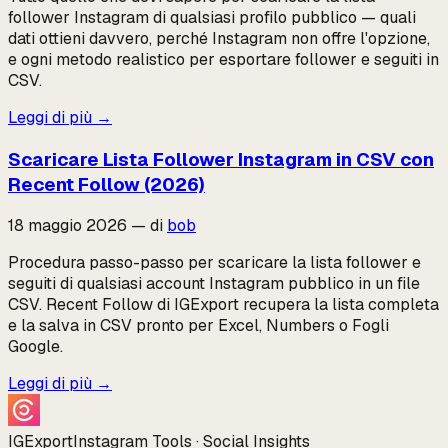
follower Instagram di qualsiasi profilo pubblico — quali
dati ottieni davvero, perché Instagram non offre l'opzione,
e ogni metodo realistico per esportare follower e seguiti in
CSV.
Leggi di più
→
Scaricare Lista Follower Instagram in CSV con
Recent Follow (2026)
18 maggio 2026
—
di
bob
Procedura passo-passo per scaricare la lista follower e
seguiti di qualsiasi account Instagram pubblico in un file
CSV. Recent Follow di IGExport recupera la lista completa
e la salva in CSV pronto per Excel, Numbers o Fogli
Google.
Leggi di più
→
IGExport
Instagram Tools · Social Insights