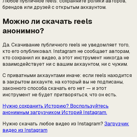
Любое публичное reels: сохраняйте ролики авторов,
брендов или друзей с открытым аккаунтом.
Можно ли скачать reels
анонимно?
Да. Скачивание публичного reels не уведомляет того,
кто его опубликовал. Instagram не сообщает авторам,
кто сохранил их видео, а этот инструмент никогда не
взаимодействует ни с вашим аккаунтом, ни с чужим.
С приватными аккаунтами иначе: если reels находится
в закрытом аккаунте, на который вы не подписаны,
законного способа скачать его нет — и этот
инструмент не будет притворяться, что он есть.
Нужно сохранить Историю? Воспользуйтесь
анонимным загрузчиком Историй Instagram.
Нужно скачать любое видео из Instagram?
Загрузчик
видео из Instagram