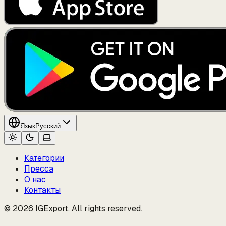
Язык
Русский
Категории
Пресса
О нас
Контакты
© 2026 IGExport. All rights reserved.