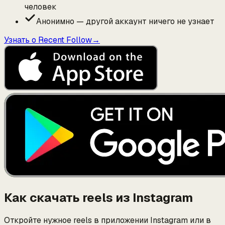
человек
Анонимно — другой аккаунт ничего не узнает
Узнать о Recent Follow
→
Как скачать reels из Instagram
Откройте нужное reels в приложении Instagram или в