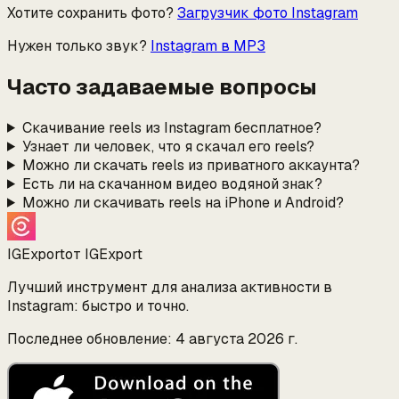
Хотите сохранить фото?
Загрузчик фото Instagram
Нужен только звук?
Instagram в MP3
Часто задаваемые вопросы
Скачивание reels из Instagram бесплатное?
Узнает ли человек, что я скачал его reels?
Можно ли скачать reels из приватного аккаунта?
Есть ли на скачанном видео водяной знак?
Можно ли скачивать reels на iPhone и Android?
IGExport
от IGExport
Лучший инструмент для анализа активности в
Instagram: быстро и точно.
Последнее обновление: 4 августа 2026 г.