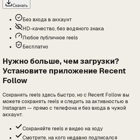
Скачать
Без входа в аккаунт
HD-качество, без водяного знака
Любое публичное reels
Бесплатно
Нужно больше, чем загрузки?
Установите приложение Recent
Follow
Сохранять reels здесь быстро, но с Recent Follow вы
можете сохранять reels и следить за активностью в
Instagram — прямо с телефона и без входа в чужой
аккаунт.
Сохраняйте reels и видео на ходу
Смотрите, на кого недавно подписался