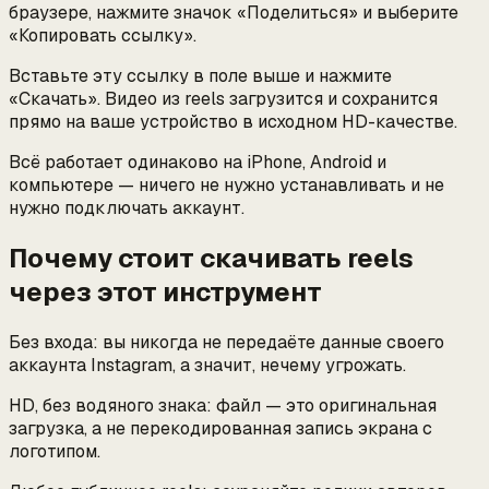
браузере, нажмите значок «Поделиться» и выберите
«Копировать ссылку».
Вставьте эту ссылку в поле выше и нажмите
«Скачать». Видео из reels загрузится и сохранится
прямо на ваше устройство в исходном HD-качестве.
Всё работает одинаково на iPhone, Android и
компьютере — ничего не нужно устанавливать и не
нужно подключать аккаунт.
Почему стоит скачивать reels
через этот инструмент
Без входа: вы никогда не передаёте данные своего
аккаунта Instagram, а значит, нечему угрожать.
HD, без водяного знака: файл — это оригинальная
загрузка, а не перекодированная запись экрана с
логотипом.