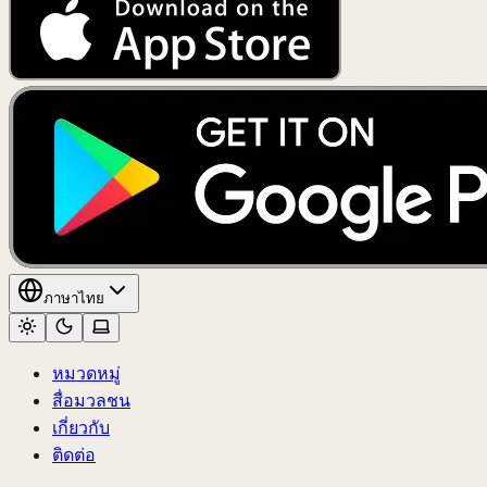
ภาษา
ไทย
หมวดหมู่
สื่อมวลชน
เกี่ยวกับ
ติดต่อ