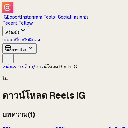
IGExport
Instagram Tools · Social Insights
Recent Follow
เครื่องมือ
บล็อก
เกี่ยวกับ
ติดต่อ
ภาษา
ไทย
หน้าแรก
/
บล็อก
/
ดาวน์โหลด Reels IG
ใน
ดาวน์โหลด Reels IG
บทความ
(
1
)