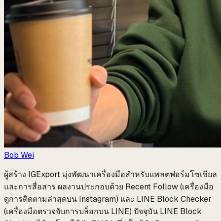
Bob Wei
ผู้สร้าง IGExport มุ่งพัฒนาเครื่องมือสำหรับแพลตฟอร์มโซเชียล
และการสื่อสาร ผลงานประกอบด้วย Recent Follow (เครื่องมือ
ดูการติดตามล่าสุดบน Instagram) และ LINE Block Checker
(เครื่องมือตรวจจับการบล็อกบน LINE) ปัจจุบัน LINE Block