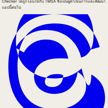
Checker ได้ถูกโอนให้กับ TMSA ซึ่งเป็นผู้ดำเนินการและพัฒนา
แอปนี้ต่อไป