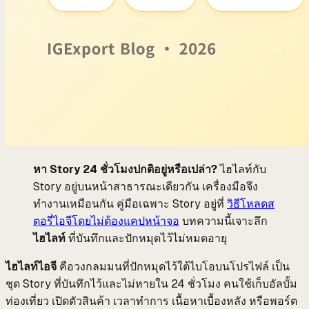
หา Story 24 ชั่วโมงปกติอยู่หรือเปล่า?
ไฮไลท์กับ
Story อยู่บนหน้าสาธารณะเดียวกัน เครื่องมือจึง
ทำงานเหมือนกัน คู่มือเฉพาะ Story อยู่ที่
วิธีโหลดส
ตอรี่ไอจีโดยไม่ต้องแคปหน้าจอ
บทความนี้เจาะลึก
ไฮไลท์
ที่บันทึกและปักหมุดไว้ไม่หมดอายุ
ไฮไลท์ไอจี
คือวงกลมมนที่ปักหมุดไว้ใต้ไบโอบนโปรไฟล์ เป็น
ชุด Story ที่บันทึกไว้และไม่หายใน 24 ชั่วโมง คนใช้เก็บอัลบั้ม
ท่องเที่ยว เปิดตัวสินค้า เวลาทำการ เนื้อหาเบื้องหลัง หรือพอร์ต