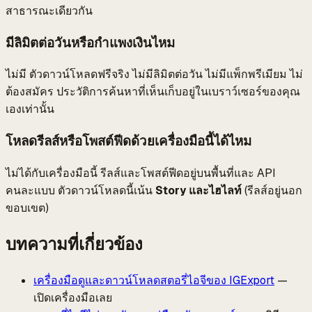
สาธารณะเดียวกัน
มีลิมิตต่อวันหรือกำแพงเงินไหม
ไม่มี ตัวดาวน์โหลดฟรีจริง ไม่มีลิมิตต่อวัน ไม่มีแพ็กพรีเมียม ไม่
ต้องสมัคร ประวัติการค้นหาที่เห็นเก็บอยู่ในเบราว์เซอร์ของคุณ
เองเท่านั้น
โหลดรีลส์หรือโพสต์ฟีดด้วยเครื่องมือนี้ได้ไหม
ไม่ได้กับเครื่องมือนี้ รีลส์และโพสต์ฟีดอยู่บนพื้นที่และ API
คนละแบบ ตัวดาวน์โหลดนี้เน้น
Story และไฮไลท์
(รีลส์อยู่นอก
ขอบเขต)
บทความที่เกี่ยวข้อง
เครื่องมือดูและดาวน์โหลดสตอรี่ไอจีของ IGExport
—
เปิดเครื่องมือเลย