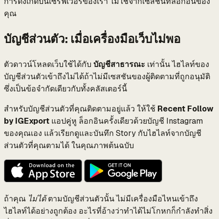
การดึงเกิดบนเซิร์ฟเวอร์ของเรา ไม่ใช่จากเซสชันที่ล็อกอินของ
คุณ
บัญชีส่วนตัว: เมื่อเครื่องมือเว็บไม่พอ
ตัวดาวน์โหลดเว็บใช้ได้กับ
บัญชีสาธารณะ
เท่านั้น ไฮไลท์ของ
บัญชีส่วนตัวเข้าถึงไม่ได้ถ้าไม่มีเซสชันของผู้ติดตามที่ถูกอนุมัติ
ซึ่งเป็นข้อจำกัดเดียวกับทั้งคลัสเตอร์นี้
สำหรับบัญชีส่วนตัวที่คุณติดตามอยู่แล้ว ให้ใช้
Recent Follow
by IGExport
แอปคู่หู ล็อกอินครั้งเดียวด้วยบัญชี Instagram
ของคุณเอง แล้วเรียกดูและบันทึก Story กับไฮไลท์จากบัญชี
ส่วนตัวที่คุณตามได้ ในคุณภาพต้นฉบับ
ถ้าคุณ
ไม่ได้
ตามบัญชีส่วนตัวนั้น ไม่มีเครื่องมือไหนเข้าถึง
ไฮไลท์ได้อย่างถูกต้อง อะไรที่อ้างว่าทำได้ไม่โกหกก็กำลังทำสิ่ง