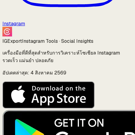
Instagram
IGExport
Instagram Tools · Social Insights
เครื่องมือที่ดีที่สุดสำหรับการวิเคราะห์โซเชียล Instagram
รวดเร็ว แม่นยำ ปลอดภัย
อัปเดตล่าสุด: 4 สิงหาคม 2569