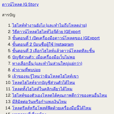
ดาวน์โหลด IG Story
สารบัญ
ไฮไลท์ทำงานยังไง (และทำไมถึงโหลดง่าย)
วิธีดาวน์โหลดไฮไลท์ไอจีด้วย IGExport
ขั้นตอนที่ 1 เปิดเครื่องมือดาวน์โหลดของ IGExport
ขั้นตอนที่ 2 ป้อนชื่อผู้ใช้ Instagram
ขั้นตอนที่ 3 เลือกไฮไลท์แล้วดาวน์โหลดทีละชิ้น
บัญชีส่วนตัว: เมื่อเครื่องมือเว็บไม่พอ
ทางเลือกอื่น (และทำไมส่วนใหญ่แย่กว่า)
คำถามที่พบบ่อย
เจ้าของจะรู้ไหมว่าฉันโหลดไฮไลท์เขา
โหลดไฮไลท์จากบัญชีส่วนตัวได้ไหม
โหลดทั้งไฮไลท์ในคลิกเดียวได้ไหม
ไฮไลท์ของตัวเองโหลดได้คุณภาพดีกว่าของคนอื่นไหม
มีลิมิตต่อวันหรือกำแพงเงินไหม
โหลดรีลส์หรือโพสต์ฟีดด้วยเครื่องมือนี้ได้ไหม