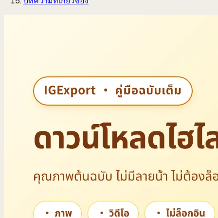
บทความที่เกี่ยวข้อง