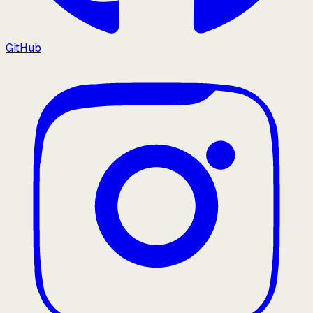
GitHub