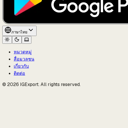
ภาษา
ไทย
หมวดหมู่
สื่อมวลชน
เกี่ยวกับ
ติดต่อ
© 2026 IGExport. All rights reserved.