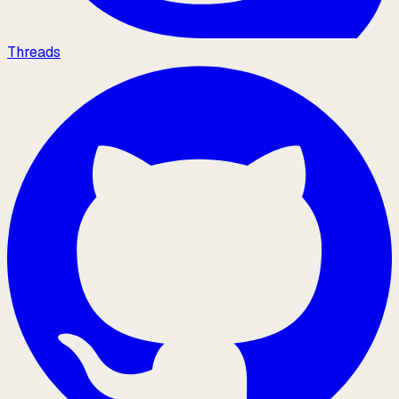
Threads