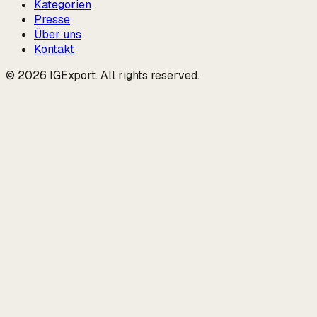
Kategorien
Presse
Über uns
Kontakt
© 2026 IGExport. All rights reserved.