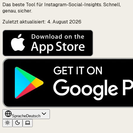
Das beste Tool für Instagram-Social-Insights. Schnell,
genau, sicher.
Zuletzt aktualisiert: 4. August 2026
Sprache
Deutsch