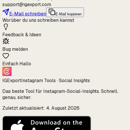
support@igexport.com
E-Mail schreiben
E-Mail kopieren
Worüber du uns schreiben kannst
Feedback & Ideen
Bug melden
Einfach Hallo
IGExport
Instagram Tools · Social Insights
Das beste Tool für Instagram-Social-Insights. Schnell,
genau, sicher.
Zuletzt aktualisiert: 4. August 2026