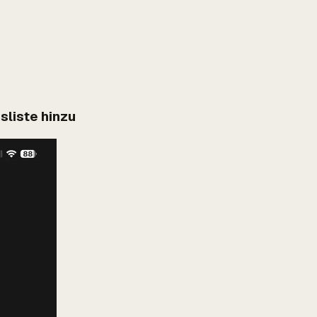
sliste hinzu