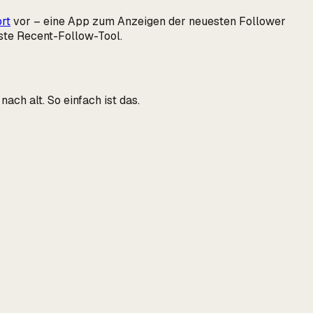
rt
vor – eine App zum Anzeigen der neuesten Follower
ste Recent-Follow-Tool.
ach alt. So einfach ist das.