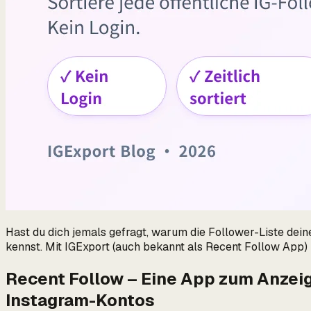
Hast du dich jemals gefragt, warum die Follower-Liste deine
kennst. Mit IGExport (auch bekannt als Recent Follow App) k
Recent Follow – Eine App zum Anzeig
Instagram-Kontos