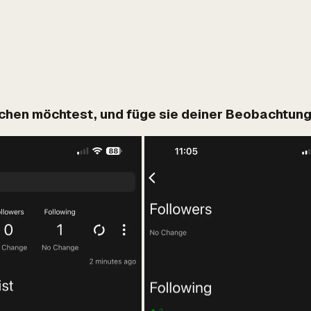
achen möchtest, und füge sie deiner Beobachtung