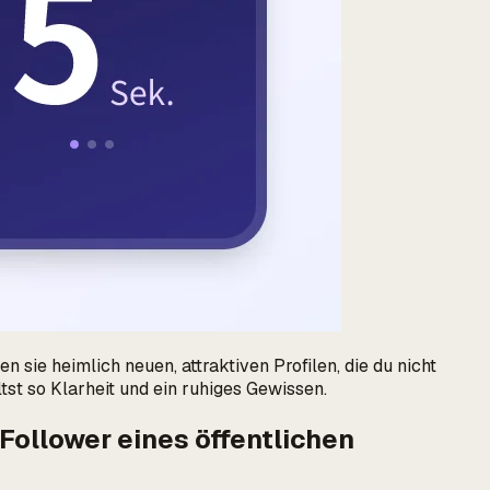
 sie heimlich neuen, attraktiven Profilen, die du nicht
tst so Klarheit und ein ruhiges Gewissen.
Follower eines öffentlichen