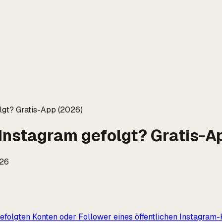
lgt? Gratis-App (2026)
Instagram gefolgt? Gratis-A
026
efolgten Konten oder Follower eines öffentlichen Instagram-