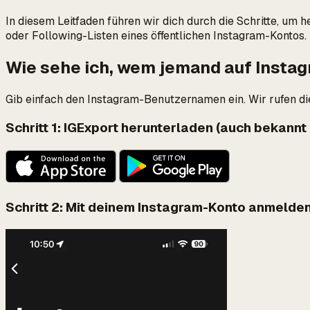
In diesem Leitfaden führen wir dich durch die Schritte, um h
oder Following-Listen eines öffentlichen Instagram-Kontos. 
Wie sehe ich, wem jemand auf Instagr
Gib einfach den Instagram-Benutzernamen ein. Wir rufen die 
Schritt 1: IGExport herunterladen (auch bekannt
Schritt 2: Mit deinem Instagram-Konto anmelde