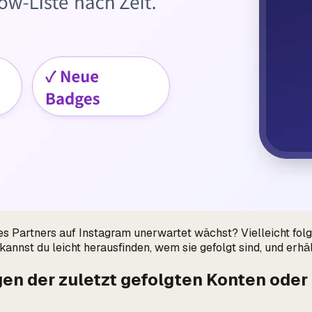
s Partners auf Instagram unerwartet wächst? Vielleicht folgen
annst du leicht herausfinden, wem sie gefolgt sind, und erhäl
en der zuletzt gefolgten Konten oder 