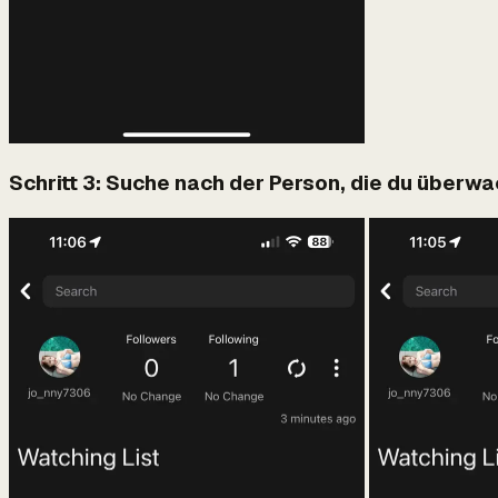
Schritt 3: Suche nach der Person, die du überw