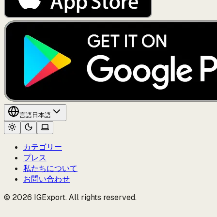
言語
日本語
カテゴリー
プレス
私たちについて
お問い合わせ
© 2026 IGExport. All rights reserved.