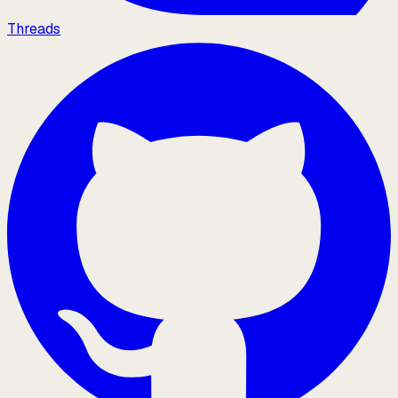
Threads