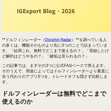
**ドルフィンレーダー（
Dolphin Radar
）**を調べている人
の多くは、機能そのものより先に3つのことで詰まっていま
す。「結局これ、無料でどこまで使えるの？」「登録したけ
ど解約はどうやるの？」「鍵垢は見られるの？」
この記事では、まずその3つに公式FAQベースで答えます。
そのうえで、用途によってはドルフィンレーダーより素直に
合う代わりのアプリ5つを、トレードオフも隠さず比較しま
す。
ドルフィンレーダーは無料でどこまで
使えるのか