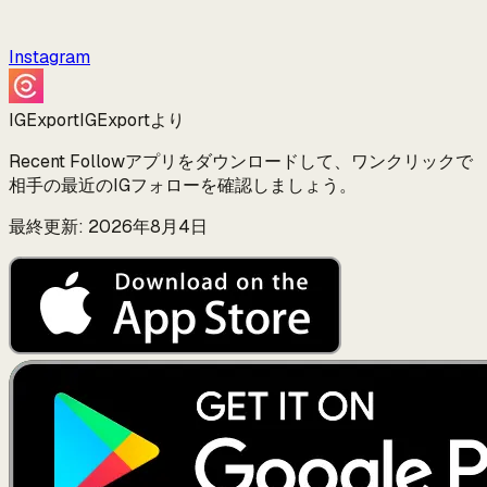
Instagram
IGExport
IGExportより
Recent Followアプリをダウンロードして、ワンクリックで
相手の最近のIGフォローを確認しましょう。
最終更新: 2026年8月4日