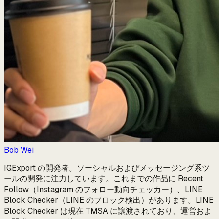
Bob Wei
IGExport の開発者。ソーシャルおよびメッセージング系ツ
ールの開発に注力しています。これまでの作品に Recent
Follow（Instagram のフォロー動向チェッカー）、LINE
Block Checker（LINE のブロック検出）があります。LINE
Block Checker は現在 TMSA に譲渡されており、運営およ