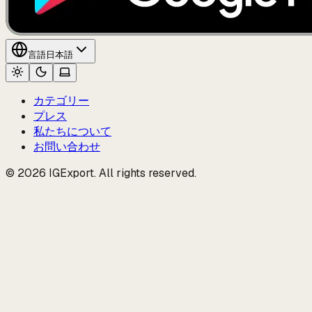
言語
日本語
カテゴリー
プレス
私たちについて
お問い合わせ
© 2026 IGExport. All rights reserved.