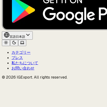
言語
日本語
カテゴリー
プレス
私たちについて
お問い合わせ
© 2026 IGExport. All rights reserved.