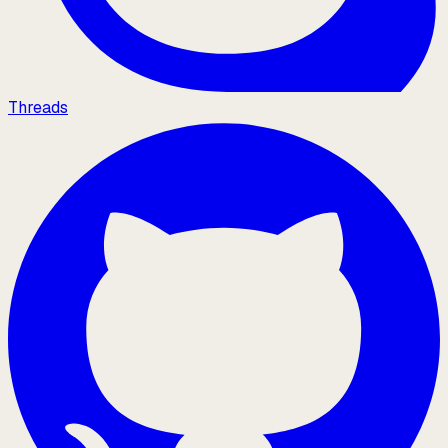
Threads