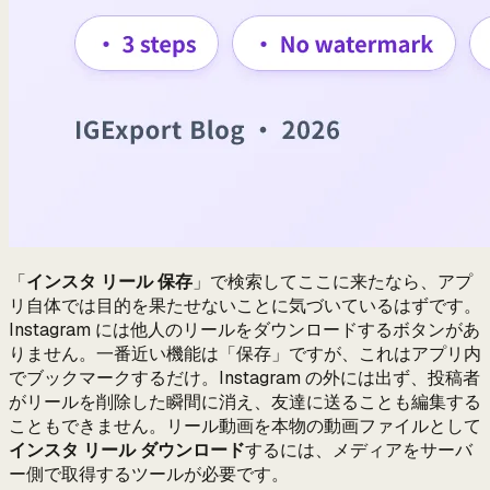
「
インスタ リール 保存
」で検索してここに来たなら、アプ
リ自体では目的を果たせないことに気づいているはずです。
Instagram には他人のリールをダウンロードするボタンがあ
りません。一番近い機能は「保存」ですが、これはアプリ内
でブックマークするだけ。Instagram の外には出ず、投稿者
がリールを削除した瞬間に消え、友達に送ることも編集する
こともできません。リール動画を本物の動画ファイルとして
インスタ リール ダウンロード
するには、メディアをサーバ
ー側で取得するツールが必要です。