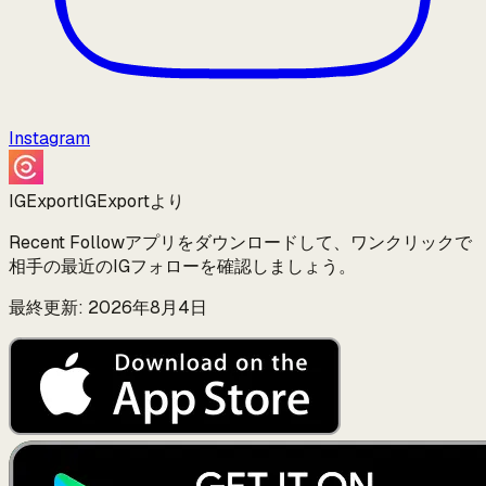
Instagram
IGExport
IGExportより
Recent Followアプリをダウンロードして、ワンクリックで
相手の最近のIGフォローを確認しましょう。
最終更新: 2026年8月4日