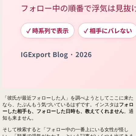
「彼氏が最近フォローした人」を調べようとしてここに来た
なら、たぶんもう気づいているはずです。インスタは
フォロ
ーした相手も、フォローした日時も、教えてくれません
。通
知も来ません。
そして検索すると「フォロー中の一番上にいる女性が怪し