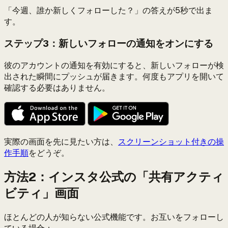
「今週、誰か新しくフォローした？」の答えが5秒で出ま
す。
ステップ3：新しいフォローの通知をオンにする
彼のアカウントの通知を有効にすると、新しいフォローが検
出された瞬間にプッシュが届きます。何度もアプリを開いて
確認する必要はありません。
実際の画面を先に見たい方は、
スクリーンショット付きの操
作手順
をどうぞ。
方法2：インスタ公式の「共有アクティ
ビティ」画面
ほとんどの人が知らない公式機能です。お互いをフォローし