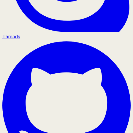
Threads