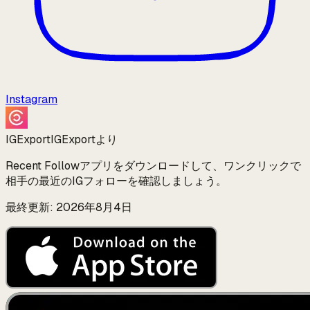
Instagram
IGExport
IGExportより
Recent Followアプリをダウンロードして、ワンクリックで
相手の最近のIGフォローを確認しましょう。
最終更新: 2026年8月4日