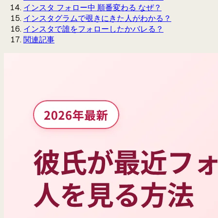
インスタ フォロー中 順番変わる なぜ？
インスタグラムで覗きにきた人がわかる？
インスタで誰をフォローしたかバレる？
関連記事