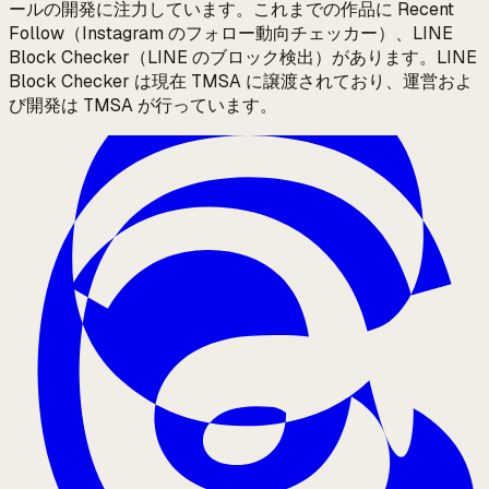
ールの開発に注力しています。これまでの作品に Recent
Follow（Instagram のフォロー動向チェッカー）、LINE
Block Checker（LINE のブロック検出）があります。LINE
Block Checker は現在 TMSA に譲渡されており、運営およ
び開発は TMSA が行っています。