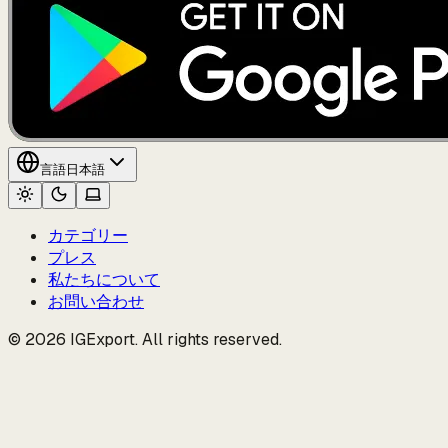
言語
日本語
カテゴリー
プレス
私たちについて
お問い合わせ
© 2026 IGExport. All rights reserved.