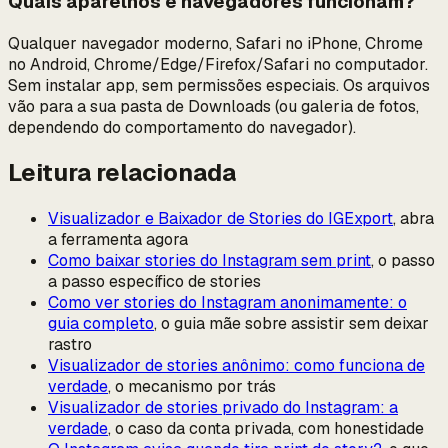
Quais aparelhos e navegadores funcionam?
Qualquer navegador moderno, Safari no iPhone, Chrome
no Android, Chrome/Edge/Firefox/Safari no computador.
Sem instalar app, sem permissões especiais. Os arquivos
vão para a sua pasta de Downloads (ou galeria de fotos,
dependendo do comportamento do navegador).
Leitura relacionada
Visualizador e Baixador de Stories do IGExport
, abra
a ferramenta agora
Como baixar stories do Instagram sem print
, o passo
a passo específico de stories
Como ver stories do Instagram anonimamente: o
guia completo
, o guia mãe sobre assistir sem deixar
rastro
Visualizador de stories anônimo: como funciona de
verdade
, o mecanismo por trás
Visualizador de stories privado do Instagram: a
verdade
, o caso da conta privada, com honestidade