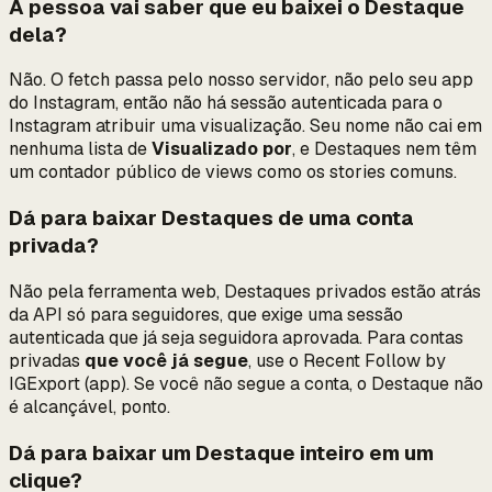
A pessoa vai saber que eu baixei o Destaque
dela?
Não. O fetch passa pelo nosso servidor, não pelo seu app
do Instagram, então não há sessão autenticada para o
Instagram atribuir uma visualização. Seu nome não cai em
nenhuma lista de
Visualizado por
, e Destaques nem têm
um contador público de views como os stories comuns.
Dá para baixar Destaques de uma conta
privada?
Não pela ferramenta web, Destaques privados estão atrás
da API só para seguidores, que exige uma sessão
autenticada que já seja seguidora aprovada. Para contas
privadas
que você já segue
, use o Recent Follow by
IGExport (app). Se você não segue a conta, o Destaque não
é alcançável, ponto.
Dá para baixar um Destaque inteiro em um
clique?