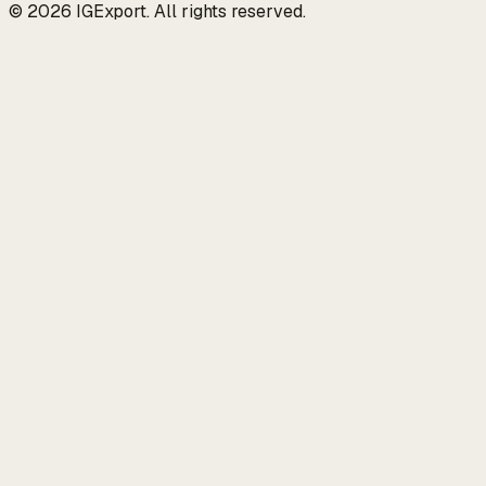
© 2026 IGExport. All rights reserved.