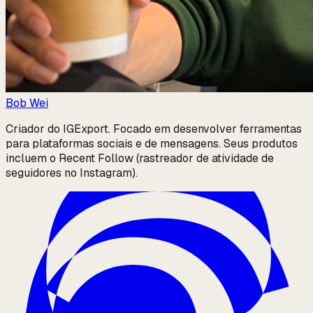
Bob Wei
Criador do IGExport. Focado em desenvolver ferramentas
para plataformas sociais e de mensagens. Seus produtos
incluem o Recent Follow (rastreador de atividade de
seguidores no Instagram).