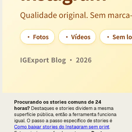
Procurando os stories comuns de 24
horas?
Destaques e stories dividem a mesma
superfície pública, então a ferramenta funciona
igual. O passo a passo específico de stories é
Como baixar stories do Instagram sem print
.