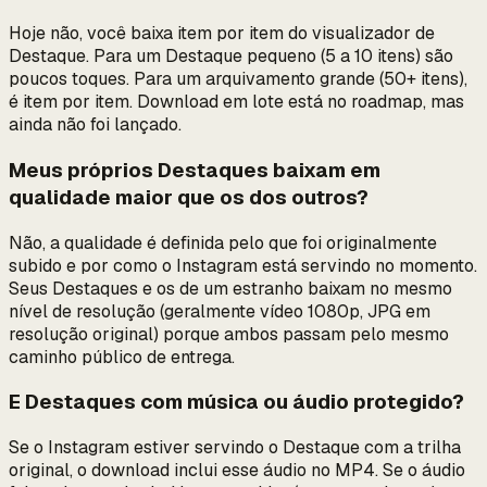
Hoje não, você baixa item por item do visualizador de
Destaque. Para um Destaque pequeno (5 a 10 itens) são
poucos toques. Para um arquivamento grande (50+ itens),
é item por item. Download em lote está no roadmap, mas
ainda não foi lançado.
Meus próprios Destaques baixam em
qualidade maior que os dos outros?
Não, a qualidade é definida pelo que foi originalmente
subido e por como o Instagram está servindo no momento.
Seus Destaques e os de um estranho baixam no mesmo
nível de resolução (geralmente vídeo 1080p, JPG em
resolução original) porque ambos passam pelo mesmo
caminho público de entrega.
E Destaques com música ou áudio protegido?
Se o Instagram estiver servindo o Destaque com a trilha
original, o download inclui esse áudio no MP4. Se o áudio