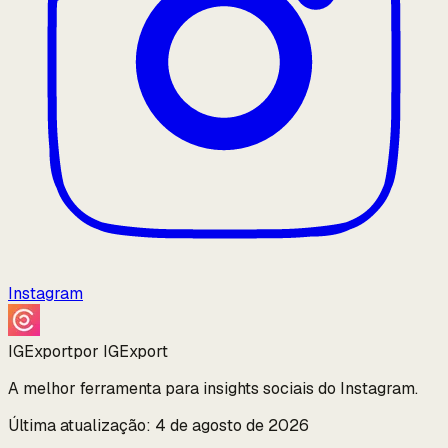
Instagram
IGExport
por IGExport
A melhor ferramenta para insights sociais do Instagram.
Última atualização: 4 de agosto de 2026