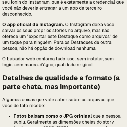
seu login do Instagram, que é exatamente a credencial que
você não deveria entregar a um app de terceiro
desconhecido.
O app oficial do Instagram.
O Instagram deixa você
salvar os
seus próprios
stories no arquivo, mas não
oferece um "exportar este Destaque como arquivos" de
um toque para ninguém. Para os Destaques de outra
pessoa, não há opção de download nenhuma.
O baixador web contorna tudo isso: sem instalar, sem
login, sem marca-d'água, qualidade original.
Detalhes de qualidade e formato (a
parte chata, mas importante)
Algumas coisas que vale saber sobre os arquivos que
você de fato recebe:
Fotos baixam como o JPG original
que a pessoa
subiu. Geralmente as dimensões cheias do story