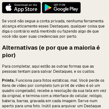
Se você
não
segue a conta privada, nenhuma ferramenta
alcança eticamente esses Destaques, qualquer coisa que
diga o contrário está mentindo ou fazendo algo de que
você não quer suas credenciais por perto.
Alternativas (e por que a maioria é
pior)
Para completar, aqui estão as outras formas que as
pessoas tentam para salvar Destaques, e os custos.
Prints.
Funciona para fotos estáticas, mal. Você perde os
itens de vídeo por completo (um print de vídeo é só um
quadro congelado), recebe a resolução da sua tela em vez
da original, e termina com a interface do celular, relógio,
bateria, barras, gravada em cada imagem. Serve num
aperto para uma foto. Inútil para arquivar um Destaque