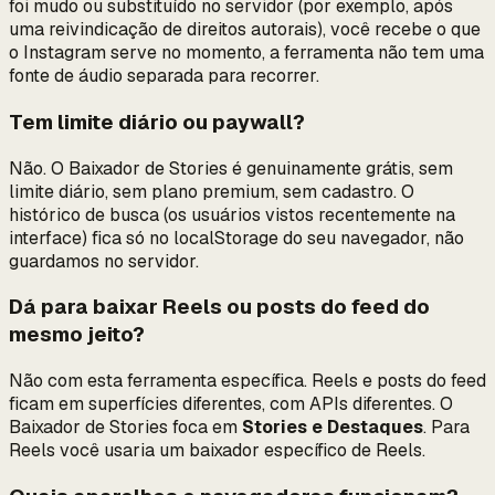
foi mudo ou substituído no servidor (por exemplo, após
uma reivindicação de direitos autorais), você recebe o que
o Instagram serve no momento, a ferramenta não tem uma
fonte de áudio separada para recorrer.
Tem limite diário ou paywall?
Não. O Baixador de Stories é genuinamente grátis, sem
limite diário, sem plano premium, sem cadastro. O
histórico de busca (os usuários vistos recentemente na
interface) fica só no localStorage do seu navegador, não
guardamos no servidor.
Dá para baixar Reels ou posts do feed do
mesmo jeito?
Não com esta ferramenta específica. Reels e posts do feed
ficam em superfícies diferentes, com APIs diferentes. O
Baixador de Stories foca em
Stories e Destaques
. Para
Reels você usaria um baixador específico de Reels.