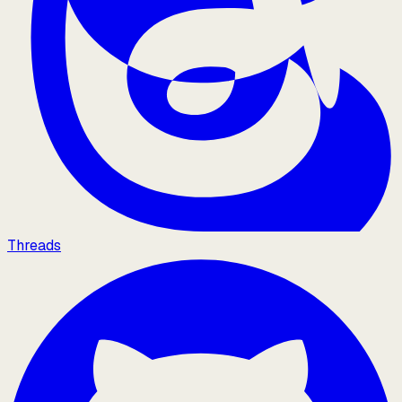
Threads