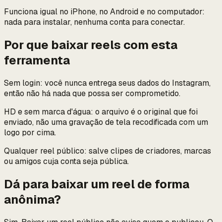
Funciona igual no iPhone, no Android e no computador:
nada para instalar, nenhuma conta para conectar.
Por que baixar reels com esta
ferramenta
Sem login: você nunca entrega seus dados do Instagram,
então não há nada que possa ser comprometido.
HD e sem marca d'água: o arquivo é o original que foi
enviado, não uma gravação de tela recodificada com um
logo por cima.
Qualquer reel público: salve clipes de criadores, marcas
ou amigos cuja conta seja pública.
Dá para baixar um reel de forma
anônima?