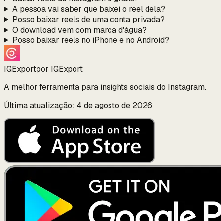
A pessoa vai saber que baixei o reel dela?
Posso baixar reels de uma conta privada?
O download vem com marca d'água?
Posso baixar reels no iPhone e no Android?
IGExport
por IGExport
A melhor ferramenta para insights sociais do Instagram.
Última atualização: 4 de agosto de 2026