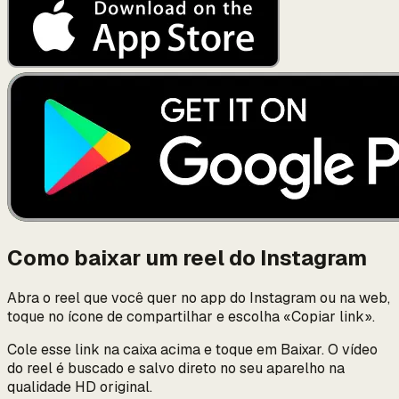
Como baixar um reel do Instagram
Abra o reel que você quer no app do Instagram ou na web,
toque no ícone de compartilhar e escolha «Copiar link».
Cole esse link na caixa acima e toque em Baixar. O vídeo
do reel é buscado e salvo direto no seu aparelho na
qualidade HD original.