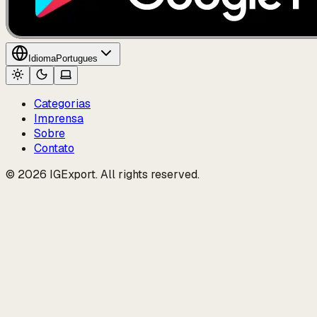
Idioma
Portugues
Categorias
Imprensa
Sobre
Contato
© 2026 IGExport. All rights reserved.