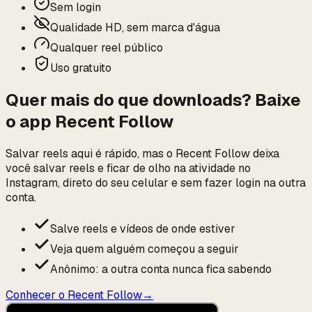
Sem login
Qualidade HD, sem marca d'água
Qualquer reel público
Uso gratuito
Quer mais do que downloads? Baixe
o app Recent Follow
Salvar reels aqui é rápido, mas o Recent Follow deixa
você salvar reels e ficar de olho na atividade no
Instagram, direto do seu celular e sem fazer login na outra
conta.
Salve reels e vídeos de onde estiver
Veja quem alguém começou a seguir
Anônimo: a outra conta nunca fica sabendo
Conhecer o Recent Follow
→