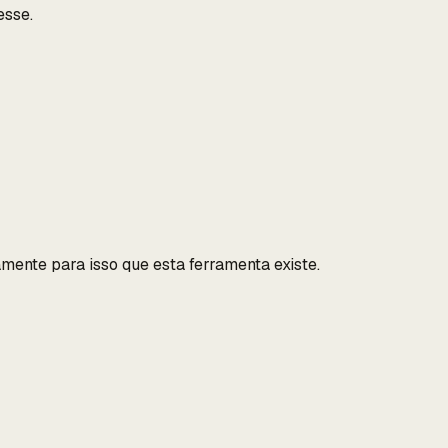
esse.
amente para isso que esta ferramenta existe.