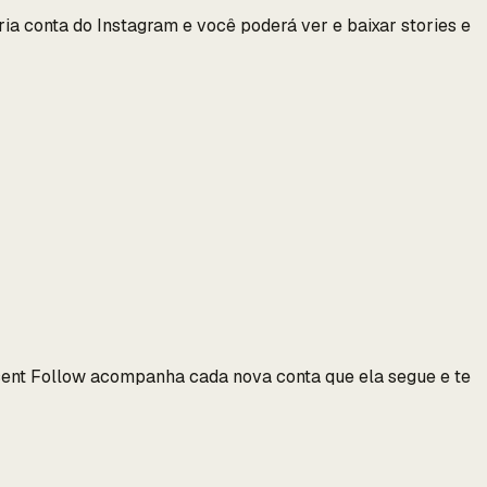
ia conta do Instagram e você poderá ver e baixar stories e
cent Follow acompanha cada nova conta que ela segue e te