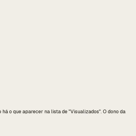
 há o que aparecer na lista de "Visualizados". O dono da