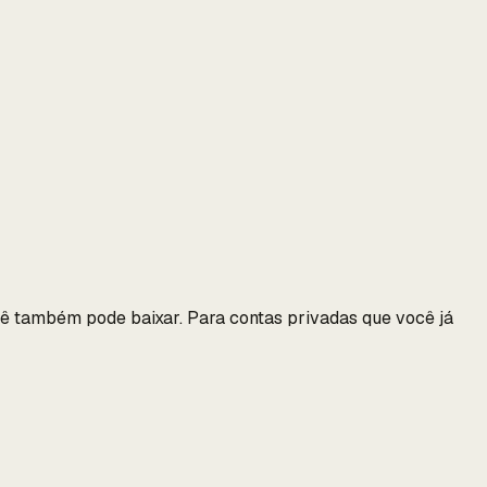
cê também pode baixar. Para contas privadas que você já