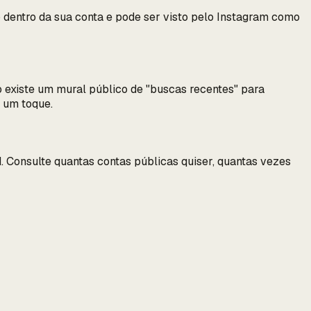
 dentro da sua conta e pode ser visto pelo Instagram como
 existe um mural público de "buscas recentes" para
 um toque.
. Consulte quantas contas públicas quiser, quantas vezes