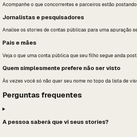
Acompanhe o que concorrentes e parceiros estão postando s
Jornalistas e pesquisadores
Analise os stories de contas públicas para uma apuração s
Pais e mães
Veja o que uma conta pública que seu filho segue anda post
Quem simplesmente prefere não ser visto
Às vezes você só não quer seu nome no topo da lista de visu
Perguntas frequentes
A pessoa saberá que vi seus stories?