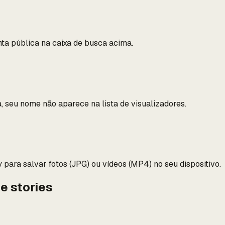
nta pública na caixa de busca acima.
 seu nome não aparece na lista de visualizadores.
 para salvar fotos (JPG) ou vídeos (MP4) no seu dispositivo.
e stories