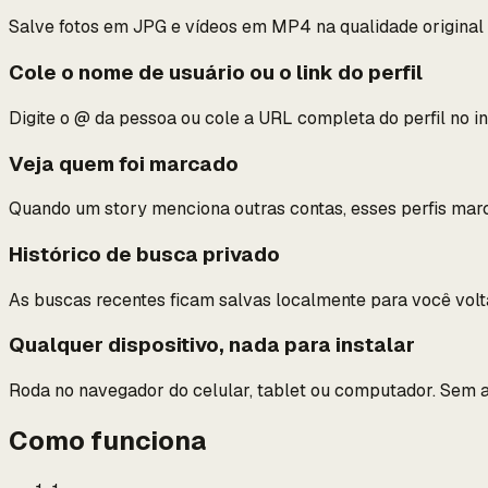
Salve fotos em JPG e vídeos em MP4 na qualidade origina
Cole o nome de usuário ou o link do perfil
Digite o @ da pessoa ou cole a URL completa do perfil no i
Veja quem foi marcado
Quando um story menciona outras contas, esses perfis marc
Histórico de busca privado
As buscas recentes ficam salvas localmente para você vol
Qualquer dispositivo, nada para instalar
Roda no navegador do celular, tablet ou computador. Sem 
Como funciona