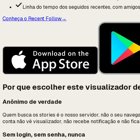
Linha do tempo dos seguidos recentes, com amig
Conheça o Recent Follow
→
Por que escolher este visualizador d
Anônimo de verdade
Quem busca os stories é o nosso servidor, não o seu navega
conta não vê visualizador, não recebe notificação e não fica 
Sem login, sem senha, nunca