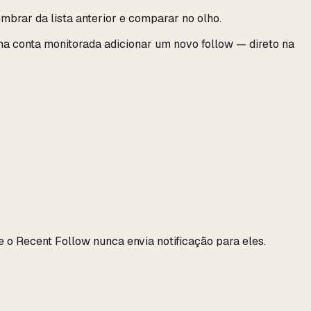
mbrar da lista anterior e comparar no olho.
 conta monitorada adicionar um novo follow — direto na
 o Recent Follow nunca envia notificação para eles.