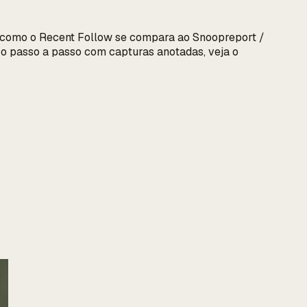
 e como o Recent Follow se compara ao Snoopreport /
 o passo a passo com capturas anotadas, veja o