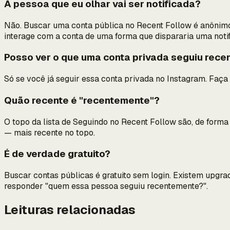
A pessoa que eu olhar vai ser notificada?
Não. Buscar uma conta pública no Recent Follow é anônimo 
interage com a conta de uma forma que dispararia uma notif
Posso ver o que uma conta privada seguiu rec
Só se você já seguir essa conta privada no Instagram. Faça 
Quão recente é "recentemente"?
O topo da lista de Seguindo no Recent Follow são, de forma
— mais recente no topo.
É de verdade gratuito?
Buscar contas públicas é gratuito sem login. Existem upgra
responder "quem essa pessoa seguiu recentemente?".
Leituras relacionadas