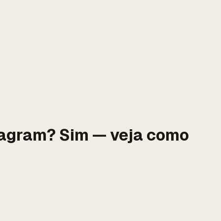
tagram? Sim — veja como