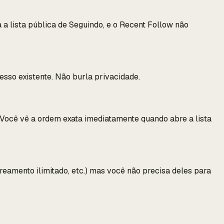
a lista pública de Seguindo, e o Recent Follow não
esso existente. Não burla privacidade.
. Você vê a ordem exata imediatamente quando abre a lista
eamento ilimitado, etc.) mas você não precisa deles para