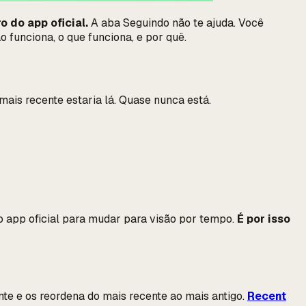
 do app oficial.
A aba Seguindo não te ajuda. Você
funciona, o que funciona, e por quê.
 mais recente estaria lá. Quase nunca está.
no app oficial para mudar para visão por tempo.
É por isso
e e os reordena do mais recente ao mais antigo.
Recent