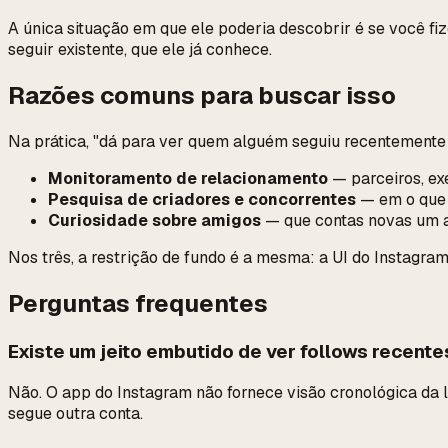
A única situação em que ele poderia descobrir é se você fiz
seguir existente, que ele já conhece.
Razões comuns para buscar isso
Na prática, "dá para ver quem alguém seguiu recentemente 
Monitoramento de relacionamento
— parceiros, ex
Pesquisa de criadores e concorrentes
— em o que 
Curiosidade sobre amigos
— que contas novas um a
Nos três, a restrição de fundo é a mesma: a UI do Instagr
Perguntas frequentes
Existe um jeito embutido de ver follows recent
Não. O app do Instagram não fornece visão cronológica da 
segue outra conta.