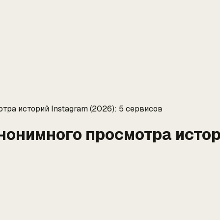
ра историй Instagram (2026): 5 сервисов
онимного просмотра истори