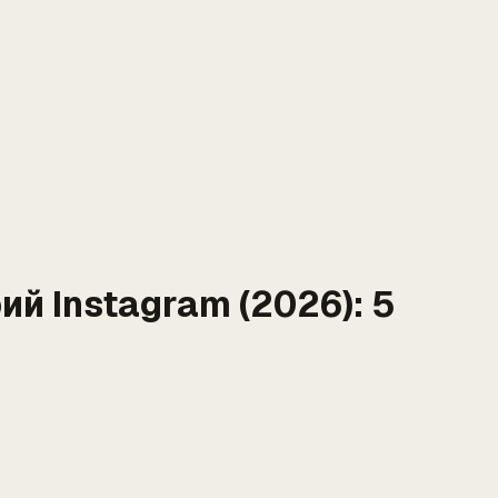
й Instagram (2026): 5