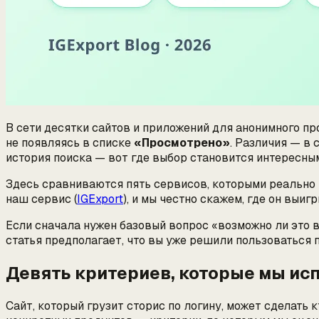
В сети десятки сайтов и приложений для анонимного пр
не появляясь в списке
«Просмотрено»
. Различия — в 
история поиска — вот где выбор становится интересны
Здесь сравниваются пять сервисов, которыми реально 
наш сервис (
IGExport
), и мы честно скажем, где он выи
Если сначала нужен базовый вопрос «возможно ли это в
статья предполагает, что вы уже решили пользоваться
Девять критериев, которые мы ис
Сайт, который грузит сторис по логину, может сделать к