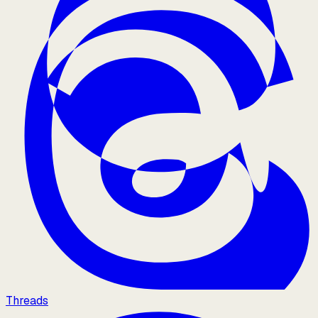
Threads