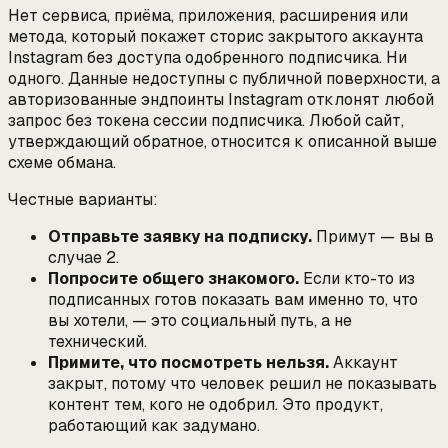
Нет сервиса, приёма, приложения, расширения или
метода, который покажет сторис закрытого аккаунта
Instagram без доступа одобренного подписчика. Ни
одного. Данные недоступны с публичной поверхности, а
авторизованные эндпоинты Instagram отклонят любой
запрос без токена сессии подписчика. Любой сайт,
утверждающий обратное, относится к описанной выше
схеме обмана.
Честные варианты:
Отправьте заявку на подписку.
Примут — вы в
случае 2.
Попросите общего знакомого.
Если кто-то из
подписанных готов показать вам именно то, что
вы хотели, — это социальный путь, а не
технический.
Примите, что посмотреть нельзя.
Аккаунт
закрыт, потому что человек решил не показывать
контент тем, кого не одобрил. Это продукт,
работающий как задумано.