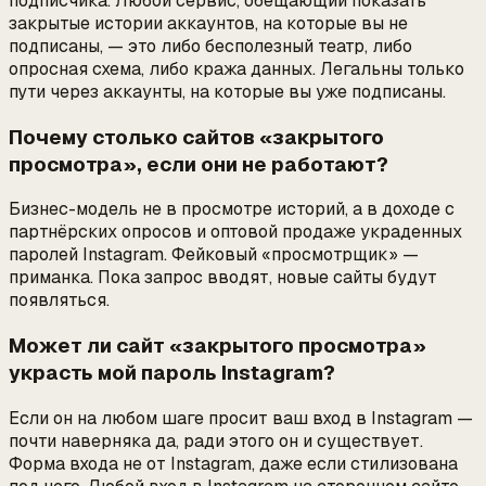
подписчика. Любой сервис, обещающий показать
закрытые истории аккаунтов, на которые вы не
подписаны, — это либо бесполезный театр, либо
опросная схема, либо кража данных. Легальны только
пути через аккаунты, на которые вы уже подписаны.
Почему столько сайтов «закрытого
просмотра», если они не работают?
Бизнес-модель не в просмотре историй, а в доходе с
партнёрских опросов и оптовой продаже украденных
паролей Instagram. Фейковый «просмотрщик» —
приманка. Пока запрос вводят, новые сайты будут
появляться.
Может ли сайт «закрытого просмотра»
украсть мой пароль Instagram?
Если он на любом шаге просит ваш вход в Instagram —
почти наверняка да, ради этого он и существует.
Форма входа не от Instagram, даже если стилизована