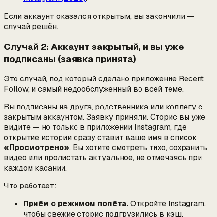
Если аккаунт оказался открытым, вы закончили —
случай решён.
Случай 2: Аккаунт закрытый, и вы уже
подписаны (заявка принята)
Это случай, под который сделано приложение Recent
Follow, и самый недообслуженный во всей теме.
Вы подписаны на друга, родственника или коллегу с
закрытым аккаунтом. Заявку приняли. Сторис вы уже
видите — но только в приложении Instagram, где
открытие истории сразу ставит ваше имя в список
«Просмотрено»
. Вы хотите смотреть тихо, сохранить
видео или пролистать актуальное, не отмечаясь при
каждом касании.
Что работает:
Приём с режимом полёта.
Откройте Instagram,
чтобы свежие сторис подгрузились в кэш.