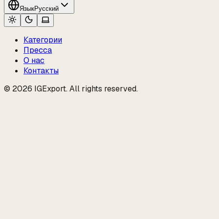
Язык
Русский
Категории
Пресса
О нас
Контакты
© 2026 IGExport. All rights reserved.