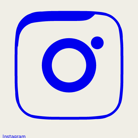
Instagram