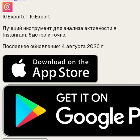
IGExport
от IGExport
Лучший инструмент для анализа активности в
Instagram: быстро и точно.
Последнее обновление: 4 августа 2026 г.