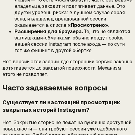
владельца, заходит и подтягивает данные. Это
другой уровень риска: в лучшем случае серая
зона, и владелец арендованной сессии
оказывается в списке
«Просмотрено»
.
Расширения для браузера.
Те, что не являются
заглушками-обманками, обычно крадут cookie
вашей сессии Instagram после входа — по сути
тот же фишинг в другой обёртке.
Нет версии этой задачи, где сторонний сервис законно
дотягивается до закрытой поверхности. Механизм
этого не позволяет.
Часто задаваемые вопросы
Существует ли настоящий просмотрщик
закрытых историй Instagram?
Нет. Закрытые сторис не лежат на публично доступной
поверхности — они требуют сессии уже одобренного