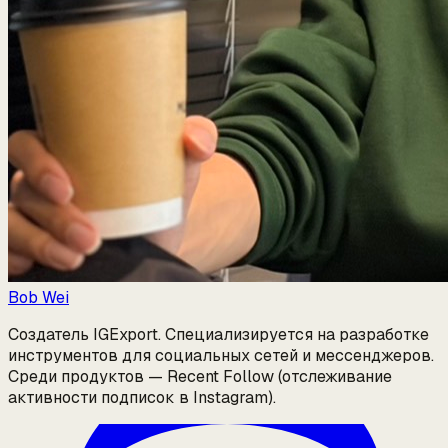
Bob Wei
Создатель IGExport. Специализируется на разработке
инструментов для социальных сетей и мессенджеров.
Среди продуктов — Recent Follow (отслеживание
активности подписок в Instagram).