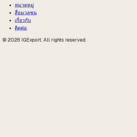
หมวดหมู่
สื่อมวลชน
เกี่ยวกับ
ติดต่อ
© 2026 IGExport. All rights reserved.