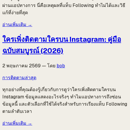
ผ่านแอปทางการ นี่คือเหตุผลที่แท็บ Following ทำไม่ได้และวิธี
แก้ที่ง่ายที่สุด
อ่านเพิ่มเติม
→
ใครเพิ่งติดตามใครบน Instagram: คู่มือ
ฉบับสมบูรณ์ (2026)
2 พฤษภาคม 2569
—
โดย
bob
การติดตามล่าสุด
ทุกอย่างที่คุณต้องรู้เกี่ยวกับการดูว่าใครเพิ่งติดตามใครบน
Instagram ข้อมูลแสดงอะไรจริงๆ ทำไมแอปทางการถึงซ่อน
ข้อมูลนี้ และตัวเลือกที่ใช้ได้จริงสำหรับการเรียงแท็บ Following
ตามลำดับเวลา
อ่านเพิ่มเติม
→