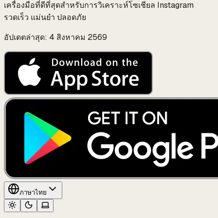
เครื่องมือที่ดีที่สุดสำหรับการวิเคราะห์โซเชียล Instagram
รวดเร็ว แม่นยำ ปลอดภัย
อัปเดตล่าสุด: 4 สิงหาคม 2569
ภาษา
ไทย