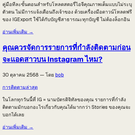
คู่มือทีละขั้นตอนสำหรับโหลดสตอรี่ไอจีคุณภาพเต็มแบบไม่ระบุ
ตัวตน ไม่มีการแจ้งเตือนถึงเจ้าของ ด้วยเครื่องมือดาวน์โหลดฟรี
ของ IGExport ใช้ได้กับบัญชีสาธารณะทุกบัญชี ไม่ต้องล็อกอิน
อ่านเพิ่มเติม
→
คุณควรจัดการรายการที่กำลังติดตามก่อน
จะแอดสาวบน Instagram ไหม?
30 ตุลาคม 2568
—
โดย
bob
การติดตามล่าสุด
ในโลกทุกวันนี้ที่ IG = นามบัตรดิจิทัลของคุณ รายการที่กำลัง
ติดตามมักบอกอะไรเกี่ยวกับคุณได้มากกว่า Stories ของคุณจะ
บอกได้เลย
อ่านเพิ่มเติม
→