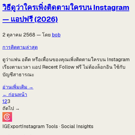
วิธีดูว่าใครเพิ่งติดตามใครบน Instagram
— แอปฟรี (2026)
2 ตุลาคม 2568
—
โดย
bob
การติดตามล่าสุด
ดูว่าแฟน อดีต หรือเพื่อนของคุณเพิ่งติดตามใครบน Instagram
เรียงตามเวลา แอป Recent Follow ฟรี ไม่ต้องล็อกอิน ใช้กับ
บัญชีสาธารณะ
อ่านเพิ่มเติม
→
←
ก่อนหน้า
1
2
3
ถัดไป
→
IGExport
Instagram Tools · Social Insights