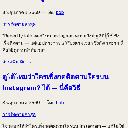
8 พฤษภาคม 2569
—
โดย
bob
การติดตามล่าสุด
"Recently followed" บน Instagram หมายถึงบัญชีที่ผู้ใช้เพิ่ง
เริ่มติดตาม — แต่แอปทางการไม่เรียงตามเวลา จึงสังเกตยาก นี่
คือวิธีดูตามลำดับเวลา
อ่านเพิ่มเติม
→
ดูได้ไหมว่าใครเพิ่งกดติดตามใครบน
Instagram? ได้ — นี่คือวิธี
8 พฤษภาคม 2569
—
โดย
bob
การติดตามล่าสุด
ใช่ คุณดูได้ว่าใครเพิ่งกดติดตามใครบน Instagram — แต่ไม่ใช่