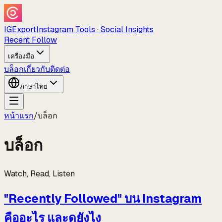
IGExport
Instagram Tools · Social Insights
Recent Follow
เครื่องมือ
บล็อก
เกี่ยวกับ
ติดต่อ
ภาษา
ไทย
หน้าแรก
/
บล็อก
บล็อก
Watch, Read, Listen
"Recently Followed" บน Instagram
คืออะไร และดูยังไง