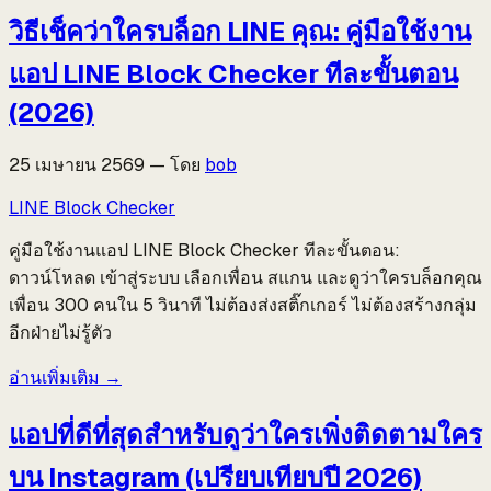
วิธีเช็คว่าใครบล็อก LINE คุณ: คู่มือใช้งาน
แอป LINE Block Checker ทีละขั้นตอน
(2026)
25 เมษายน 2569
—
โดย
bob
LINE Block Checker
คู่มือใช้งานแอป LINE Block Checker ทีละขั้นตอน:
ดาวน์โหลด เข้าสู่ระบบ เลือกเพื่อน สแกน และดูว่าใครบล็อกคุณ
เพื่อน 300 คนใน 5 วินาที ไม่ต้องส่งสติ๊กเกอร์ ไม่ต้องสร้างกลุ่ม
อีกฝ่ายไม่รู้ตัว
อ่านเพิ่มเติม
→
แอปที่ดีที่สุดสำหรับดูว่าใครเพิ่งติดตามใคร
บน Instagram (เปรียบเทียบปี 2026)