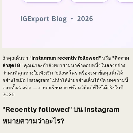
ถ้าคุณค้นหา
"Instagram recently followed"
หรือ
"ติดตาม
ล่าสุด IG"
คุณน่าจะกำลังพยายามหาคำตอบหนึ่งในสองอย่าง:
ว่าคนที่คุณห่วงใยเพิ่งเริ่ม follow ใคร หรือจะหาข้อมูลนั้นได้
อย่างไรเมื่อ Instagram ไม่ทำให้ง่ายอย่างเห็นได้ชัด บทความนี้
ตอบทั้งสองข้อ — ภาษาเรียบง่าย พร้อมวิธีแก้ที่ใช้ได้จริงในปี
2026
"Recently followed" บน Instagram
หมายความว่าอะไร?