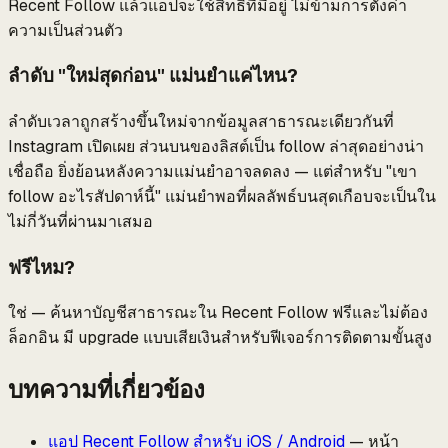
Recent Follow แล้วแอปจะใช้สิทธิ์ที่มีอยู่ ไม่ข้ามการตั้งค่า
ความเป็นส่วนตัว
ลำดับ "ใหม่สุดก่อน" แม่นยำแค่ไหน?
ลำดับเวลาถูกสร้างขึ้นใหม่จากข้อมูลสาธารณะเดียวกันที่
Instagram เปิดเผย ส่วนบนของลิสต์เป็น follow ล่าสุดอย่างน่า
เชื่อถือ ยิ่งย้อนหลังความแม่นยำอาจลดลง — แต่สำหรับ "เขา
follow อะไรสัปดาห์นี้" แม่นยำพอที่ผลลัพธ์บนสุดเกือบจะเป็นใน
ไม่กี่วันที่ผ่านมาเสมอ
ฟรีไหม?
ใช่ — ค้นหาบัญชีสาธารณะใน Recent Follow ฟรีและไม่ต้อง
ล็อกอิน มี upgrade แบบเสียเงินสำหรับฟีเจอร์การติดตามขั้นสูง
บทความที่เกี่ยวข้อง
แอป Recent Follow สำหรับ iOS / Android
— หน้า