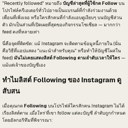
"Recently followed" หมายถึง
บัญชีล่าสุดที่ผู้ใช้กด Follow
บน
โปรไฟล์ครีเอเตอร์ทั่วไปอาจเป็นแบรนด์ที่กำลังร่วมงานด้วย
เพื่อนที่เพิ่งเจอ หรือใครสักคนที่กำลังแอบดูเงียบๆ บนบัญชีส่วน
ตัว มักเป็นส่วนที่เปิดเผยที่สุดของกิจกรรมโซเชียล — มากกว่า
feed คงที่หลายเท่า
นี่คือจุดที่ติดขัด: แม้ Instagram จะติดตามข้อมูลนี้ภายใน (นั่น
คือวิธีที่แอปแสดง "แนะนำสำหรับคุณ" หรือทำให้บัญชีโผล่ใน
feed)
มันไม่เคยแสดงลิสต์ Following ตามลำดับเวลาให้ใคร
—
แม้แต่เจ้าของบัญชีเอง
ทำไมลิสต์ Following ของ Instagram ดู
สับสน
เมื่อคุณกด
Following
บนโปรไฟล์ใครสักคน Instagram ไม่ได้
เรียงลิสต์ตาม
เมื่อไหร่
ที่เขา follow แต่ละบัญชี ลำดับถูกกำหนด
โดยอัลกอริทึมที่พิจารณา: