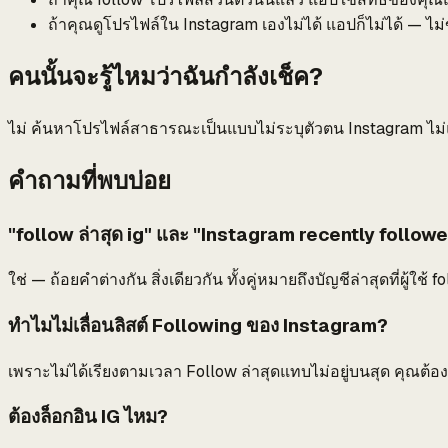
ถ้าคุณดูโปรไฟล์ใน Instagram เองไม่ได้ แอปก็ไม่ได้ — ไม
คนนั้นจะรู้ไหมว่าฉันกำลังเช็ค?
ไม่ ค้นหาโปรไฟล์สาธารณะเป็นแบบไม่ระบุตัวตน Instagram ไม่แส
คำถามที่พบบ่อย
"follow ล่าสุด ig" และ "Instagram recently follow
ใช่ — ถ้อยคำต่างกัน สิ่งเดียวกัน ทั้งคู่หมายถึงบัญชีล่าสุดที่ผู้ใช
ทำไมไม่เลื่อนลิสต์ Following ของ Instagram?
เพราะไม่ได้เรียงตามเวลา Follow ล่าสุดแทบไม่อยู่บนสุด คุณต้องเป
ต้องล็อกอิน IG ไหม?