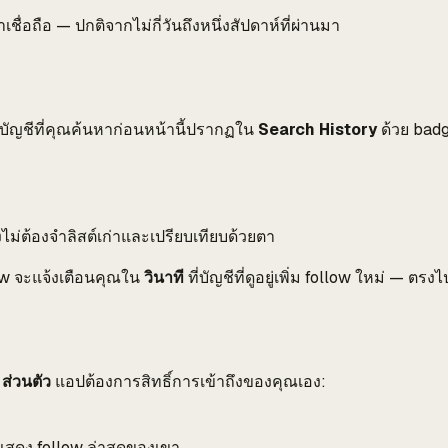
ื่อถือ — ปกติจากไม่กี่วันถึงหนึ่งสัปดาห์ที่ผ่านมา
ม่ บัญชีที่คุณค้นหาก่อนหน้านี้ปรากฏใน
Search History
ด้วย badg
งไม่ต้องจำลิสต์เก่าและเปรียบเทียบด้วยตา
low จะแจ้งเตือนคุณใน
วินาที
ที่บัญชีที่ดูอยู่เพิ่ม follow ใหม่ — ตรง
ี
ส่วนตัว
แอปต้องการสิทธิ์การเข้าถึงของคุณเอง:
ณแสดง follow ล่าสุดของเขา