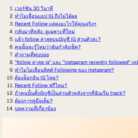
เวอร์ชัน 30 วินาที
ทำไมเลื่อนแอป IG ถึงไม่ได้ผล
Recent Follow แสดงอะไรให้คุณจริงๆ
กลับมาทีหลัง: ดูเฉพาะที่ใหม่
แล้ว follow ล่าสุดบนบัญชี IG ส่วนตัวล่ะ?
คนนั้นจะรู้ไหมว่าฉันกำลังเช็ค?
คำถามที่พบบ่อย
"follow ล่าสุด ig" และ "Instagram recently followed" เ
ทำไมไม่เลื่อนลิสต์ Following ของ Instagram?
ต้องล็อกอิน IG ไหม?
Recent Follow ฟรีไหม?
ถ้าคนนั้นตั้งบัญชีเป็นส่วนตัวหลังจากที่ฉันเริ่ม track?
ต้องการคู่มือเต็ม?
บทความที่เกี่ยวข้อง