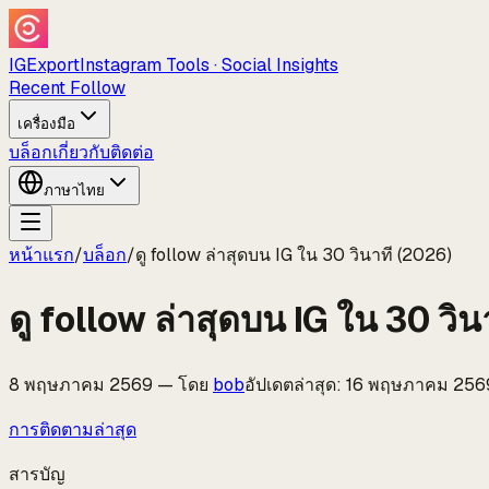
IGExport
Instagram Tools · Social Insights
Recent Follow
เครื่องมือ
บล็อก
เกี่ยวกับ
ติดต่อ
ภาษา
ไทย
หน้าแรก
/
บล็อก
/
ดู follow ล่าสุดบน IG ใน 30 วินาที (2026)
ดู follow ล่าสุดบน IG ใน 30 วิ
8 พฤษภาคม 2569
—
โดย
bob
อัปเดตล่าสุด
:
16 พฤษภาคม 256
การติดตามล่าสุด
สารบัญ