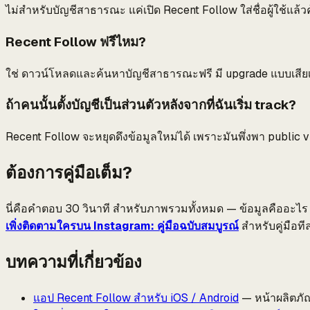
ไม่สำหรับบัญชีสาธารณะ แค่เปิด Recent Follow ใส่ชื่อผู้ใช้แล้วค้
Recent Follow ฟรีไหม?
ใช่ ดาวน์โหลดและค้นหาบัญชีสาธารณะฟรี มี upgrade แบบเสียเงิ
ถ้าคนนั้นตั้งบัญชีเป็นส่วนตัวหลังจากที่ฉันเริ่ม track?
Recent Follow จะหยุดดึงข้อมูลใหม่ได้ เพราะมันพึ่งพา public vi
ต้องการคู่มือเต็ม?
นี่คือคำตอบ 30 วินาที สำหรับภาพรวมทั้งหมด — ข้อมูลคืออะไร
เพิ่งติดตามใครบน Instagram: คู่มือฉบับสมบูรณ์
สำหรับคู่มือท
บทความที่เกี่ยวข้อง
แอป Recent Follow สำหรับ iOS / Android
— หน้าผลิตภ