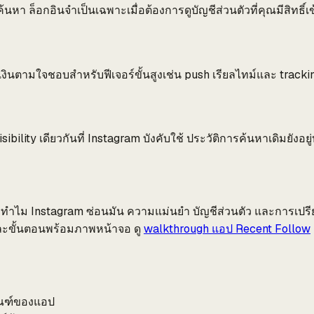
นหา ล็อกอินจำเป็นเฉพาะเมื่อต้องการดูบัญชีส่วนตัวที่คุณมีสิทธิ์เข้
นตามใจชอบสำหรับฟีเจอร์ขั้นสูงเช่น push เรียลไทม์และ trackin
sibility เดียวกันที่ Instagram บังคับใช้ ประวัติการค้นหาเดิมยังอ
 ทำไม Instagram ซ่อนมัน ความแม่นยำ บัญชีส่วนตัว และการเปรีย
ีละขั้นตอนพร้อมภาพหน้าจอ ดู
walkthrough แอป Recent Follow
ัณฑ์ของแอป