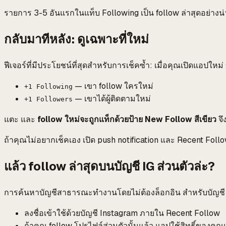
รายการ 3-5 อันแรกในแท็บ Following เป็น follow ล่าสุดอย่างน่าเช
กลับมาทีหลัง: ดูเฉพาะที่ใหม่
ฟีเจอร์ที่มีประโยชน์ที่สุดสำหรับการเช็คซ้ำ: เมื่อคุณเปิดแอปให
— เขา follow ใครใหม่
+1 Following
— เขาได้ผู้ติดตามใหม่
+1 Followers
แตะ และ
follow ใหม่จะถูกแท็กด้วยป้าย New Follow สีเขียว
จึ
ถ้าคุณไม่อยากเช็คเอง เปิด push notification และ Recent Fol
แล้ว follow ล่าสุดบนบัญชี IG ส่วนตัวล่ะ?
การค้นหาบัญชีสาธารณะทำงานโดยไม่ต้องล็อกอิน สำหรับบัญช
ลงชื่อเข้าใช้ด้วยบัญชี Instagram ภายใน Recent Follow
ถ้าคุณ follow โปรไฟล์ส่วนตัวนั้นแล้ว แอปใช้สิทธิ์ของคุ