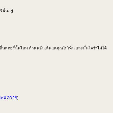
นั้นอยู่
าเห็นสตอรี่นั้นไหม ถ้าคนอื่นเห็นแต่คุณไม่เห็น และมั่นใจว่าไม่ได้
ไอจี 2026
)