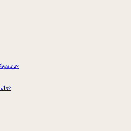
ที่คุณเอง?
อะไร?