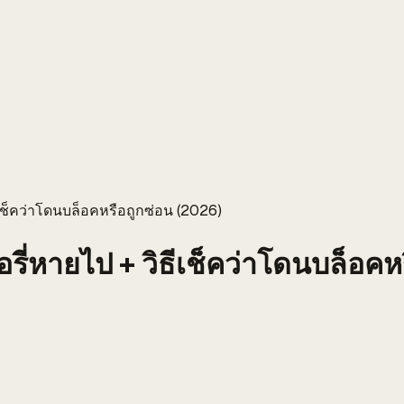
ิธีเช็คว่าโดนบล็อคหรือถูกซ่อน (2026)
สตอรี่หายไป + วิธีเช็คว่าโดนบล็อค