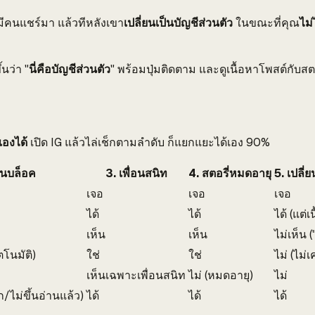
ีคนแชร์มา แล้วทีหลังเขา
เปลี่ยนเป็นบัญชีส่วนตัว
ในขณะที่คุณ
ไม่
้นว่า "
นี่คือบัญชีส่วนตัว
" พร้อมปุ่มติดตาม และดูเนื้อหาโพสต์กับสตอ
เองได้
เปิด IG แล้วไล่เช็กตามลำดับ ก็แยกแยะได้เอง 90%
ดนบล็อค
3. เพื่อนสนิท
4. สตอรี่หมดอายุ
5. เปลี่
เจอ
เจอ
เจอ
ได้
ได้
ได้ (แต่เ
เห็น
เห็น
ไม่เห็น 
ตโนมัติ)
ใช่
ใช่
ไม่ (ไม่
เห็นเฉพาะเพื่อนสนิท
ไม่ (หมดอายุ)
ไม่
ก/ไม่ขึ้นอ่านแล้ว)
ได้
ได้
ได้