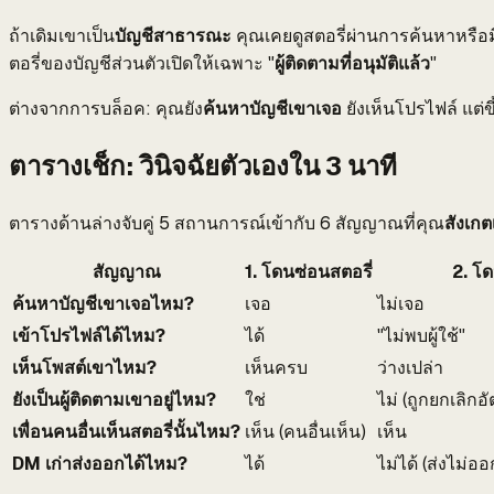
ถ้าเดิมเขาเป็น
บัญชีสาธารณะ
คุณเคยดูสตอรี่ผ่านการค้นหาหรือม
ตอรี่ของบัญชีส่วนตัวเปิดให้เฉพาะ "
ผู้ติดตามที่อนุมัติแล้ว
"
ต่างจากการบล็อค: คุณยัง
ค้นหาบัญชีเขาเจอ
ยังเห็นโปรไฟล์ แต่ขึ
ตารางเช็ก: วินิจฉัยตัวเองใน 3 นาที
ตารางด้านล่างจับคู่ 5 สถานการณ์เข้ากับ 6 สัญญาณที่คุณ
สังเกต
สัญญาณ
1. โดนซ่อนสตอรี่
2. โ
ค้นหาบัญชีเขาเจอไหม?
เจอ
ไม่เจอ
เข้าโปรไฟล์ได้ไหม?
ได้
"ไม่พบผู้ใช้"
เห็นโพสต์เขาไหม?
เห็นครบ
ว่างเปล่า
ยังเป็นผู้ติดตามเขาอยู่ไหม?
ใช่
ไม่ (ถูกยกเลิกอั
เพื่อนคนอื่นเห็นสตอรี่นั้นไหม?
เห็น (คนอื่นเห็น)
เห็น
DM เก่าส่งออกได้ไหม?
ได้
ไม่ได้ (ส่งไม่ออ