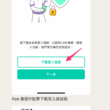
App 畫面中點擊下載登入描述檔