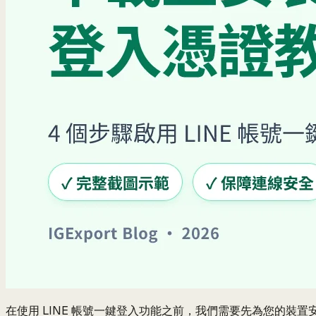
在使用 LINE 帳號一鍵登入功能之前，我們需要先為您的裝