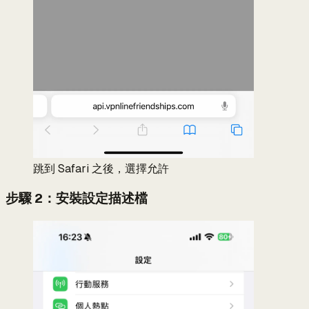
跳到 Safari 之後，選擇允許
步驟 2：安裝設定描述檔