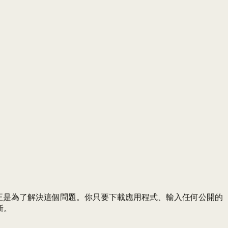
low 正是為了解決這個問題。你只要下載應用程式、輸入任何公開的
新。