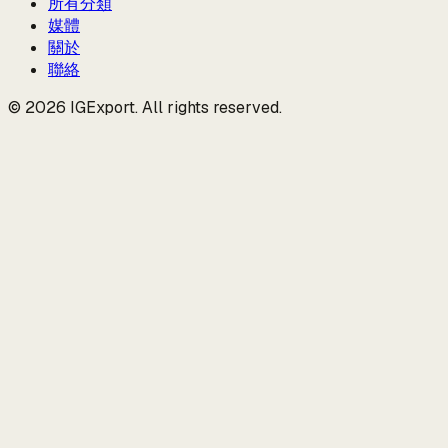
所有分類
媒體
關於
聯絡
© 2026 IGExport. All rights reserved.