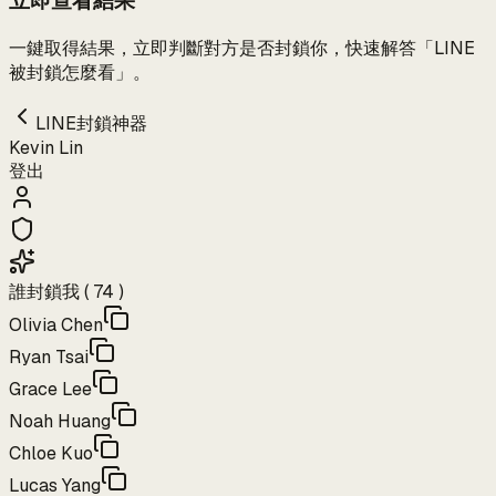
立即查看結果
一鍵取得結果，立即判斷對方是否封鎖你，快速解答「LINE
被封鎖怎麼看」。
LINE封鎖神器
Kevin Lin
登出
誰封鎖我 ( 74 )
Olivia Chen
Ryan Tsai
Grace Lee
Noah Huang
Chloe Kuo
Lucas Yang