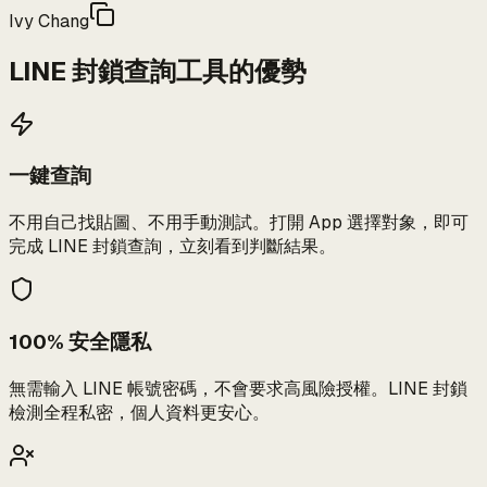
Ivy Chang
LINE 封鎖查詢工具的優勢
一鍵查詢
不用自己找貼圖、不用手動測試。打開 App 選擇對象，即可
完成 LINE 封鎖查詢，立刻看到判斷結果。
100% 安全隱私
無需輸入 LINE 帳號密碼，不會要求高風險授權。LINE 封鎖
檢測全程私密，個人資料更安心。