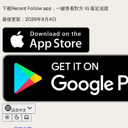
下載Recent Follow app，一鍵查看對方 IG 最近追蹤
最後更新：2026年8月4日
語言
中文