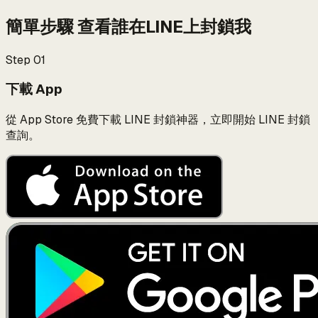
簡單步驟
查看誰在LINE上封鎖我
Step
01
下載 App
從 App Store 免費下載 LINE 封鎖神器，立即開始 LINE 封鎖
查詢。