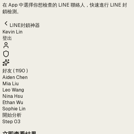
在 App 中選擇你想檢查的 LINE 聯絡人，快速進行 LINE 封
鎖檢測。
LINE封鎖神器
Kevin Lin
登出
好友 ( 1190 )
Aiden Chen
Mia Liu
Leo Wang
Nina Hsu
Ethan Wu
Sophie Lin
開始分析
Step
03