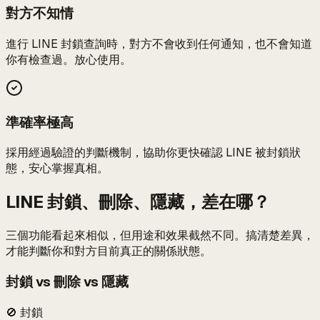
對方不知情
進行 LINE 封鎖查詢時，對方不會收到任何通知，也不會知道
你有檢查過。放心使用。
準確率極高
採用經過驗證的判斷機制，協助你更快確認 LINE 被封鎖狀
態，安心掌握真相。
LINE 封鎖、刪除、隱藏，差在哪？
三個功能看起來相似，但用途和效果截然不同。搞清楚差異，
才能判斷你和對方目前真正的關係狀態。
封鎖 vs 刪除 vs 隱藏
🚫 封鎖