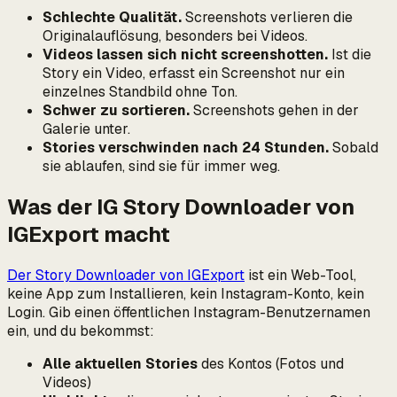
Schlechte Qualität.
Screenshots verlieren die
Originalauflösung, besonders bei Videos.
Videos lassen sich nicht screenshotten.
Ist die
Story ein Video, erfasst ein Screenshot nur ein
einzelnes Standbild ohne Ton.
Schwer zu sortieren.
Screenshots gehen in der
Galerie unter.
Stories verschwinden nach 24 Stunden.
Sobald
sie ablaufen, sind sie für immer weg.
Was der IG Story Downloader von
IGExport macht
Der Story Downloader von IGExport
ist ein Web-Tool,
keine App zum Installieren, kein Instagram-Konto, kein
Login. Gib einen öffentlichen Instagram-Benutzernamen
ein, und du bekommst:
Alle aktuellen Stories
des Kontos (Fotos und
Videos)