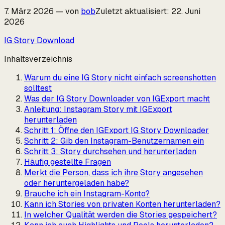
7. März 2026
—
von
bob
Zuletzt aktualisiert
:
22. Juni
2026
IG Story Download
Inhaltsverzeichnis
Warum du eine IG Story nicht einfach screenshotten
solltest
Was der IG Story Downloader von IGExport macht
Anleitung: Instagram Story mit IGExport
herunterladen
Schritt 1: Öffne den IGExport IG Story Downloader
Schritt 2: Gib den Instagram-Benutzernamen ein
Schritt 3: Story durchsehen und herunterladen
Häufig gestellte Fragen
Merkt die Person, dass ich ihre Story angesehen
oder heruntergeladen habe?
Brauche ich ein Instagram-Konto?
Kann ich Stories von privaten Konten herunterladen?
In welcher Qualität werden die Stories gespeichert?