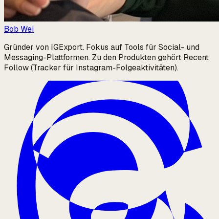
Bob Wei
Gründer von IGExport. Fokus auf Tools für Social- und
Messaging-Plattformen. Zu den Produkten gehört Recent
Follow (Tracker für Instagram-Folgeaktivitäten).