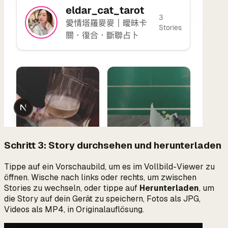
Schritt 3: Story durchsehen und herunterladen
Tippe auf ein Vorschaubild, um es im Vollbild-Viewer zu
öffnen. Wische nach links oder rechts, um zwischen
Stories zu wechseln, oder tippe auf
Herunterladen
, um
die Story auf dein Gerät zu speichern, Fotos als JPG,
Videos als MP4, in Originalauflösung.