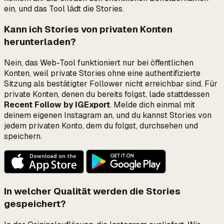
ein, und das Tool lädt die Stories.
Kann ich Stories von privaten Konten
herunterladen?
Nein, das Web-Tool funktioniert nur bei öffentlichen
Konten, weil private Stories ohne eine authentifizierte
Sitzung als bestätigter Follower nicht erreichbar sind. Für
private Konten, denen du bereits folgst, lade stattdessen
Recent Follow by IGExport
. Melde dich einmal mit
deinem eigenen Instagram an, und du kannst Stories von
jedem privaten Konto, dem du folgst, durchsehen und
speichern.
In welcher Qualität werden die Stories
gespeichert?