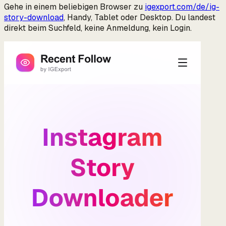
Gehe in einem beliebigen Browser zu
igexport.com/de/ig-
story-download
, Handy, Tablet oder Desktop. Du landest
direkt beim Suchfeld, keine Anmeldung, kein Login.