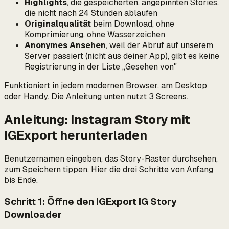
Highlights
, die gespeicherten, angepinnten Stories,
die nicht nach 24 Stunden ablaufen
Originalqualität
beim Download, ohne
Komprimierung, ohne Wasserzeichen
Anonymes Ansehen
, weil der Abruf auf unserem
Server passiert (nicht aus deiner App), gibt es keine
Registrierung in der Liste „Gesehen von"
Funktioniert in jedem modernen Browser, am Desktop
oder Handy. Die Anleitung unten nutzt 3 Screens.
Anleitung: Instagram Story mit
IGExport herunterladen
Benutzernamen eingeben, das Story-Raster durchsehen,
zum Speichern tippen. Hier die drei Schritte von Anfang
bis Ende.
Schritt 1: Öffne den IGExport IG Story
Downloader