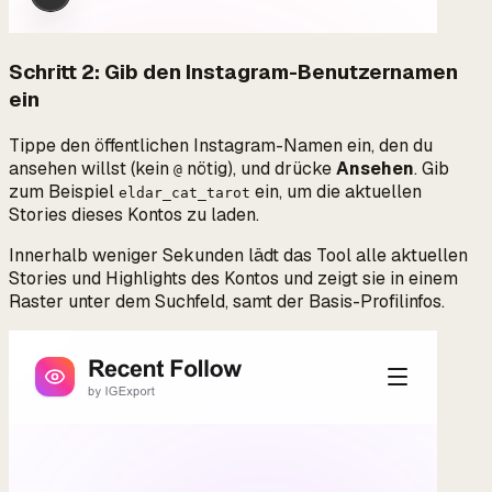
Schritt 2: Gib den Instagram-Benutzernamen
ein
Tippe den öffentlichen Instagram-Namen ein, den du
ansehen willst (kein
nötig), und drücke
Ansehen
. Gib
@
zum Beispiel
ein, um die aktuellen
eldar_cat_tarot
Stories dieses Kontos zu laden.
Innerhalb weniger Sekunden lädt das Tool alle aktuellen
Stories und Highlights des Kontos und zeigt sie in einem
Raster unter dem Suchfeld, samt der Basis-Profilinfos.