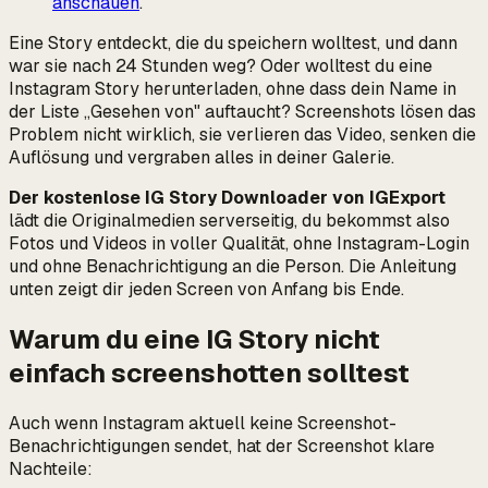
anschauen
.
Eine Story entdeckt, die du speichern wolltest, und dann
war sie nach 24 Stunden weg? Oder wolltest du eine
Instagram Story herunterladen, ohne dass dein Name in
der Liste „Gesehen von" auftaucht? Screenshots lösen das
Problem nicht wirklich, sie verlieren das Video, senken die
Auflösung und vergraben alles in deiner Galerie.
Der kostenlose IG Story Downloader von IGExport
lädt die Originalmedien serverseitig, du bekommst also
Fotos und Videos in voller Qualität, ohne Instagram-Login
und ohne Benachrichtigung an die Person. Die Anleitung
unten zeigt dir jeden Screen von Anfang bis Ende.
Warum du eine IG Story nicht
einfach screenshotten solltest
Auch wenn Instagram aktuell keine Screenshot-
Benachrichtigungen sendet, hat der Screenshot klare
Nachteile: