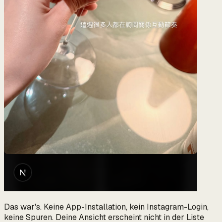
Das war's. Keine App-Installation, kein Instagram-Login,
keine Spuren. Deine Ansicht erscheint nicht in der Liste