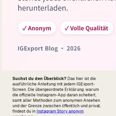
Suchst du den Überblick?
Das hier ist die
ausführliche Anleitung mit jedem IGExport-
Screen. Die übergeordnete Erklärung,
warum
die offizielle Instagram-App daran scheitert,
samt aller Methoden zum anonymen Ansehen
und der Grenze zwischen öffentlich und privat,
findest du in
Instagram Story anonym