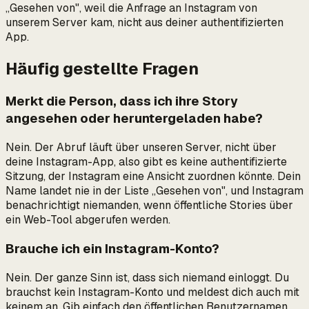
„Gesehen von", weil die Anfrage an Instagram von
unserem Server kam, nicht aus deiner authentifizierten
App.
Häufig gestellte Fragen
Merkt die Person, dass ich ihre Story
angesehen oder heruntergeladen habe?
Nein. Der Abruf läuft über unseren Server, nicht über
deine Instagram-App, also gibt es keine authentifizierte
Sitzung, der Instagram eine Ansicht zuordnen könnte. Dein
Name landet nie in der Liste „Gesehen von", und Instagram
benachrichtigt niemanden, wenn öffentliche Stories über
ein Web-Tool abgerufen werden.
Brauche ich ein Instagram-Konto?
Nein. Der ganze Sinn ist, dass sich niemand einloggt. Du
brauchst kein Instagram-Konto und meldest dich auch mit
keinem an. Gib einfach den öffentlichen Benutzernamen