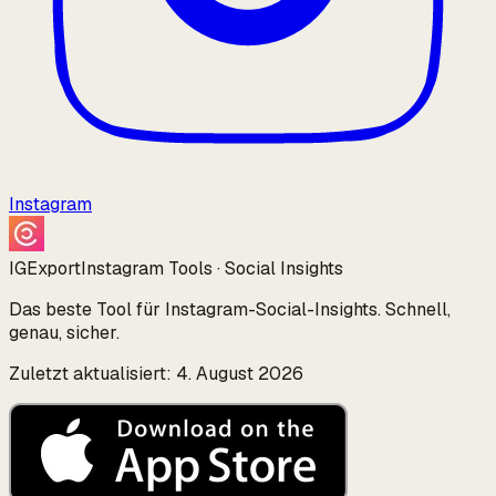
Instagram
IGExport
Instagram Tools · Social Insights
Das beste Tool für Instagram-Social-Insights. Schnell,
genau, sicher.
Zuletzt aktualisiert: 4. August 2026