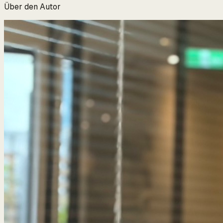
Über den Autor