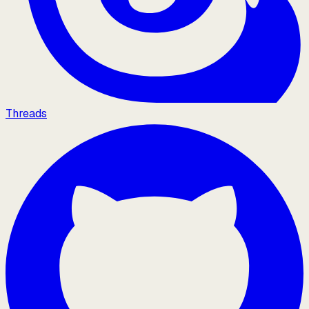
Threads