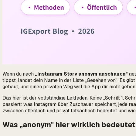
Wenn du nach
„Instagram Story anonym anschauen"
ges
tippst, landet dein Name in der Liste „Gesehen von". Es gib
gebaut, und einen privaten Weg will die App dir nicht geben
Das hier ist der vollständige Leitfaden. Keine „Schritt 1, Schr
passiert
: was Instagram über Zuschauer speichert, jede re
zwischen öffentlich und privat tatsächlich bedeutet und wie
Was „anonym" hier wirklich bedeutet