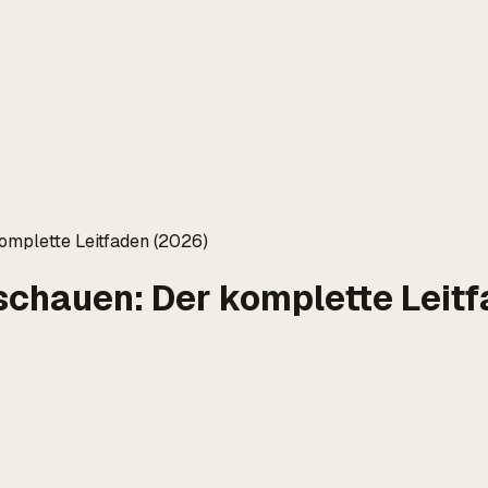
omplette Leitfaden (2026)
chauen: Der komplette Leitf