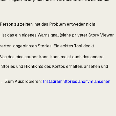
Person zu zeigen, hat das Problem entweder nicht
 ist das ein eigenes Warnsignal (siehe privater Story Viewer
erten, angepinnten Stories. Ein echtes Tool deckt
Was das eine sauber kann, kann meist auch das andere.
 Stories und Highlights des Kontos erhalten, ansehen und
. → Zum Ausprobieren:
Instagram Stories anonym ansehen