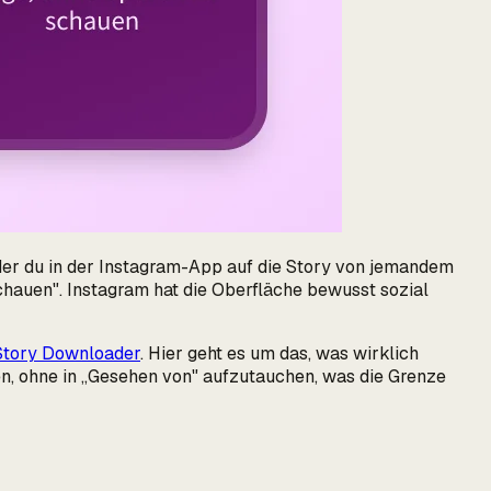
 der du in der Instagram-App auf die Story von jemandem
schauen". Instagram hat die Oberfläche bewusst sozial
Story Downloader
. Hier geht es um das,
was wirklich
n, ohne in „Gesehen von" aufzutauchen, was die Grenze