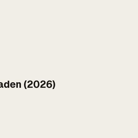
aden (2026)