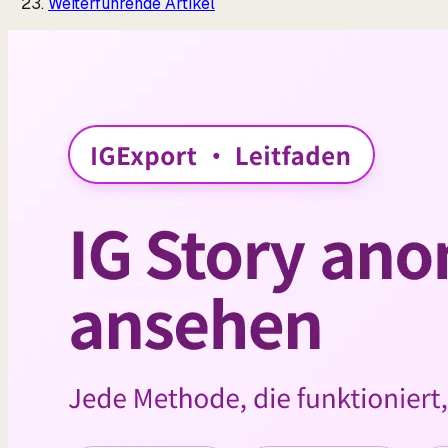
Weiterführende Artikel