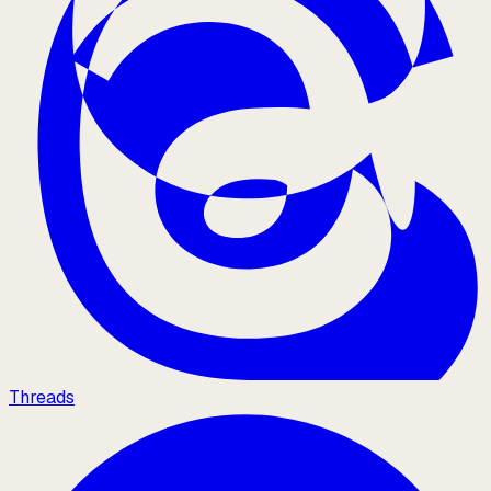
Threads