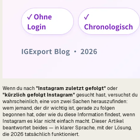
Wenn du nach
"Instagram zuletzt gefolgt"
oder
"kürzlich gefolgt Instagram"
gesucht hast, versuchst du
wahrscheinlich, eine von zwei Sachen herauszufinden:
wem jemand, der dir wichtig ist, gerade zu folgen
begonnen hat, oder wie du diese Information findest, wenn
Instagram es klar nicht einfach macht. Dieser Artikel
beantwortet beides — in klarer Sprache, mit der Lösung,
die 2026 tatsächlich funktioniert.