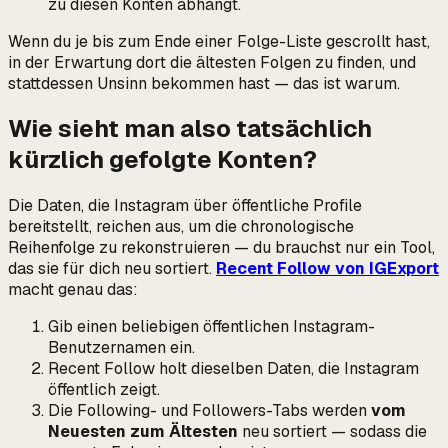
zu diesen Konten abhängt.
Wenn du je bis zum Ende einer Folge-Liste gescrollt hast,
in der Erwartung dort die ältesten Folgen zu finden, und
stattdessen Unsinn bekommen hast — das ist warum.
Wie sieht man also tatsächlich
kürzlich gefolgte Konten?
Die Daten, die Instagram über öffentliche Profile
bereitstellt, reichen aus, um die chronologische
Reihenfolge zu rekonstruieren — du brauchst nur ein Tool,
das sie für dich neu sortiert.
Recent Follow von IGExport
macht genau das:
Gib einen beliebigen öffentlichen Instagram-
Benutzernamen ein.
Recent Follow holt dieselben Daten, die Instagram
öffentlich zeigt.
Die Following- und Followers-Tabs werden
vom
Neuesten zum Ältesten
neu sortiert — sodass die