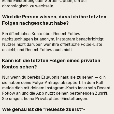
keine Einstellung oder Sortier-Option, um auf
chronologisch zu wechseln.
Wird die Person wissen, dass ich ihre letzten
Folgen nachgeschaut habe?
Ein öffentliches Konto über Recent Follow
nachzuschlagen ist anonym. Instagram benachrichtigt
Nutzer nicht darüber, wer ihre öffentliche Folge-Liste
ansieht, und Recent Follow auch nicht.
Kann ich die letzten Folgen eines privaten
Kontos sehen?
Nur wenn du bereits Erlaubnis hast, sie zu sehen — d. h.
sie haben deine Folge-Anfrage akzeptiert. In dem Fall
melde dich mit deinem Instagram-Konto innerhalb Recent
Follow an und die App nutzt deinen bestehenden Zugriff.
Sie umgeht keine Privatsphäre-Einstellungen.
Wie genau ist die "neueste zuerst"-