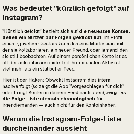
Was bedeutet "kürzlich gefolgt" auf
Instagram?
"Kürzlich gefolgt" bezieht sich auf
die neuesten Konten,
denen ein Nutzer auf Folgen geklickt hat
. Im Profil
eines typischen Creators kann das eine Marke sein, mit
der sie kollaborieren, ein neuer Freund, oder jemand, den
sie still beobachten. Auf einem persönlichen Konto ist es
oft der aufschlussreichste Teil ihrer sozialen Aktivität —
viel mehr als ein statischer Feed.
Hier ist der Haken: Obwohl Instagram dies intern
nachverfolgt (so zeigt die App "Vorgeschlagen für dich"
oder bringt Konten in deinem Feed nach oben),
zeigt es
die Folge-Liste niemals chronologisch
für
irgendjemanden — auch nicht für den Kontoinhaber.
Warum die Instagram-Folge-Liste
durcheinander aussieht