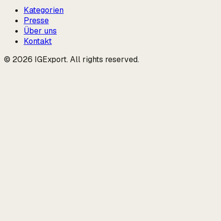
Kategorien
Presse
Über uns
Kontakt
© 2026 IGExport. All rights reserved.