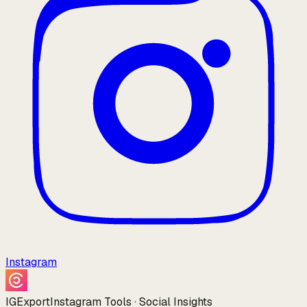
Instagram
IGExport
Instagram Tools · Social Insights