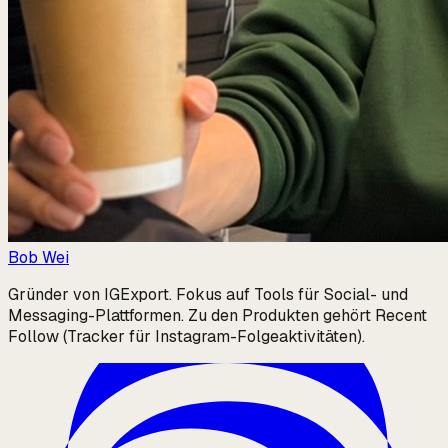
Bob Wei
Gründer von IGExport. Fokus auf Tools für Social- und
Messaging-Plattformen. Zu den Produkten gehört Recent
Follow (Tracker für Instagram-Folgeaktivitäten).