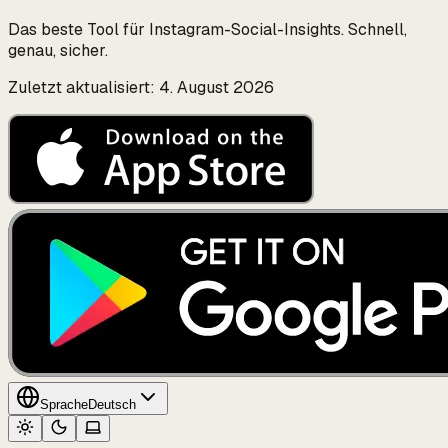
Das beste Tool für Instagram-Social-Insights. Schnell,
genau, sicher.
Zuletzt aktualisiert: 4. August 2026
Sprache
Deutsch