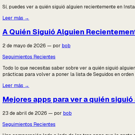
Sí, puedes ver a quién siguió alguien recientemente en Insta
Leer más
→
A Quién Siguió Alguien Recientement
2 de mayo de 2026
—
por
bob
Seguimientos Recientes
Todo lo que necesitas saber sobre ver a quién siguió alguie
prácticas para volver a poner la lista de Seguidos en orden
Leer más
→
Mejores apps para ver a quién sigui
23 de abril de 2026
—
por
bob
Seguimientos Recientes