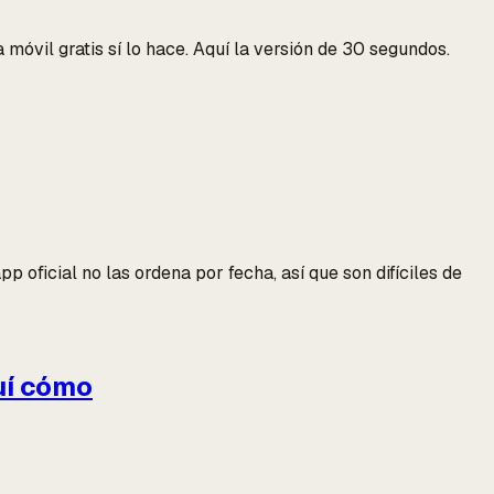
 móvil gratis sí lo hace. Aquí la versión de 30 segundos.
 oficial no las ordena por fecha, así que son difíciles de
uí cómo