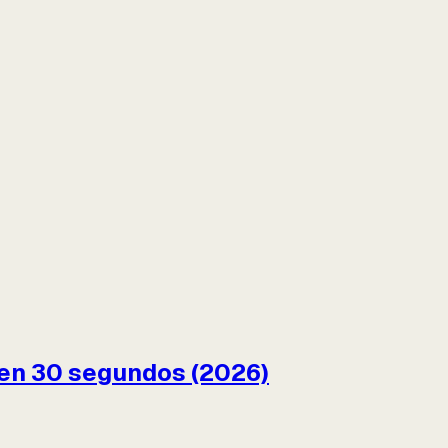
 en 30 segundos (2026)