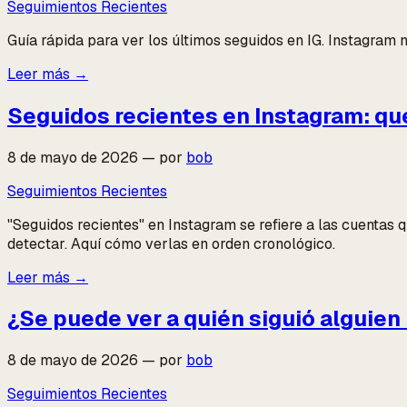
Seguimientos Recientes
Guía rápida para ver los últimos seguidos en IG. Instagram n
Leer más
→
Seguidos recientes en Instagram: qué
8 de mayo de 2026
—
por
bob
Seguimientos Recientes
"Seguidos recientes" en Instagram se refiere a las cuentas 
detectar. Aquí cómo verlas en orden cronológico.
Leer más
→
¿Se puede ver a quién siguió alguie
8 de mayo de 2026
—
por
bob
Seguimientos Recientes