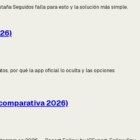
staña Seguidos falla para esto y la solución más simple.
026)
s, por qué la app oficial lo oculta y las opciones
(comparativa 2026)