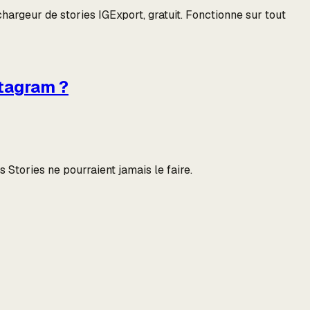
hargeur de stories IGExport, gratuit. Fonctionne sur tout
stagram ?
 Stories ne pourraient jamais le faire.