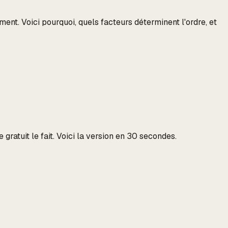
t. Voici pourquoi, quels facteurs déterminent l'ordre, et
gratuit le fait. Voici la version en 30 secondes.