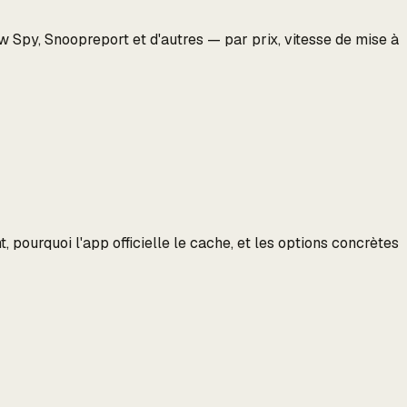
 Spy, Snoopreport et d'autres — par prix, vitesse de mise à
 pourquoi l'app officielle le cache, et les options concrètes