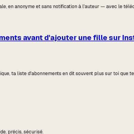
e, en anonyme et sans notification à l'auteur — avec le téléc
ments avant d'ajouter une fille sur In
que, ta liste d'abonnements en dit souvent plus sur toi que tes
de, précis, sécurisé.