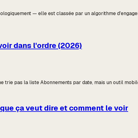
logiquement — elle est classée par un algorithme d'engagemen
oir dans l'ordre (2026)
e trie pas la liste Abonnements par date, mais un outil mobile 
que ça veut dire et comment le voir