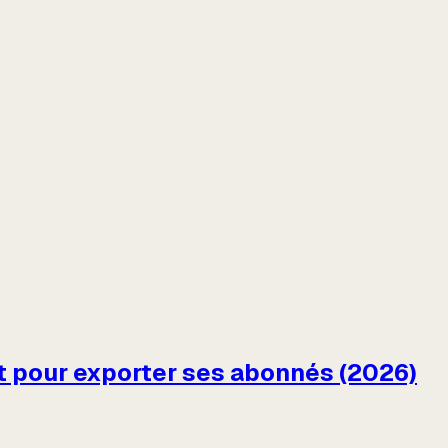
et pour exporter ses abonnés (2026)