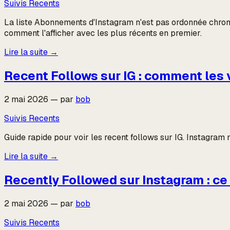
Suivis Recents
La liste Abonnements d'Instagram n'est pas ordonnée chrono
comment l'afficher avec les plus récents en premier.
Lire la suite
→
Recent Follows sur IG : comment les v
2 mai 2026
—
par
bob
Suivis Recents
Guide rapide pour voir les recent follows sur IG. Instagram n
Lire la suite
→
Recently Followed sur Instagram : ce 
2 mai 2026
—
par
bob
Suivis Recents